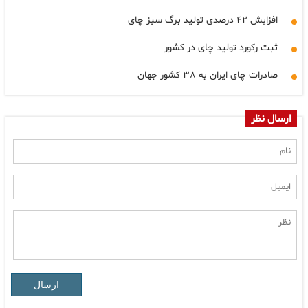
افزایش ۴۲ درصدی تولید برگ سبز چای
ثبت رکورد تولید چای در کشور
صادرات چای ایران به ۳۸ کشور جهان
ارسال نظر
ارسال