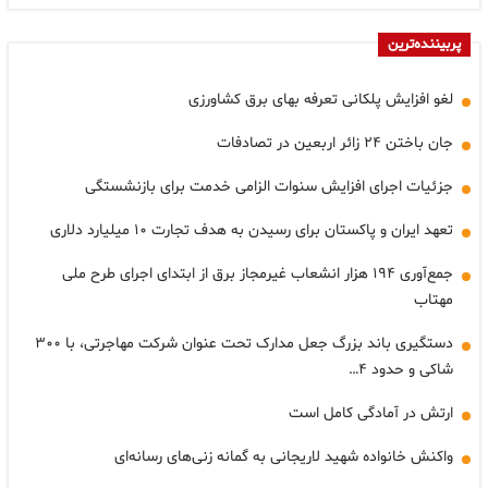
پربیننده‌ترین
لغو افزایش پلکانی تعرفه بهای برق کشاورزی
جان باختن ۲۴ زائر اربعین در تصادفات
جزئیات اجرای افزایش سنوات الزامی خدمت برای بازنشستگی
تعهد ایران و پاکستان برای رسیدن به هدف تجارت ۱۰ میلیارد دلاری
جمع‌آوری ۱۹۴ هزار انشعاب غیرمجاز برق از ابتدای اجرای طرح ملی
مهتاب
دستگیری باند بزرگ جعل مدارک تحت عنوان شرکت مهاجرتی، با ۳۰۰
شاکی و حدود ۴…
ارتش در آمادگی کامل است
واکنش خانواده شهید لاریجانی به گمانه زنی‌های رسانه‌ای