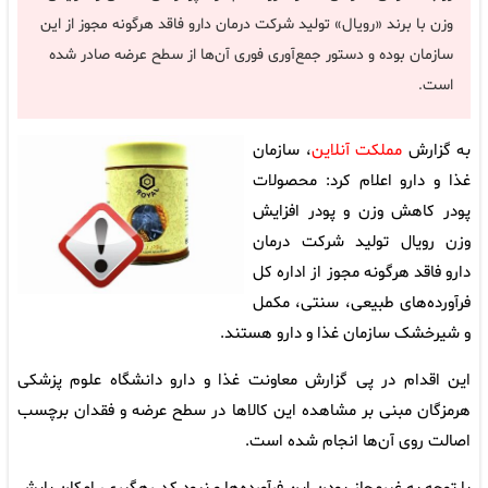
وزن با برند «رویال» تولید شرکت درمان دارو فاقد هرگونه مجوز از این
سازمان بوده و دستور جمع‌آوری فوری آن‌ها از سطح عرضه صادر شده
است.
به گزارش
مملکت آنلاین
، سازمان
غذا و دارو اعلام کرد: محصولات
پودر کاهش وزن و پودر افزایش
وزن رویال تولید شرکت درمان
دارو فاقد هرگونه مجوز از اداره کل
فرآورده‌های طبیعی، سنتی، مکمل
و شیرخشک سازمان غذا و دارو هستند.
این اقدام در پی گزارش معاونت غذا و دارو دانشگاه علوم پزشکی
هرمزگان مبنی بر مشاهده این کالاها در سطح عرضه و فقدان برچسب
اصالت روی آن‌ها انجام شده است.