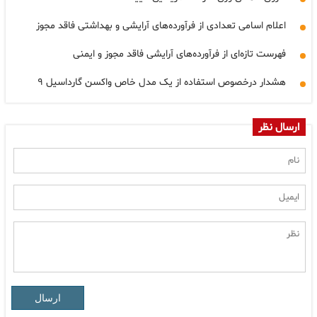
اعلام اسامی تعدادی از فرآورده‌های آرایشی و بهداشتی فاقد مجوز
فهرست تازه‌ای از فرآورده‌های آرایشی فاقد مجوز و ایمنی
هشدار درخصوص استفاده از یک مدل خاص واکسن گارداسیل ۹
ارسال نظر
ارسال