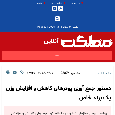
درباره ما
تماس با ما
آرشیو
شنبه ۱۷ مرداد ۱۴۰۵
|
2026 August 8
آنلاین
|
کد خبر
193874
۱۴۰۵/۰۴/۰۷ ۱۳:۴۷
خانه
ایران
|
دستور جمع آوری پودرهای کاهش و افزایش وزن
یک برند خاص
روابط عمومی سازمان غذا و دارو اعلام کرد: پودرهای کاهش و افزایش