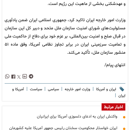
و عهدشکنی بخشی از ماهیت این رژیم است.
وزارت امور خارجه ایران تاکید کرد، جمهوری اسلامی ایران ضمن یادآوری
مسئولیت‌های شورای امنیت سازمان ملل متحد و دبیر کل این سازمان
در قبال صلح و امنیت بین‌المللی، بر عزم خود برای دفاع از حاکمیت ملی
و تمامیت سرزمینی ایران در برابر تجاوز نظامی آمریکا، وفق ماده ۵۱
منشور سازمان ملل، تأکید می‌کند.
انتهای پیام/
|
|
|
|
ایران و آمریکا
وزارت امور خارجه
سیاسی
سیاست
آمریکا و
|
ایران
اخبار مرتبط
واکنش ایران به ادعای دلسوزی آمریکا برای ایرانیان
ایران خواستار محکومیت سخنان رئیس جمهور آمریکا علیه کشورمان