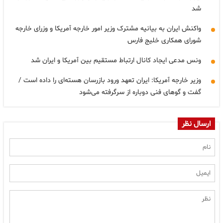
شد
واکنش ایران به بیانیه مشترک وزیر امور خارجه آمریکا و وزرای خارجه
شورای همکاری خلیج فارس
ونس مدعی ایجاد کانال ارتباط مستقیم بین آمریکا و ایران شد
وزیر خارجه آمریکا: ایران تعهد ورود بازرسان هسته‌ای را داده است /
گفت و گوهای فنی دوباره از سرگرفته می‌شود
ارسال نظر