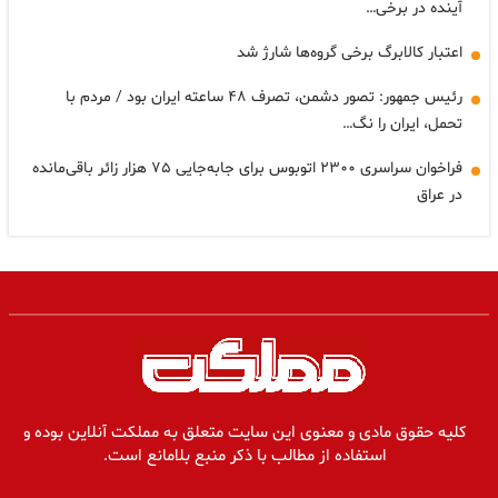
آینده در برخی…
اعتبار کالابرگ برخی گروه‌ها شارژ شد
رئیس جمهور: تصور دشمن، تصرف ۴۸ ساعته ایران بود / مردم با
تحمل، ایران را نگ…
فراخوان سراسری ۲۳۰۰ اتوبوس برای جابه‌جایی ۷۵ هزار زائر باقی‌مانده
در عراق
کلیه حقوق مادی و معنوی این سایت متعلق به مملکت آنلاین بوده و
استفاده از مطالب با ذکر منبع بلامانع است.