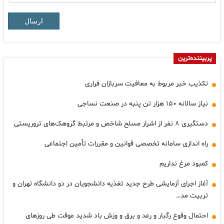
ارسال
پربیننده‌ترین
تکذیب خبر مربوط به معافیت سربازان فراری
نیاز سالانه ۱۵۰ هزار تن پنبه در صنعت نساجی
دستگیری ۸ نفر از اشرار مسلح شاخص و مرتبط گروهک‌های تروریستی
راه اندازی سامانه تخصصی قوانین و مقررات تأمین اجتماعی
کمبود مرغ نداریم
آغاز اجرای آزمایشی طرح جدید تغذیه دانشجویان در دو دانشگاه تهران و
تربیت مد…
احتمال وقوع رگبار و رعد و برق و وزش باد شدید موقت طی روزهای