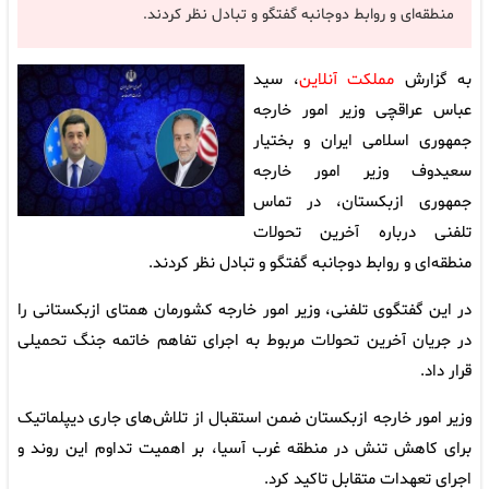
منطقه‌ای و روابط دوجانبه گفتگو و تبادل نظر کردند.
به گزارش
مملکت آنلاین
، سید
عباس عراقچی وزیر امور خارجه
جمهوری اسلامی ایران و بختیار
سعیدوف وزیر امور خارجه
جمهوری ازبکستان، در تماس
تلفنی درباره آخرین تحولات
منطقه‌ای و روابط دوجانبه گفتگو و تبادل نظر کردند.
در این گفتگوی تلفنی، وزیر امور خارجه کشورمان همتای ازبکستانی را
در جریان آخرین تحولات مربوط به اجرای تفاهم خاتمه جنگ تحمیلی
قرار داد.
وزیر امور خارجه ازبکستان ضمن استقبال از تلاش‌های جاری دیپلماتیک
برای کاهش تنش در منطقه غرب آسیا، بر اهمیت تداوم این روند و
اجرای تعهدات متقابل تاکید کرد.