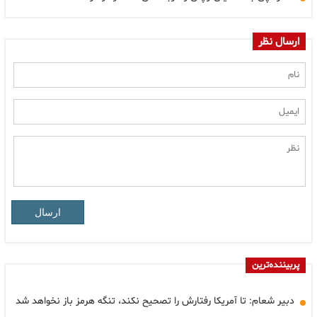
ارسال نظر
ارسال
پربیننده‌ترین
دبیر شعام: تا آمریکا رفتارش را تصحیح نکند، تنگه هرمز باز نخواهد شد