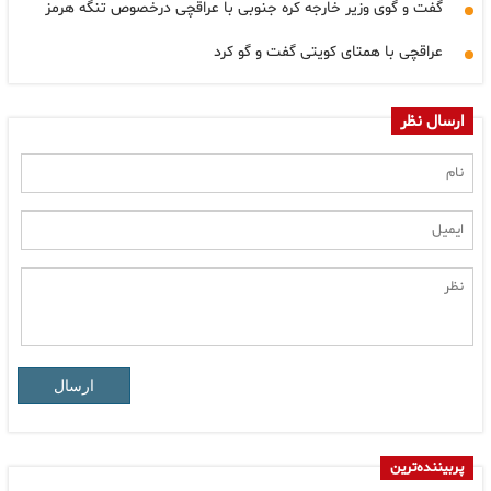
گفت و گوی وزیر خارجه کره جنوبی با عراقچی درخصوص تنگه هرمز
عراقچی با همتای کویتی گفت و گو کرد
ارسال نظر
ارسال
پربیننده‌ترین