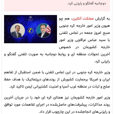
دوجانبه گفتگو و رایزنی کرد.
به گزارش
مملکت آنلاین
، هم چو
هیون وزیر امور خارجه کره جنوبی
صبح امروز جمعه در تماس تلفنی
با سید عباس عراقچی وزیر امور
خارجه کشورمان در خصوص
آخرین تحولات منطقه ای و روابط دوجانبه به صورت تلفنی گفتگو و
رایزنی کرد.
وزیر خارجه کره جنوبی در این تماس تلفنی با ضمن استقبال از تفاهم
ایران و امریکا برحمایت کشورش از روندهای دیپلماتیک با هدف حفظ
صلح و ثبات در منطقه غرب آسیا و امنیت کشتیرانی ایمن تاکید کرد.
وزیر امور خارجه کشورمان نیز همتای کره ای خود را در جریان آخرین
روند مذاکرات، پیشرفت‌های حاصل‌شده در اجرای تفاهمات مورد توافق
و رایزنی‌های انجام‌شده در این چارچوب قرار داد.