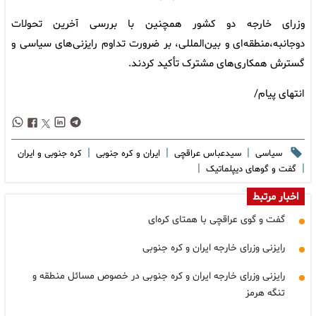
وزرای خارجه دو کشور همچنین با بررسی آخرین تحولات
دوجانبه،منطقه‌ای و بین‌المللی، بر ضرورت تداوم رایزنی‌های سیاسی و
گسترش همکاری‌های مشترک تأکید کردند.
انتهای پیام/
|
|
|
سیاسی
سیدعباس عراقچی
ایران و کره جنوبی
کره جنوبی و ایران
|
|
گفت و گوهای دیپلماتیک
اخبار مرتبط
گفت و گوی عراقچی با همتای کره‌ای
رایزنی وزرای خارجه ایران و کره جنوبی
رایزنی وزرای خارجه ایران و کره جنوبی در خصوص مسائل منطقه و
تنگه هرمز