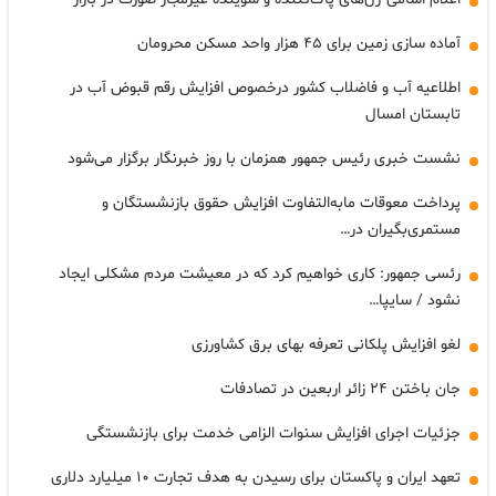
آماده سازی زمین برای ۴۵ هزار واحد مسکن محرومان
اطلاعیه آب و فاضلاب کشور درخصوص افزایش رقم قبوض آب در
تابستان امسال
نشست خبری رئیس جمهور همزمان با روز خبرنگار برگزار می‌شود
پرداخت معوقات مابه‌التفاوت افزایش حقوق بازنشستگان و
مستمری‌بگیران در…
رئسی جمهور: کاری خواهیم کرد که در معیشت مردم مشکلی ایجاد
نشود / سایپا…
لغو افزایش پلکانی تعرفه بهای برق کشاورزی
جان باختن ۲۴ زائر اربعین در تصادفات
جزئیات اجرای افزایش سنوات الزامی خدمت برای بازنشستگی
تعهد ایران و پاکستان برای رسیدن به هدف تجارت ۱۰ میلیارد دلاری