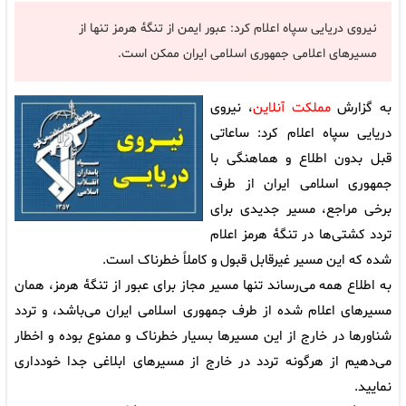
نیروی دریایی سپاه اعلام کرد: عبور ایمن از تنگۀ هرمز تنها از
مسیرهای اعلامی جمهوری اسلامی ایران ممکن است.
به گزارش
مملکت آنلاین
، نیروی
دریایی سپاه اعلام کرد: ساعاتی
قبل بدون اطلاع و هماهنگی با
جمهوری اسلامی ایران از طرف
برخی مراجع، مسیر جدیدی برای
تردد کشتی‌ها در تنگۀ هرمز اعلام
شده که این مسیر غیرقابل قبول و کاملاً خطرناک است.
به اطلاع همه می‌رساند تنها مسیر مجاز برای عبور از تنگۀ هرمز، همان
مسیرهای اعلام شده از طرف جمهوری اسلامی ایران می‌باشد، و تردد
شناورها در خارج از این مسیرها بسیار خطرناک و ممنوع بوده و اخطار
می‌دهیم از هرگونه تردد در خارج از مسیرهای ابلاغی جدا خودداری
نمایید.