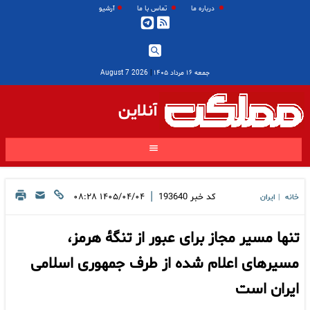
درباره ما
تماس با ما
آرشیو
جمعه ۱۶ مرداد ۱۴۰۵
|
2026 August 7
آنلاین
|
کد خبر
193640
۱۴۰۵/۰۴/۰۴ ۰۸:۲۸
خانه
ایران
|
تنها مسیر مجاز برای عبور از تنگۀ هرمز،
مسیرهای اعلام شده از طرف جمهوری اسلامی
ایران است