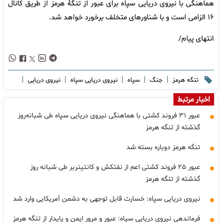
هماهنگی با نیروی دریایی سپاه برای عبور از تنگۀ هرمز از طریق کانال
۱۶ الزامی است و با شناورهای متخلف برخورد خواهد شد.
انتهای پیام/
|
|
|
|
|
تنگه هرمز
جنگ
سپاه
نیروی دریایی سپاه
نیروی دریایی
اخبار مرتبط
عبور ۳۱ فروند کشتی با هماهنگی نیروی دریایی سپاه طی شبانه‌روز
گذشته از تنگه هرمز
تنگه هرمز دوباره بسته شد
عبور ۲۵ فروند کشتی اعم از نفتکش و کانتینربر طی شبانه روز
گذشته از تنگه هرمز
نیروی دریایی سپاه: خسارت قابل توجهی به دشمن آمریکایی وارد شد
فرماندهی نیروی دریایی سپاه: عبور و مرور ایمن و پایدار از تنگه هرمز