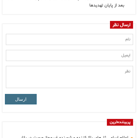
بعد از پایان تهدیدها
ارسال نظر
ارسال
پربیننده‌ترین
اعلام اسامی ژل‌های پاک‌کننده و شوینده غیرمجاز صورت در بازار