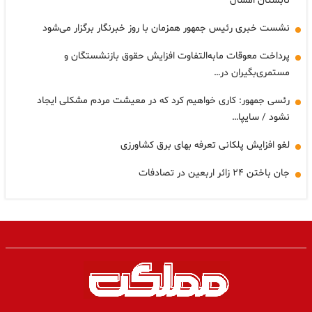
تابستان امسال
نشست خبری رئیس جمهور همزمان با روز خبرنگار برگزار می‌شود
پرداخت معوقات مابه‌التفاوت افزایش حقوق بازنشستگان و
مستمری‌بگیران در…
رئسی جمهور: کاری خواهیم کرد که در معیشت مردم مشکلی ایجاد
نشود / سایپا…
لغو افزایش پلکانی تعرفه بهای برق کشاورزی
جان باختن ۲۴ زائر اربعین در تصادفات