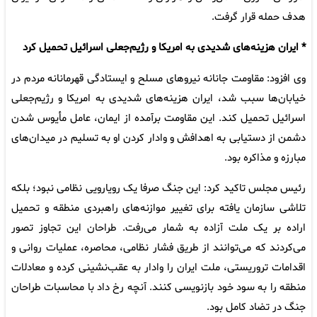
هدف حمله قرار گرفت.
* ایران هزینه‌های ‌شدیدی به امریکا و رژیم‌جعلی اسرائیل تحمیل کرد
وی افزود: مقاومت جانانه نیروهای مسلح و ایستادگی قهرمانانه مردم در
خیابان‌ها سبب‌ شد، ایران هزینه‌های ‌شدیدی به امریکا و رژیم‌جعلی
اسرائیل تحمیل کند. این مقاومت برآمده از ایمان، عامل مأیوس شدن
دشمن از دستیابی به اهدافش و وادار کردن او به تسلیم در میدان‌های
مبارزه و مذاکره بود.
رئیس مجلس تاکید کرد: این جنگ صرفا یک رویارویی نظامی نبود؛ بلکه
تلاشی سازمان یافته برای تغییر موازنه‌های راهبردی منطقه و تحمیل
اراده بر یک ملت آزاده به شمار می‌رفت. طراحان این تجاوز تصور
می‌کردند که می‌توانند از طریق فشار نظامی، محاصره، عملیات روانی و
اقدامات تروریستی، ملت ایران را وادار به عقب‌نشینی کرده و معادلات
منطقه را به سود خود بازنویسی کنند. آنچه رخ داد با محاسبات طراحان
جنگ در تضاد کامل بود.