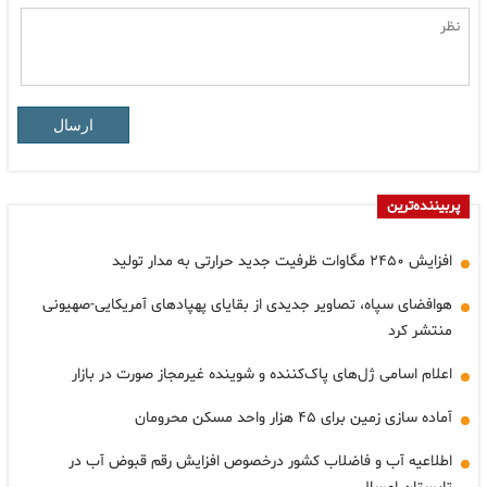
ارسال
پربیننده‌ترین
افزایش ۲۴۵۰ مگاوات ظرفیت جدید حرارتی به مدار تولید
هوافضای سپاه، تصاویر جدیدی از بقایای پهپادهای آمریکایی-صهیونی
منتشر کرد
اعلام اسامی ژل‌های پاک‌کننده و شوینده غیرمجاز صورت در بازار
آماده سازی زمین برای ۴۵ هزار واحد مسکن محرومان
اطلاعیه آب و فاضلاب کشور درخصوص افزایش رقم قبوض آب در