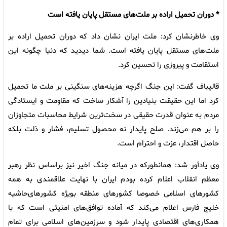
* دوران تحمیل اراده بر ملت‌های مستقل پایان یافته است
وی خاطرنشان کرد: ملت ایران نشان داد که دوران تحمیل اراده بر
ملت‌های مستقل پایان یافته است. شما دیدید که دنیا چگونه این
استقامت و پیروزی را تحسین کرد.
قالیباف گفت: این جنگ اگرچه هزینه‌های سنگینی بر ملت ما تحمیل
کرد اما این حقیقت بنیادین را آشکار ساخت که مقاومت و ایستادگی
مردم به عنوان قدرت حقیقی در سخت‌ترین شرایط محاسبات متجاوزان
را بر هم می‌زند. صلح پایدار نه محصول تسلیم، فشار و ذلت بلکه
حاصل اقتدار، عزت و احترام است.
وی یادآور شد: همانطورکه در میانه جنگ اخیر نیز براساس نظر رهبر
معظم انقلاب اعلام کرده بودم ایران با نهایت علاقمندی به همه
کشورهای اسلامی خصوصا کشورهای ‌منطقه بویژه کشورهای‌حاشیه
‌خلیج‌ فارس اعلام می‌کند که آماده توافق‌های امنیتی است که با
همکاری‌های اقتصادی پایدار شود و سرزمین‌های اسلامی برای تمام