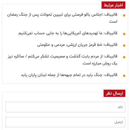
اخبار مرتبط
قالیباف: اجلاس باکو فرصتی برای تبیین تحولات پس از جنگ رمضان
است
قالیباف: ما تهدیدهای آمریکایی‌ها را به جایی حساب نمی‌کنیم
قالیباف؛ خط قرمز جریان ارزشی، مردمی و حکومتی
قالیباف: از مردم بابت گذشت و صمیمیت تشکر می‌کنم / مذاکره نیز
یک روش مبارزه است
قالیباف: جنگ باید در تمام جبهه‌ها از جمله لبنان پایان یابد
ارسال نظر