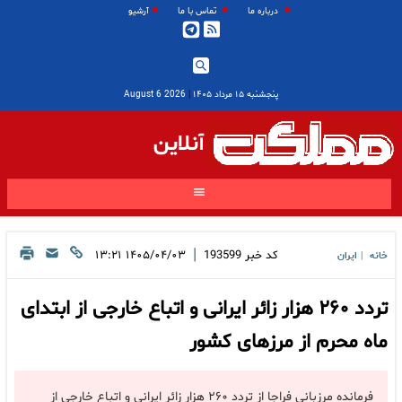
درباره ما
تماس با ما
آرشیو
پنجشنبه ۱۵ مرداد ۱۴۰۵
|
2026 August 6
آنلاین
|
کد خبر
193599
۱۴۰۵/۰۴/۰۳ ۱۳:۲۱
خانه
ایران
|
تردد ۲۶۰ هزار زائر ایرانی و اتباع خارجی از ابتدای
ماه محرم از مرزهای کشور
فرمانده مرزبانی فراجا از تردد ۲۶۰ هزار زائر ایرانی و اتباع خارجی از