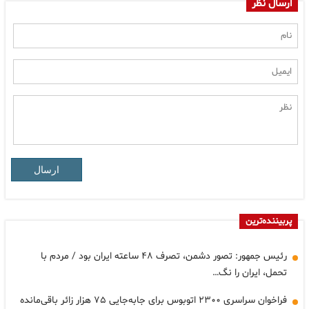
ارسال نظر
ارسال
پربیننده‌ترین
رئیس جمهور: تصور دشمن، تصرف ۴۸ ساعته ایران بود / مردم با
تحمل، ایران را نگ…
فراخوان سراسری ۲۳۰۰ اتوبوس برای جابه‌جایی ۷۵ هزار زائر باقی‌مانده