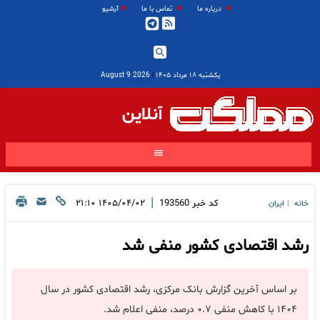
درباره ما
تماس با ما
آرشیو
یکشنبه ۱۸ مرداد ۱۴۰۵
|
2026 August 9
آنلاین
|
کد خبر
193560
۱۴۰۵/۰۴/۰۲ ۲۱:۱۰
خانه
ایران
|
رشد اقتصادی کشور منفی شد
بر اساس آخرین گزارش بانک مرکزی، رشد اقتصادی کشور در سال
۱۴۰۴ با کاهش منفی ۰.۷ درصد، منفی اعلام شد.