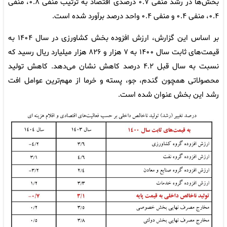
بخش‌ها در رشد منفی ۰.۷ درصدی اقتصاد به ترتیب منفی ۰.۸، منفی
۰.۴، منفی ۰.۴ و منفی ۰.۴ واحد درصد برآورد شده است.
بر اساس این گزارش، ارزش افزوده بخش کشاورزی در سال ۱۴۰۴ به
قیمت‌های ثابت سال ۱۴۰۰ به ۷ هزار و ۸۲۶ هزار میلیارد ریال رسید که
نسبت به سال قبل ۴.۲ درصد کاهش نشان می‌دهد. کاهش تولید
محصولاتی همچون گندم، جو، پسته و خرما از مهم‌ترین عوامل افت
رشد این بخش عنوان شده است.