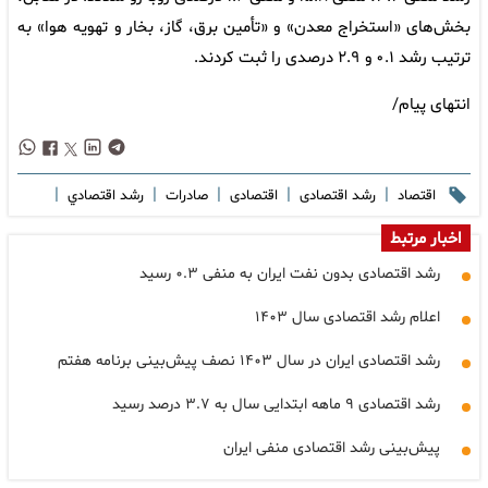
بخش‌های «استخراج معدن» و «تأمین برق، گاز، بخار و تهویه هوا» به
ترتیب رشد ۰.۱ و ۲.۹ درصدی را ثبت کردند.
انتهای پیام/
|
|
|
|
|
اقتصاد
رشد اقتصادی
اقتصادی
صادرات
رشد اقتصادي
اخبار مرتبط
رشد اقتصادی بدون نفت ایران به منفی ۰.۳ رسید
اعلام رشد اقتصادی سال ۱۴۰۳
رشد اقتصادی ایران در سال ۱۴۰۳ نصف پیش‌بینی برنامه هفتم
رشد اقتصادی ۹ ماهه ابتدایی سال به ۳.۷ درصد رسید
پیش‌بینی رشد اقتصادی منفی ایران