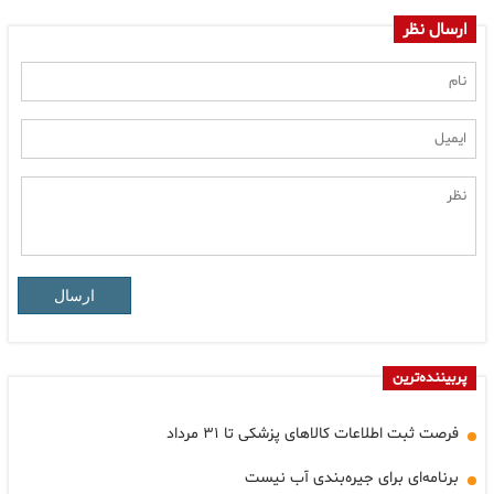
ارسال نظر
ارسال
پربیننده‌ترین
فرصت ثبت اطلاعات کالاهای پزشکی تا ۳۱ مرداد
برنامه‌ای برای جیره‌بندی آب نیست