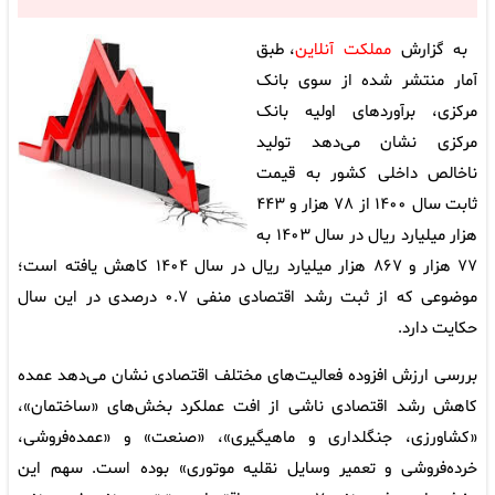
به گزارش
مملکت آنلاین
، طبق
آمار منتشر شده از سوی بانک
مرکزی، برآوردهای اولیه بانک
مرکزی نشان می‌دهد تولید
ناخالص داخلی کشور به قیمت
ثابت سال ۱۴۰۰ از ۷۸ هزار و ۴۴۳
هزار میلیارد ریال در سال ۱۴۰۳ به
۷۷ هزار و ۸۶۷ هزار میلیارد ریال در سال ۱۴۰۴ کاهش یافته است؛
موضوعی که از ثبت رشد اقتصادی منفی ۰.۷ درصدی در این سال
حکایت دارد.
بررسی ارزش افزوده فعالیت‌های مختلف اقتصادی نشان می‌دهد عمده
کاهش رشد اقتصادی ناشی از افت عملکرد بخش‌های «ساختمان»،
«کشاورزی، جنگلداری و ماهیگیری»، «صنعت» و «عمده‌فروشی،
خرده‌فروشی و تعمیر وسایل نقلیه موتوری» بوده است. سهم این