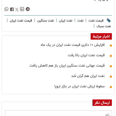
|
|
|
|
|
قیمت نفت
نفت
نفت ایران
نفت سنگین
قیمت نفت ایران
|
نفت سبک
اخبار مرتبط
افزایش ۱۰ دلاری قیمت نفت ایران در یک ماه
قیمت نفت ایران بالا رفت
قیمت جهانی نفت سنگین ایران باز هم کاهش یافت
نفت ایران هم گران شد
سقوط ارزش نفت ایران در بازار اروپا
ارسال نظر