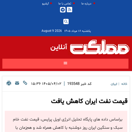
درباره ما
تماس با ما
آرشیو
یکشنبه ۱۸ مرداد ۱۴۰۵
|
2026 August 9
آنلاین
|
کد خبر
193548
۱۴۰۵/۰۴/۰۲ ۱۵:۳۶
خانه
ایران
|
قیمت نفت ایران کاهش یافت
براساس داده های پایگاه تحلیل انرژی اویل پرایس، قیمت نفت خام
سبک و سنگین ایران روز دوشنبه با کاهش همراه شد و هم‌زمان با