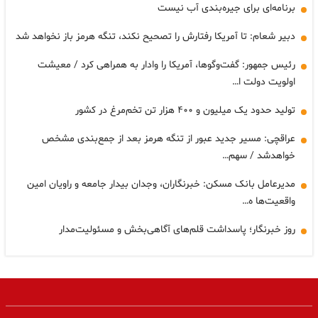
برنامه‌ای برای جیره‌بندی آب نیست
دبیر شعام: تا آمریکا رفتارش را تصحیح نکند، تنگه هرمز باز نخواهد شد
رئیس جمهور: گفت‌وگوها، آمریکا را وادار به همراهی کرد / معیشت
اولویت دولت ا…
تولید حدود یک میلیون و ۴۰۰ هزار تن تخم‌مرغ در کشور
عراقچی: مسیر جدید عبور از تنگه هرمز بعد از جمع‌بندی مشخص
خواهدشد / سهم…
مدیرعامل بانک مسکن: خبرنگاران، وجدان بیدار جامعه و راویان امین
واقعیت‌ها ه…
روز خبرنگار؛ پاسداشت قلم‌های آگاهی‌بخش و مسئولیت‌مدار