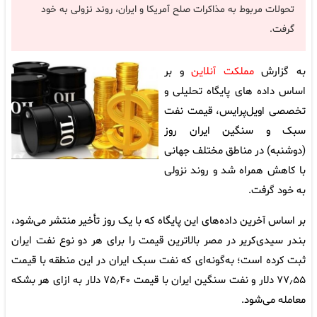
تحولات مربوط به مذاکرات صلح آمریکا و ایران، روند نزولی به خود
گرفت.
به گزارش
مملکت آنلاین
و بر
اساس داده های پایگاه تحلیلی و
تخصصی اویل‌پرایس، قیمت نفت
سبک و سنگین ایران روز
(دوشنبه) در مناطق مختلف جهانی
با کاهش همراه شد و روند نزولی
به خود گرفت.
بر اساس آخرین داده‌های این پایگاه که با یک روز تأخیر منتشر می‌شود،
بندر سیدی‌کریر در مصر بالاترین قیمت را برای هر دو نوع نفت ایران
ثبت کرده است؛ به‌گونه‌ای که نفت سبک ایران در این منطقه با قیمت
۷۷٫۵۵ دلار و نفت سنگین ایران با قیمت ۷۵٫۴۰ دلار به ازای هر بشکه
معامله می‌شود.