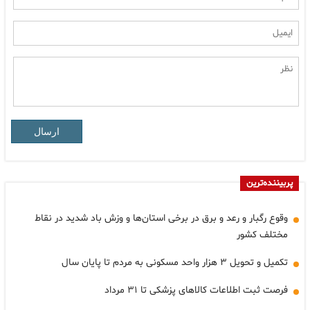
ارسال
پربیننده‌ترین
وقوع رگبار و رعد و برق در برخی استان‌ها و وزش باد شدید در نقاط
مختلف کشور
تکمیل و تحویل ۳ هزار واحد مسکونی به مردم تا پایان سال
فرصت ثبت اطلاعات کالاهای پزشکی تا ۳۱ مرداد