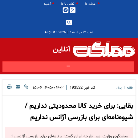
درباره ما
تماس با ما
آرشیو
شنبه ۱۷ مرداد ۱۴۰۵
|
2026 August 8
آنلاین
|
کد خبر
193532
۱۴۰۵/۰۴/۰۲ ۱۵:۰۶
خانه
ایران
|
بقایی: برای خرید کالا محدودیتی نداریم /
شیوه‌نامه‌ای برای بازرسی آژانس نداریم
سخنگوی وزارت امور خارجه ایران گفت: برنامه‌ای برای بازرسی آژانس از