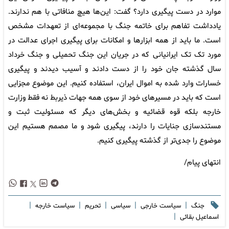
موارد در دست پیگیری دارد؟ گفت: این‌ها هیچ منافاتی با هم ندارند.
یادداشت تفاهم برای خاتمه جنگ با مجموعه‌ای از تعهدات مشخص
است. ما باید از همه ابزارها و امکانات برای پیگیری اجرای عدالت در
مورد تک تک ایرانیانی که در جریان این جنگ تحمیلی و جنگ خرداد
سال گذشته جان خود را از دست دادند و آسیب دیدند و پیگیری
خسارات وارد شده به اموال ایران، استفاده کنیم. این موضوع مجزایی
است که باید در مسیرهای خود از سوی همه جهات ذیربط نه فقط وزارت
خارجه بلکه قوه قضائیه و بخش‌های دیگر که مسئولیت ثبت و
مستندسازی جنایات را دارند، پیگیری شود و ما مصمم هستیم این
موضوع را جدی‌تر از گذشته پیگیری کنیم.
انتهای پیام/
|
|
|
|
|
جنگ
سیاست خارجی
سیاسی
تحریم
سیاست خارجه
|
اسماعیل بقائی