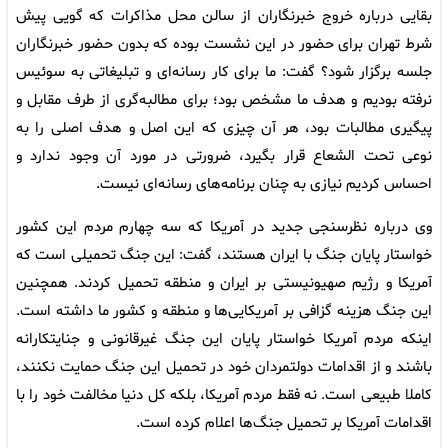
بقایی درباره خروج خبرنگاران از سالن محل مذاکرات که گویی پیش
شرط تهران برای حضور در این نشست بوده که بدون حضور خبرنگاران
جلسه برگزار شود؟ گفت: ما برای کار رسانه‌ای و تبلیغاتی به سوئیس
نرفته بودیم و هدف ما مشخص بود؛ برای مطالبه‌گری از طرف مقابل و
پیگیری مطالبات بود، هر آن چیزی که این اصل و هدف اصلی را به
نوعی تحت الشعاع قرار بگیرد، ضرورتی در مورد آن وجود ندارد و
احساس کردیم نیازی به چنان برنامه‌های رسانه‌ای نیست.
وی درباره نظرسنجی جدید در آمریکا که سه چهارم مردم این کشور
خواستار پایان جنگ با ایران هستند، گفت: این جنگ تحمیلی است که
آمریکا و رژیم صهیونیستی بر ایران و منطقه تحمیل کردند. همچنین
این جنگ هزینه گزافی بر آمریکایی‌ها و منطقه و کشور ما داشته است.
اینکه مردم آمریکا خواستار پایان این جنگ غیرقانونی و جنایتکارانه
باشند و از اقدامات دولتمردان خود در تحمیل این جنگ حمایت نکنند،
کاملا طبیعی است. نه فقط مردم آمریکا، بلکه کل دنیا مخالفت خود را با
اقدامات آمریکا بر تحمیل جنگ‌ها اعلام کرده است.