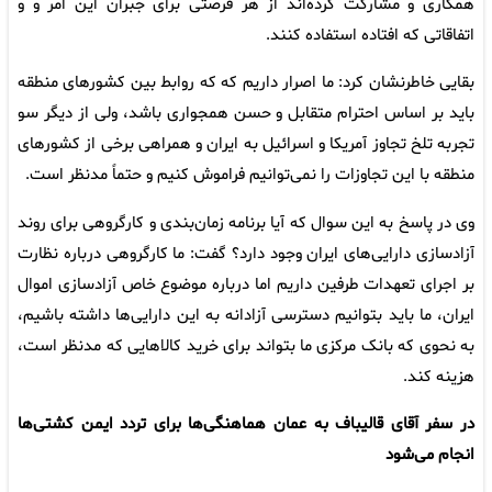
همکاری و مشارکت کرده‌اند از هر فرصتی برای جبران این امر و و
اتفاقاتی که افتاده استفاده کنند.
بقایی خاطرنشان کرد: ما اصرار داریم که که روابط بین کشورهای منطقه
باید بر اساس احترام متقابل و حسن همجواری باشد، ولی از دیگر سو
تجربه تلخ تجاوز آمریکا و اسرائیل به ایران و همراهی برخی از کشورهای
منطقه با این تجاوزات را نمی‌توانیم فراموش کنیم و حتماً مدنظر است.
وی در پاسخ به این سوال که آیا برنامه زمان‌بندی و کارگروهی برای روند
آزادسازی دارایی‌های ایران وجود دارد؟ گفت: ما کارگروهی درباره نظارت
بر اجرای تعهدات طرفین داریم اما درباره موضوع خاص آزادسازی اموال
ایران، ما باید بتوانیم دسترسی آزادانه به این دارایی‌ها داشته باشیم،
به نحوی که بانک مرکزی ما بتواند برای خرید کالاهایی که مدنظر است،
هزینه کند.
در سفر آقای قالیباف به عمان هماهنگی‌ها برای تردد ایمن کشتی‌ها
انجام می‌شود