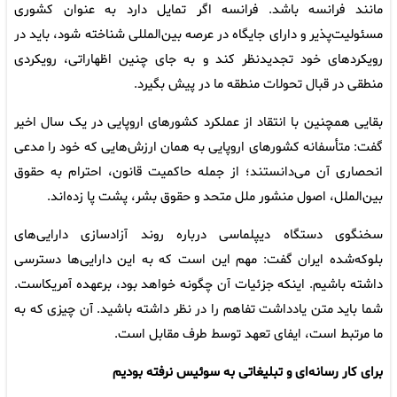
مانند فرانسه باشد. فرانسه اگر تمایل دارد به عنوان کشوری
مسئولیت‌پذیر و دارای جایگاه در عرصه بین‌المللی شناخته شود، باید در
رویکردهای خود تجدیدنظر کند و به جای چنین اظهاراتی، رویکردی
منطقی در قبال تحولات منطقه ما در پیش بگیرد.
بقایی همچنین با انتقاد از عملکرد کشورهای اروپایی در یک سال اخیر
گفت: متأسفانه کشورهای اروپایی به همان ارزش‌هایی که خود را مدعی
انحصاری آن می‌دانستند؛ از جمله حاکمیت قانون، احترام به حقوق
بین‌الملل، اصول منشور ملل متحد و حقوق بشر، پشت پا زده‌اند.
سخنگوی دستگاه دیپلماسی درباره روند آزادسازی دارایی‌های
بلوکه‌شده ایران گفت: مهم این است که به این دارایی‌ها دسترسی
داشته باشیم. اینکه جزئیات آن چگونه خواهد بود، برعهده آمریکاست.
شما باید متن یادداشت‌ تفاهم را در نظر داشته باشید. آن چیزی که به
ما مرتبط است، ایفای تعهد توسط طرف مقابل است.
برای کار رسانه‌ای و تبلیغاتی به سوئیس نرفته بودیم