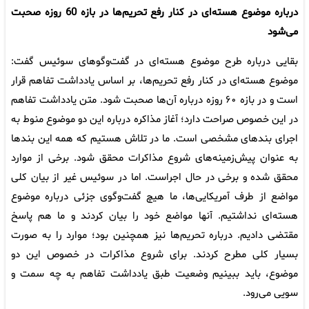
درباره موضوع هسته‌ای در کنار رفع تحریم‌ها در بازه 60 روزه صحبت
می‌شود
بقایی درباره طرح موضوع هسته‌ای در گفت‌وگوهای سوئیس گفت:
موضوع هسته‌ای در کنار رفع تحریم‌ها، بر اساس یادداشت‌ تفاهم قرار
است و در بازه ۶۰ روزه درباره آن‌ها صحبت شود. متن یادداشت‌ تفاهم
در این خصوص صراحت دارد؛ آغاز مذاکره درباره این دو موضوع منوط به
اجرای بندهای مشخصی است. ما در تلاش هستیم که همه این بندها
به عنوان پیش‌زمینه‌های شروع مذاکرات محقق شود. برخی از موارد
محقق شده و برخی در حال اجراست. اما در سوئیس غیر از بیان کلی
مواضع از طرف آمریکایی‌ها، ما هیچ گفت‌وگوی جزئی درباره موضوع
هسته‌ای نداشتیم. آنها مواضع خود را بیان کردند و ما هم پاسخ
مقتضی دادیم. درباره تحریم‌ها نیز همچنین بود؛ موارد را به صورت
بسیار کلی مطرح کردند. برای شروع مذاکرات در خصوص این دو
موضوع، باید ببینیم وضعیت طبق یادداشت‌ تفاهم به چه سمت و
سویی می‌رود.