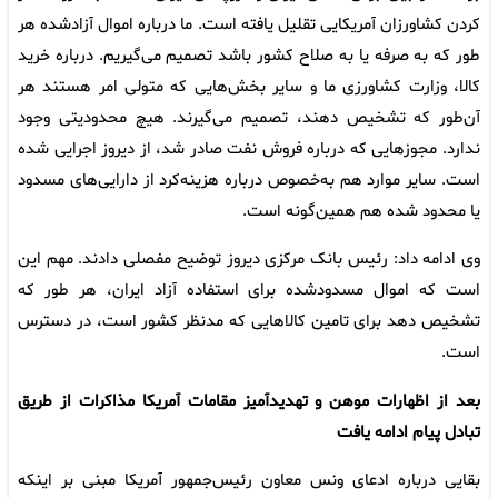
کردن کشاورزان آمریکایی تقلیل یافته است. ما درباره اموال آزادشده هر
طور که به صرفه یا به صلاح کشور باشد تصمیم می‌گیریم. درباره خرید
کالا، وزارت کشاورزی ما و سایر بخش‌هایی که متولی امر هستند هر
آن‌طور که تشخیص دهند، تصمیم می‌گیرند. هیچ محدودیتی وجود
ندارد. مجوزهایی که درباره فروش نفت صادر شد، از دیروز اجرایی شده
است. سایر موارد هم به‌خصوص درباره هزینه‌کرد از دارایی‌های مسدود
یا محدود شده هم همین‌گونه است.
وی ادامه داد: رئیس بانک مرکزی دیروز توضیح مفصلی دادند. مهم این
است که اموال مسدودشده برای استفاده آزاد ایران، هر طور که
تشخیص دهد برای تامین کالاهایی که مدنظر کشور است، در دسترس
است.
بعد از اظهارات موهن و تهدیدآمیز مقامات آمریکا مذاکرات از طریق
تبادل پیام ادامه یافت
بقایی درباره ادعای ونس معاون رئیس‌جمهور آمریکا مبنی بر اینکه