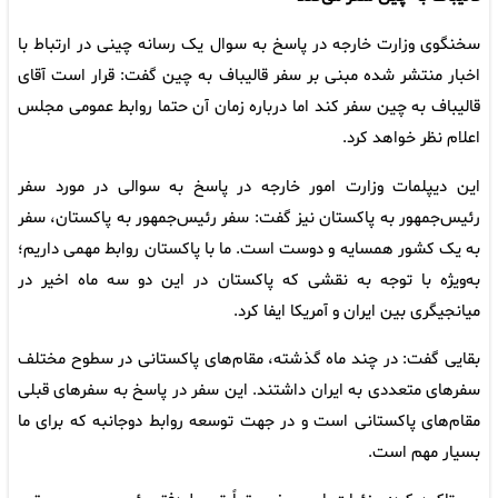
سخنگوی وزارت خارجه در پاسخ به سوال یک رسانه چینی در ارتباط با
اخبار منتشر شده مبنی بر سفر قالیباف به چین گفت: قرار است آقای
قالیباف به چین سفر کند اما درباره زمان آن حتما روابط عمومی مجلس
اعلام نظر خواهد کرد.
این دیپلمات وزارت امور خارجه در پاسخ به سوالی در مورد سفر
رئیس‌جمهور به پاکستان نیز گفت: سفر رئیس‌جمهور به پاکستان، سفر
به یک کشور همسایه و دوست است. ما با پاکستان روابط مهمی داریم؛
به‌ویژه با توجه به نقشی که پاکستان در این دو سه ماه اخیر در
میانجیگری بین ایران و آمریکا ایفا کرد.
بقایی گفت: در چند ماه گذشته، مقام‌های پاکستانی در سطوح مختلف
سفرهای متعددی به ایران داشتند. این سفر در پاسخ به سفرهای قبلی
مقام‌های پاکستانی است و در جهت توسعه روابط دوجانبه که برای ما
بسیار مهم است.