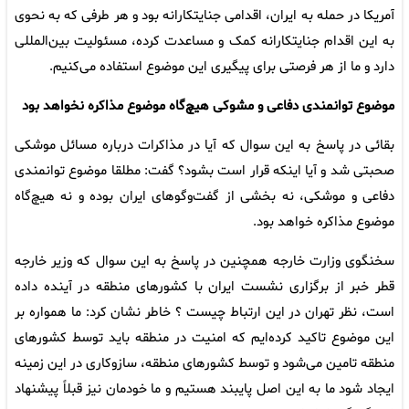
آمریکا در حمله به ایران، اقدامی جنایتکارانه بود و هر طرفی که به نحوی
به این اقدام جنایتکارانه کمک و مساعدت کرده، مسئولیت بین‌المللی
دارد و ما از هر فرصتی برای پیگیری این موضوع استفاده می‌کنیم.
موضوع توانمندی دفاعی و مشوکی هیچ‌گاه موضوع مذاکره نخواهد بود
بقائی در پاسخ به این سوال که آیا در مذاکرات درباره مسائل موشکی
صحبتی شد و آیا اینکه قرار است بشود؟ گفت: مطلقا موضوع توانمندی
دفاعی و موشکی، نه بخشی از گفت‌وگوهای ایران بوده و نه هیچ‌گاه
موضوع مذاکره خواهد بود.
سخنگوی وزارت خارجه همچنین در پاسخ به این سوال که وزیر خارجه
قطر خبر از برگزاری نشست ایران با کشورهای منطقه در آینده داده
است، نظر تهران در این ارتباط چیست ؟ خاطر نشان کرد: ما همواره بر
این موضوع تاکید کرده‌ایم که امنیت در منطقه باید توسط کشورهای
منطقه تامین می‌شود و توسط کشورهای منطقه، سازوکاری در این زمینه
ایجاد شود ما به این اصل پایبند هستیم و ما خودمان نیز قبلاً پیشنهاد