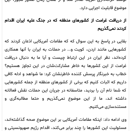
موضوع قابلیت اجرایی دارد.
از دریافت غرامت از کشورهای منطقه که در جنگ علیه ایران اقدام
کردند نمی‌گذریم
بقایی در پاسخ به این سوال که که مقامات آمریکایی اذعان کردند که
کشورهایی مانند اردن، کویت و... در حملات به ایران با آنها همکاری
کرده‌اند، نظر ایران در این ارتباط چیست و آیا ما به دنبال دریافت
غرامت از این کشورها به خاطر مشارکت‌شان در این تجاوز هستیم؟
خطاب به خبرنگار پرسش کننده خاطرنشان کرد: ما شواهد و ادله کافی
داریم که اثبات کنیم که برخی از کشورهای منطقه از جمله کشورهایی
که شما نام آن را بردید، متاسفانه در جریان این حملات نقش فعالانه
داشته اند، ما از این موضوع نمی‌گذریم و حتما مطالبه‌گری و
مستندسازی می‌کنیم.
وی ادامه داد: اینکه مقامات آمریکایی بر این موضوع صحه گذاشته‌اند،
مسئولیت این کشورها را چند برابر می‌کند، اقدام رژیم صهیونسیتی و