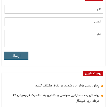
ارسال
پربیننده‌ترین
پیش بینی وزش باد شدید در نقاط مختلف کشور
پیام تبریک مسئولین سیاسی و لشکری به مناسبت فرارسیدن ۱۷
مرداد، روز خبرنگار