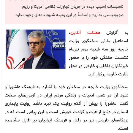
تاسیسات آسیب دیده در جریان تجاوزات نظامی آمریکا و رژیم
صهیونیستی نداریم و اساساً در این زمینه شیوه نامه‌ای وجود ندارد.
به گزارش
مملکت آنلاین
،
اسماعیل بقائی سخنگوی وزارت
خارجه روز سه شنبه دوم تیرماه
نشست هفتگی خود را با حضور
خبرنگاران داخلی و خارجی در محل
وزارت خارجه برگزار کرد.
سخنگوی وزارت خارجه در سخنان خود با اشاره به فرهنگ عاشورا و
نمود آن در شعر، ادبیات و زندگی مردم ایران در آزمون‌های سخت
گفت: عاشورا را پیش از آنکه روایت یک نبرد باشد روایت پایداری
انسان در دفاع از عزت و کرامت خویش است و این پیامی است که در
بزنگاه‌های تاریخی نیز در رفتار و فرهنگ ایرانیان نیز قابل مشاهده
است.