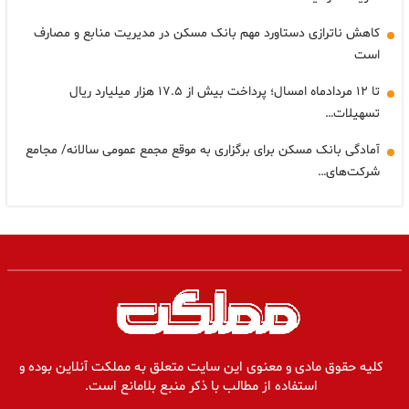
کاهش ناترازی دستاورد مهم بانک مسکن در مدیریت منابع و مصارف
است
تا ۱۲ مردادماه امسال؛ پرداخت بیش از ۱۷.۵ هزار میلیارد ریال
تسهیلات…
آمادگی بانک مسکن برای برگزاری به موقع مجمع عمومی سالانه/ مجامع
شرکت‌های…
کلیه حقوق مادی و معنوی این سایت متعلق به مملکت آنلاین بوده و
استفاده از مطالب با ذکر منبع بلامانع است.