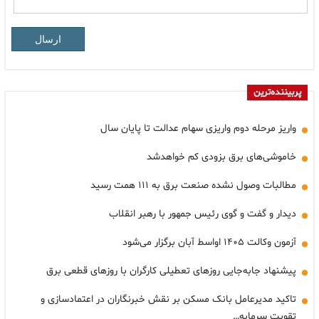
ارسال
پربیننده‌ترین
واریز مرحله دوم واریزی سهام عدالت تا پایان سال
خاموشی‌های برق بزودی کم خواهدشد
مطالبات وصول نشده صنعت برق به ۱۱۱ همت رسید
دیدار و گفت و گوی رئیس جمهور با رهبر انقلاب
آزمون وکالت ۱۴۰۵ اواسط آبان برگزار می‌شود
پیشنهاد جابه‌جایی روزهای تعطیلی کارگران با روزهای قطعی برق
تاکید مدیرعامل بانک مسکن بر نقش خبرنگاران در اعتمادسازی و
تقویت سرمایه…