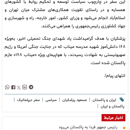
این سفر در چارچوب سیاست توسعه و تحکیم روابط با کشورهای
همسایه و در راستای تقویت همکاری‌های مشترک میان تهران و
اسلام‌آباد انجام می‌شود و وزرای کشور، امور خارجه، راه و شهرسازی و
جهاد کشاورزی رئیس‌جمهوری را همراهی می‌کنند.
پزشکیان با هدف گرامیداشت یاد شهدای جنگ تحمیلی اخیر، به‌ویژه
۱۶۸ دانش‌آموز شهید مدرسه میناب که در جنایت جنگی آمریکا و رژیم
صهیونیستی به شهادت رسیدند، با هواپیمای ویژه «میناب ۱۶۸» عازم
پاکستان شده است.
انتهای پیام/
|
|
|
|
ایران و پاکستان
مسعود پزشکیان
سیاسی
سفر دیپلماتیک
|
پاکستان و ایران
اخبار مرتبط
رئیس جمهور فردا به پاکستان می‌رود