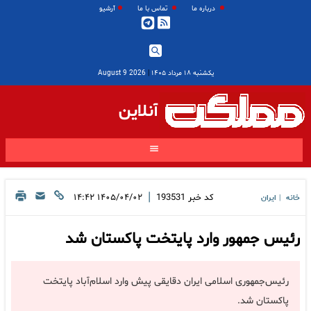
درباره ما
تماس با ما
آرشیو
یکشنبه ۱۸ مرداد ۱۴۰۵
|
2026 August 9
آنلاین
|
کد خبر
193531
۱۴۰۵/۰۴/۰۲ ۱۴:۴۲
خانه
ایران
|
رئیس جمهور وارد پایتخت پاکستان شد
رئیس‌جمهوری اسلامی ایران دقایقی پیش وارد اسلام‌آباد پایتخت
پاکستان شد.