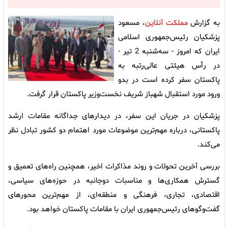
به گزارش
مملکت آنلاین
، مسعود
پزشکیان رئیس‌جمهوری اسلامی
ایران که امروز - سه‌شنبه 2 تیر -
در رأس هیئتی عالی‌رتبه به
پاکستان سفر کرده است در بدو
ورود مورد استقبال شهباز شریف نخست‌وزیر پاکستان قرار گرفت.
پزشکیان در جریان این سفر، در دیدارهای جداگانه‌ مقامات ارشد
پاکستانی، درباره مهم‌ترین موضوعات مورد اهتمام دو کشور تبادل نظر
می‌کند.
بررسی آخرین تحولات و روند مذاکرات اخیر، همچنین راه‌های تعمیق و
گسترش همکاری‌ها و مناسبات دوجانبه در حوزه‌های سیاسی،
اقتصادی، تجاری، فرهنگی و منطقه‌ای، از مهم‌ترین محورهای
گفت‌وگوهای رئیس‌جمهوری ایران با مقامات پاکستان خواهد بود.