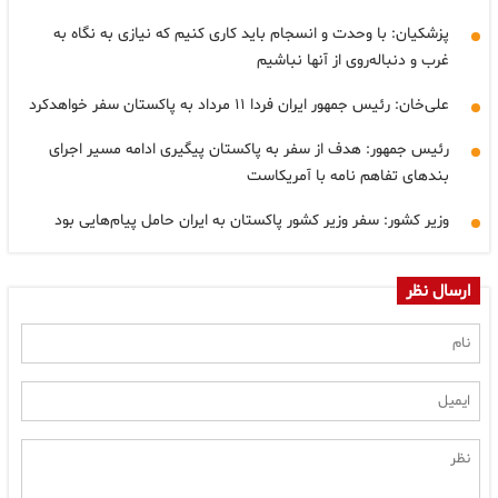
پزشکیان: با وحدت و انسجام باید کاری کنیم که نیازی به نگاه به
غرب و دنباله‌روی از آنها نباشیم
علی‌خان: رئیس جمهور ایران فردا ۱۱ مرداد به پاکستان سفر خواهدکرد
رئیس جمهور: هدف از سفر به پاکستان پیگیری ادامه مسیر اجرای
بندهای تفاهم نامه با آمریکاست
وزیر کشور: سفر وزیر کشور پاکستان به ایران حامل پیام‌هایی بود
ارسال نظر