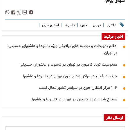
انتهای پیام/
|
|
|
|
|
عاشورا
تهران
خون
تاسوعا
اهدای خون
اخبار مرتبط
اعلام تمهیدات و توصیه های ترافیکی ویژه تاسوعا و عاشورای حسینی
در تهران
ممنوعیت تردد کامیون در تهران در تاسوعا و عاشورای حسینی
جزئیات فعالیت مراکز اهدای خون تهران در تاسوعا و عاشورا
۲۱۴ مرکز انتقال خون در سراسر کشور فعال است
ممنوع شدن تردد کامیون در تهران در تاسوعا و عاشورا
ارسال نظر