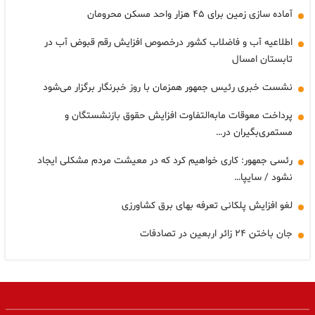
آماده سازی زمین برای ۴۵ هزار واحد مسکن محرومان
اطلاعیه آب و فاضلاب کشور درخصوص افزایش رقم قبوض آب در
تابستان امسال
نشست خبری رئیس جمهور همزمان با روز خبرنگار برگزار می‌شود
پرداخت معوقات مابه‌التفاوت افزایش حقوق بازنشستگان و
مستمری‌بگیران در…
رئسی جمهور: کاری خواهیم کرد که در معیشت مردم مشکلی ایجاد
نشود / سایپا…
لغو افزایش پلکانی تعرفه بهای برق کشاورزی
جان باختن ۲۴ زائر اربعین در تصادفات