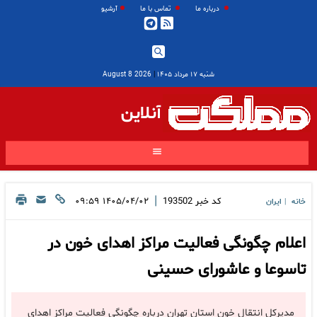
درباره ما
تماس با ما
آرشیو
شنبه ۱۷ مرداد ۱۴۰۵
|
2026 August 8
آنلاین
|
کد خبر
193502
۱۴۰۵/۰۴/۰۲ ۰۹:۵۹
خانه
ایران
|
اعلام چگونگی فعالیت مراکز اهدای خون در
تاسوعا و عاشورای حسینی
مدیرکل انتقال خون استان تهران درباره چگونگی فعالیت مراکز اهدای