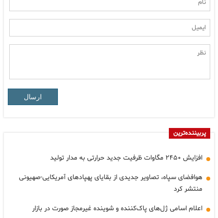
ارسال
پربیننده‌ترین
افزایش ۲۴۵۰ مگاوات ظرفیت جدید حرارتی به مدار تولید
هوافضای سپاه، تصاویر جدیدی از بقایای پهپادهای آمریکایی-صهیونی
منتشر کرد
اعلام اسامی ژل‌های پاک‌کننده و شوینده غیرمجاز صورت در بازار