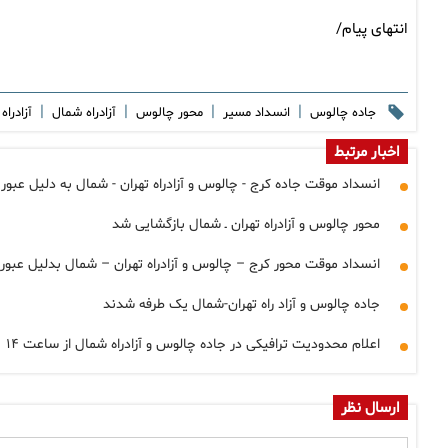
انتهای پیام/
|
|
|
|
جاده چالوس
انسداد مسیر
محور چالوس
آزادراه شمال
آزادرا
اخبار مرتبط
انسداد موقت جاده کرج - چالوس و آزادراه تهران - شمال به دلیل عبور
محور چالوس و آزادراه تهران ـ شمال بازگشایی شد
انسداد موقت محور کرج – چالوس و آزادراه تهران – شمال بدلیل عبور
جاده چالوس و آزاد راه تهران-شمال یک طرفه شدند
اعلام محدودیت ترافیکی در جاده چالوس و آزادراه شمال از ساعت ۱۴
ارسال نظر