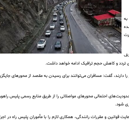
به
ده
محور به صورت
دف
ازی تردد و کاهش حجم ترافیک ادامه خواهد داشت.
را دارند، گفت: مسافران می‌توانند برای رسیدن به مقصد از محورهای جایگزی
حدودیت‌های احتمالی محورهای مواصلاتی را از طریق منابع رسمی پلیس راهور 
ری شود.
ت قوانین و مقررات رانندگی، همکاری لازم را با مأموران پلیس راه در اجرا