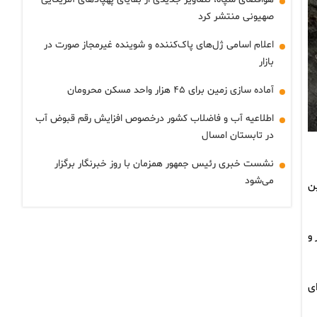
صهیونی منتشر کرد
اعلام اسامی ژل‌های پاک‌کننده و شوینده غیرمجاز صورت در
بازار
آماده سازی زمین برای ۴۵ هزار واحد مسکن محرومان
اطلاعیه آب و فاضلاب کشور درخصوص افزایش رقم قبوض آب
در تابستان امسال
نشست خبری رئیس جمهور همزمان با روز خبرنگار برگزار
می‌شود
ن
و
ی