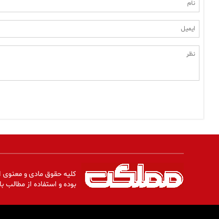
کلیه حقوق مادی و معنوی ا
بوده و استفاده از مطالب با