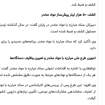
کشف و ضبط شد.
کشف ۵۰ هزار لیتر پیش‌ساز مواد مخدر
مسئول کشف و ضبط شده است.
وی تأکید کرد که ستاد مبارزه با مواد مخدر برنامه‌های جدیدی را برای
دارد.
تدوین طرح ملی مبارزه با مواد مخدر و تعیین وظایف دستگاه‌ها
ذوالفقاری با اشاره به اقدامات تحولی ستاد مبارزه با مواد مخدر گفت
هر یک از دستگاه‌ها و نهادهای مرتبط به صورت دقیق مشخص شده ا
وی افزود: این طرح پس از بررسی‌های کارشناسی در ستاد مبارزه با م
از اعتیاد، ساماندهی مشارکت‌های مردمی، تأمین نیازهای دارویی کشور
گرفت.