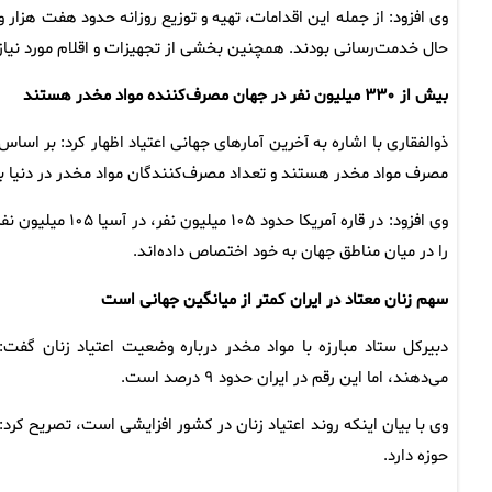
وی افزود: از جمله این اقدامات، تهیه و توزیع روزانه حدود هفت هزار و
حال خدمت‌رسانی بودند. همچنین بخشی از تجهیزات و اقلام مورد نیاز 
بیش از ۳۳۰ میلیون نفر در جهان مصرف‌کننده مواد مخدر هستند
مصرف مواد مخدر هستند و تعداد مصرف‌کنندگان مواد مخدر در دنیا بیش از ۳۳۰ میلیون نفر برآور
را در میان مناطق جهان به خود اختصاص داده‌اند.
سهم زنان معتاد در ایران کمتر از میانگین جهانی است
دبیرکل ستاد مبارزه با مواد مخدر درباره وضعیت اعتیاد زنان گف
می‌دهند، اما این رقم در ایران حدود ۹ درصد است.
وی با بیان اینکه روند اعتیاد زنان در کشور افزایشی است، تصریح کرد
حوزه دارد.