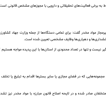
بوط به برخی فعالیت‌های تحقیقاتی و دارویی با مجوزهای مشخص قانونی است 
یرمجاز مواد مخدر گفت: برای تمامی دستگاه‌ها از جمله وزارت جهاد کشاورزی
ا، بخشداری‌ها و دهیاری‌ها وظایف مشخصی تعیین شده است.
یر نیست و تنها در تعداد محدودی از استان‌ها با این پدیده مواجه هستیم ک
 و مجموعه‌هایی که در فضای مجازی یا سایر بستر‌ها اقدام به تبلیغ یا تخلف 
تخلفان صادر شده و در لایحه اصلاح قانون مبارزه با مواد مخدر نیز تشدی