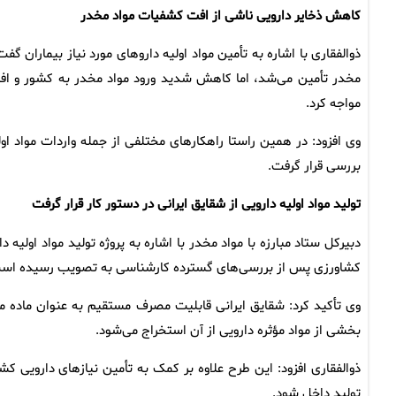
کاهش ذخایر دارویی ناشی از افت کشفیات مواد مخدر
ذوالفقاری با اشاره به تأمین مواد اولیه دارو‌های مورد نیاز بیمارا
مخدر تأمین می‌شد، اما کاهش شدید ورود مواد مخدر به کشور و اف
مواجه کرد.
وی افزود: در همین راستا راهکار‌های مختلفی از جمله واردات مواد او
بررسی قرار گرفت.
تولید مواد اولیه دارویی از شقایق ایرانی در دستور کار قرار گرفت
دبیرکل ستاد مبارزه با مواد مخدر با اشاره به پروژه تولید مواد اولی
کشاورزی پس از بررسی‌های گسترده کارشناسی به تصویب رسیده اس
وی تأکید کرد: شقایق ایرانی قابلیت مصرف مستقیم به عنوان ماده مخ
بخشی از مواد مؤثره دارویی از آن استخراج می‌شود.
ذوالفقاری افزود: این طرح علاوه بر کمک به تأمین نیاز‌های دارویی ک
تولید داخل شود.