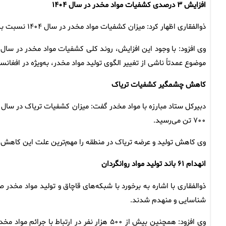
افزایش ۳ درصدی کشفیات مواد مخدر در سال ۱۴۰۴
ذوالفقاری اظهار کرد: میزان کشفیات مواد مخدر در سال ۱۴۰۴ نسبت به سال ۱۴۰۳ حدود ۳ درصد افزایش داشته است.
وی افزود: با وجود این افزایش، روند کلی کشفیات مواد مخدر در سا
موضوع عمدتاً ناشی از تغییر الگوی تولید مواد مخدر، به‌ویژه در افغا
کاهش چشمگیر کشفیات تریاک
۷۰۰ تن می‌رسید.
وی کاهش تولید و عرضه تریاک در منطقه را مهم‌ترین علت این کاهش ع
انهدام ۶۱ باند تولید مواد روانگردان
شناسایی و منهدم شدند.