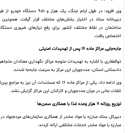
وی افزود: در طول ایام جنگ، یک هزار و ۹۵۱ دستگاه خودرو 
ساختمان در نقاط مختلف کشور برای رفع نیاز‌های ضروری دستگاه‌
اختصاص یافت.
جابه‌جایی مراکز ماده ۱۶ پس از تهدیدات امنیتی
دادستانی استان، مددجویان این مرکز به سرعت جابه‌جا شدند.
وی ادامه داد: یکی از مراکز ماده ۱۶ که مستند
تلفات جانی در میان مددجویان و کارکنان این مراکز گزارش نشد.
توزیع روزانه ۷ هزار وعده غذا با همکاری سمن‌ها
دبیرکل ستاد مبارزه با مواد مخدر از همکاری سازمان‌های مردم‌نهاد 
مبارزه با مواد مخدر خدمات مختلفی ارائه کردند.