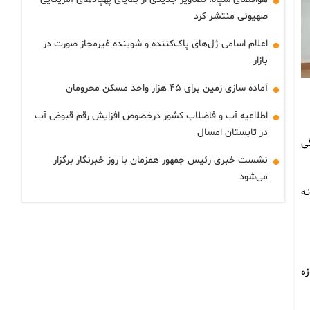
صهیونی منتشر کرد
اعلام اسامی ژل‌های پاک‌کننده و شوینده غیرمجاز صورت در
بازار
آماده سازی زمین برای ۴۵ هزار واحد مسکن محرومان
اطلاعیه آب و فاضلاب کشور درخصوص افزایش رقم قبوض آب
در تابستان امسال
ز ماده ۱۶، با هماهنگی
نشست خبری رئیس جمهور همزمان با روز خبرنگار برگزار
می‌شود
نه
ه