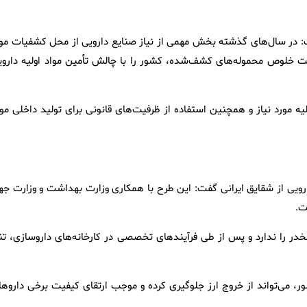
ن گفت: در سال‌های گذشته بخش مهمی از نیاز صنایع دارویی از محل کشفیات مو
ت خلوص محموله‌های کشف‌شده، کشور را با چالش تأمین مواد اولیه داروی
لیه مورد نیاز و همچنین استفاده از ظرفیت‌های قانونی برای تولید داخلی مو
ه دارویی از شقایق ایرانی گفت: این طرح با همکاری وزارت بهداشت و وزارت جه
ت.
در را ندارد و پس از طی فرآیند‌های تخصصی در کارخانه‌های داروسازی، تنه
شور، می‌تواند از خروج ارز جلوگیری کرده و موجب ارتقای کیفیت برخی دارو‌ه