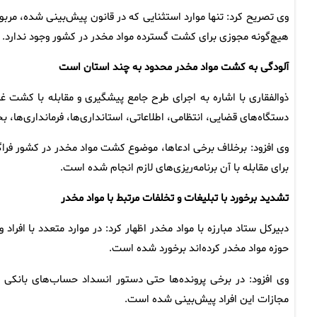
وی تصریح کرد: تنها موارد استثنایی که در قانون پیش‌بینی شده، مر
هیچ‌گونه مجوزی برای کشت گسترده مواد مخدر در کشور وجود ندارد.
آلودگی به کشت مواد مخدر محدود به چند استان است
ذوالفقاری با اشاره به اجرای طرح جامع پیشگیری و مقابله با کشت غ
دستگاه‌های قضایی، انتظامی، اطلاعاتی، استانداری‌ها، فرمانداری‌ه
وی افزود: برخلاف برخی ادعاها، موضوع کشت مواد مخدر در کشور فراگ
برای مقابله با آن برنامه‌ریزی‌های لازم انجام شده است.
تشدید برخورد با تبلیغات و تخلفات مرتبط با مواد مخدر
دبیرکل ستاد مبارزه با مواد مخدر اظهار کرد: در موارد متعدد با افراد
حوزه مواد مخدر کرده‌اند برخورد شده است.
وی افزود: در برخی پرونده‌ها حتی دستور انسداد حساب‌های بانکی م
مجازات این افراد پیش‌بینی شده است.