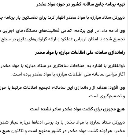
تهیه برنامه جامع سالانه کشور در حوزه مواد مخدر
دبیرکل ستاد مبارزه با مواد مخدر اظهار کرد: برای نخستین بار برنامه 
وی ادامه داد: در این برنامه، تمامی فعالیت‌های دستگاه‌های اجر
تجمیع شده تا امکان ارزیابی عملکرد و ارائه گزارش‌های دقیق در سطح م
راه‌اندازی سامانه ملی اطلاعات مبارزه با مواد مخدر
ذوالفقاری با اشاره به اصلاحات ساختاری در ستاد مبارزه با مواد مخد
آغاز طراحی سامانه ملی اطلاعات مبارزه با مواد مخدر بوده است.
وی افزود: هدف از راه‌اندازی این سامانه، تجمیع اطلاعات مرتبط با حوز
و تصمیم‌گیری است.
هیچ مجوزی برای کشت مواد مخدر صادر نشده است
مخدر، هرگونه کشت مواد مخدر در کشور ممنوع است و تاکنون هیچ م