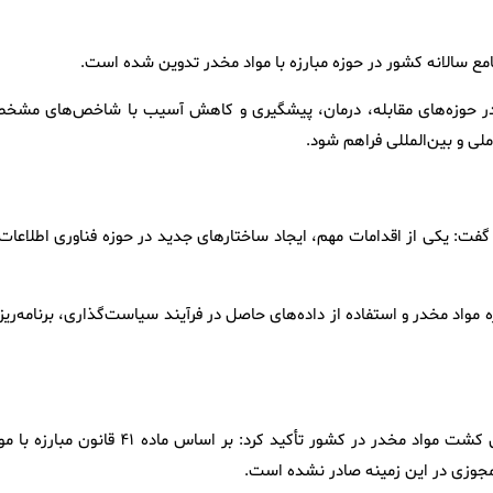
جامع سالانه کشور در حوزه مبارزه با مواد مخدر تدوین شده است.
ایی در حوزه‌های مقابله، درمان، پیشگیری و کاهش آسیب با شاخص‌های مشخ
لی و بین‌المللی فراهم شود.
ر گفت: یکی از اقدامات مهم، ایجاد ساختارهای جدید در حوزه فناوری اطلاعات
ه مواد مخدر و استفاده از داده‌های حاصل در فرآیند سیاست‌گذاری، برنامه‌ری
دبیرکل ستاد مبارزه با مواد مخدر با رد برخی ادعاها درباره مجاز شدن کشت مواد مخدر در کشور تأکید کرد: بر اساس ماده ۴۱ قانون 
جوزی در این زمینه صادر نشده است.