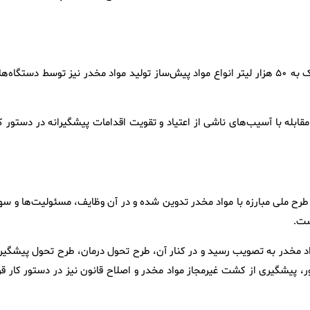
دبیرکل ستاد مبارزه با مواد مخدر در پایان گفت: در سال گذشته نزدیک به ۵۰ هزار لیتر انواع مواد پیش‌ساز تولید مواد مخدر نیز توسط دستگاه
 مقابله با آسیب‌های ناشی از اعتیاد و تقویت اقدامات پیشگیرانه در دستور ک
: طرح ملی مبارزه با مواد مخدر تدوین شده و در آن وظایف، مسئولیت‌ها و سه
ست.
واد مخدر به تصویب رسید و در کنار آن، طرح تحول درمان، طرح تحول پیشگیر
، پیشگیری از کشت غیرمجاز مواد مخدر و اصلاح قانون نیز در دستور کار قرا