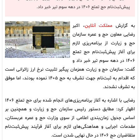
پیش‌ثبت‌نام حج تمتع ۱۴۰۶ در دهه سوم تیر خبر داد.
به گزارش
مملکت آنلاین
، اکبر
رضایی معاون حج و عمره سازمان
حج و زیارت از برنامه‌ریزی لازم
برای آغاز پیش‌ثبت‌نام حج تمتع
۱۴۰۶ در دهه سوم تیر خبر داد و
گفت: سازمان حج و زیارت همزمان پیگیر تثبیت نرخ ارز زائرانی است
که اقدام به ثبت‌نام جهت تشرف به حج ۱۴۰۵ نموده بودند، اما موفق
به تشرف نشدند.
رضایی با اشاره به آغاز برنامه‌ریزی‌های انجام شده برای حج تمتع ۱۴۰۶
اظهار کرد: مطابق دستور رئیس سازمان حج و زیارت و همچنین بر
اساس جدول زمان‌بندی اعلامی از سوی وزارت حج و عمره عربستان،
مقدمات اجرایی و هماهنگی‌های لازم برای آغاز فرآیند پیش‌ثبت‌نام
متقاضیان حج ۱۴۰۶ در حال نهایی شدن است.