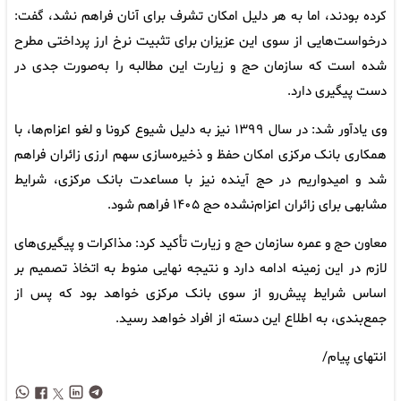
کرده بودند، اما به هر دلیل امکان تشرف برای آنان فراهم نشد، گفت:
درخواست‌هایی از سوی این عزیزان برای تثبیت نرخ ارز پرداختی مطرح
شده است که سازمان حج و زیارت این مطالبه را به‌صورت جدی در
دست پیگیری دارد.
وی یادآور شد: در سال ۱۳۹۹ نیز به دلیل شیوع کرونا و لغو اعزام‌ها، با
همکاری بانک مرکزی امکان حفظ و ذخیره‌سازی سهم ارزی زائران فراهم
شد و امیدواریم در حج آینده نیز با مساعدت بانک مرکزی، شرایط
مشابهی برای زائران اعزام‌نشده حج ۱۴۰۵ فراهم شود.
معاون حج و عمره سازمان حج و زیارت تأکید کرد: مذاکرات و پیگیری‌های
لازم در این زمینه ادامه دارد و نتیجه نهایی منوط به اتخاذ تصمیم بر
اساس شرایط پیش‌رو از سوی بانک مرکزی خواهد بود که پس از
جمع‌بندی، به اطلاع این دسته از افراد خواهد رسید.
انتهای پیام/