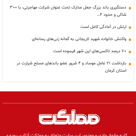
دستگیری باند بزرگ جعل مدارک تحت عنوان شرکت مهاجرتی، با ۳۰۰
شاکی و حدود ۴…
ارتش در آمادگی کامل است
واکنش خانواده شهید لاریجانی به گمانه زنی‌های رسانه‌ای
۷۰ درصد تاکسی‌های این شهر فرسوده است
بازداشت ۲۱ عامل موساد و ۴ شرور عضو باندهای مسلح شرارت در
استان کرمان
کلیه حقوق مادی و معنوی این سایت متعلق به مملکت آنلاین بوده و