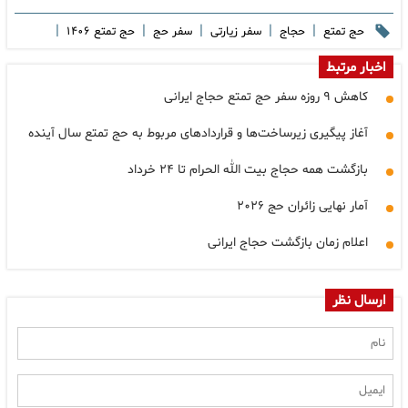
|
|
|
|
|
حج تمتع
حجاج
سفر زیارتی
سفر حج
حج تمتع ۱۴۰۶
اخبار مرتبط
کاهش ۹ روزه سفر حج تمتع حجاج ایرانی
آغاز پیگیری زیرساخت‌ها و قراردادهای مربوط به حج تمتع سال آینده
بازگشت همه حجاج بیت الله الحرام تا ۲۴ خرداد
آمار نهایی زائران حج ۲۰۲۶
اعلام زمان بازگشت حجاج ایرانی
ارسال نظر