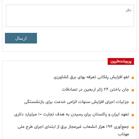
ارسال
پربیننده‌ترین
لغو افزایش پلکانی تعرفه بهای برق کشاورزی
جان باختن ۲۴ زائر اربعین در تصادفات
جزئیات اجرای افزایش سنوات الزامی خدمت برای بازنشستگی
تعهد ایران و پاکستان برای رسیدن به هدف تجارت ۱۰ میلیارد دلاری
جمع‌آوری ۱۹۴ هزار انشعاب غیرمجاز برق از ابتدای اجرای طرح ملی
مهتاب