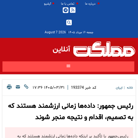
درباره ما
تماس با ما
آرشیو
جمعه ۱۶ مرداد ۱۴۰۵
|
2026 August 7
آنلاین
|
کد خبر
193374
۱۴۰۵/۰۳/۳۱ ۱۷:۳۶
خانه
ایران
|
رئیس جمهور: داده‌ها زمانی ارزشمند هستند که
به تصمیم، اقدام و نتیجه منجر شوند
رئیس‌جمهور با تأکید بر اینکه داده‌ها زمانی ارزشمند هستند که به