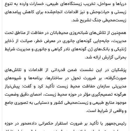
دریاها و سواحل، تخریب زیستگاه‌های طبیعی، خسارات وارده به تنوع
زیستی و حیات‌وحش و نیز اقدامات انجام‌شده برای کاهش پیامدهای
زیست‌محیطی جنگ تشریح شد.
همچنین از تلاش‌های شبانه‌روزی محیط‌بانان در حفاظت از مناطق تحت
مدیریت، جابه‌جایی گونه‌های جانوری در معرض خطر، صیانت از ذخایر
ژنتیکی و بانک‌های ژن گونه‌های نادر گیاهی و جانوری و مدیریت شرایط
بحرانی گزارش ارائه شد.
پزشکیان در این نشست ضمن قدردانی از اقدامات و تلاش‌های
صورت‌گرفته، بر ضرورت تحول در ساختارها، برنامه‌ها و شیوه‌های
مدیریتی سازمان حفاظت محیط زیست تأکید کرد و گفت: پیش‌نیاز
هرگونه تصمیم‌گیری مؤثر در حوزه محیط زیست، احصای دقیق وضعیت
موجود منابع طبیعی و زیست‌محیطی کشور و دستیابی به تصویری جامع
و واقعی از شرایط است.
رئیس‌جمهور با تأکید بر ضرورت استقرار حکمرانی داده‌محور در حوزه