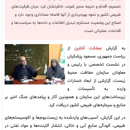
تصمیم، اقدام و نتیجه منجر شوند، خاطرنشان کرد: میان ظرفیت‌های
طبیعی کشور و نحوه بهره‌برداری از آنها فاصله معناداری وجود دارد و
اصلاح این وضعیت مستلزم تبدیل اطلاعات و داده‌ها به سیاست‌ها و
اقدامات عملیاتی است.
به گزارش
مملکت آنلاین
از
ریاست جمهوری، مسعود پزشکیان
در نشست تخصصی با رئیس و
معاونان سازمان حفاظت محیط
زیست، گزارشی از ابعاد خسارات
وارده به تأسیسات و
زیرساخت‌های این سازمان و همچنین آثار و پیامدهای جنگ اخیر بر
منابع و سرمایه‌های طبیعی کشور دریافت کرد.
در این گزارش، آسیب‌های واردشده به زیست‌بوم‌ها و اکوسیستم‌های
طبیعی، آلودگی منابع آبی و خاکی، انتشار آلاینده‌ها و مواد نفتی در