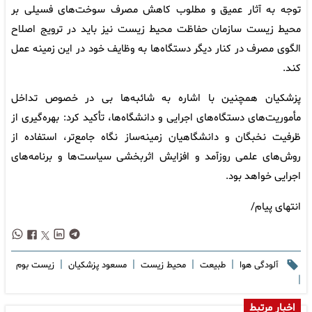
توجه به آثار عمیق و مطلوب کاهش مصرف سوخت‌های فسیلی بر
محیط زیست سازمان حفاظت محیط زیست نیز باید در ترویج اصلاح
الگوی مصرف در کنار دیگر دستگاه‌ها به وظایف خود در این زمینه عمل
کند.
پزشکیان همچنین با اشاره به شائبه‌ها بی در خصوص تداخل
مأموریت‌های دستگاه‌های اجرایی و دانشگاه‌ها، تأکید کرد: بهره‌گیری از
ظرفیت نخبگان و دانشگاهیان زمینه‌ساز نگاه جامع‌تر، استفاده از
روش‌های علمی روزآمد و افزایش اثربخشی سیاست‌ها و برنامه‌های
اجرایی خواهد بود.
انتهای پیام/
|
|
|
|
آلودگی هوا
طبیعت
محیط زیست
مسعود پزشکیان
زیست بوم
|
اخبار مرتبط