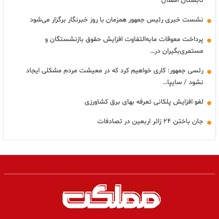
تابستان امسال
نشست خبری رئیس جمهور همزمان با روز خبرنگار برگزار می‌شود
پرداخت معوقات مابه‌التفاوت افزایش حقوق بازنشستگان و
مستمری‌بگیران در…
رئسی جمهور: کاری خواهیم کرد که در معیشت مردم مشکلی ایجاد
نشود / سایپا…
لغو افزایش پلکانی تعرفه بهای برق کشاورزی
جان باختن ۲۴ زائر اربعین در تصادفات