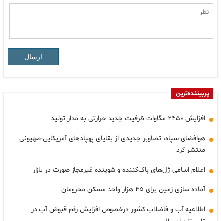
ارسال
پربیننده‌ترین
افزایش ۲۴۵۰ مگاوات ظرفیت جدید حرارتی به مدار تولید
هوافضای سپاه، تصاویر جدیدی از بقایای پهپادهای آمریکایی-صهیونی
منتشر کرد
اعلام اسامی ژل‌های پاک‌کننده و شوینده غیرمجاز صورت در بازار
آماده سازی زمین برای ۴۵ هزار واحد مسکن محرومان
اطلاعیه آب و فاضلاب کشور درخصوص افزایش رقم قبوض آب در