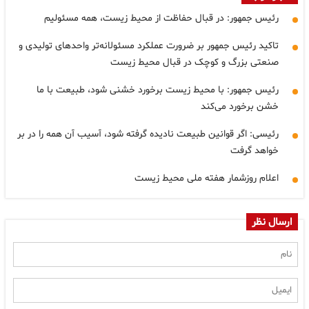
رئیس جمهور: در قبال حفاظت از محیط زیست، همه مسئولیم
تاکید رئیس جمهور بر ضرورت عملکرد مسئولانه‌تر واحدهای تولیدی و
صنعتی بزرگ و کوچک در قبال محیط زیست
رئیس جمهور: با محیط زیست برخورد خشنی شود، طبیعت با ما
خشن برخورد می‌کند
رئیسی: اگر قوانین طبیعت نادیده گرفته شود، آسیب آن همه را در بر
خواهد گرفت
اعلام روزشمار هفته ملی محیط زیست
ارسال نظر