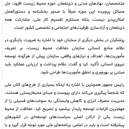
متخصصان، نهادهای مدنی و ذی‌نفعان حوزه محیط زیست افزود: حل
مسائل پیچیده این حوزه صرفاً با صدور بخشنامه و دستورالعمل
امکان‌پذیر نیست، بلکه مستلزم تقسیم کار ملی، مشارکت همه
ذی‌نفعان و آزادسازی ظرفیت‌های اجتماعی و تخصصی کشور است.
پزشکیان در بخش دیگری از سخنان خود با اشاره به ضرورت بازنگری در
نظام منابع انسانی سازمان حفاظت محیط زیست، بر تعریف
مأموریت‌ها، اهداف و نیازهای واقعی سازمان پیش از هرگونه توسعه
نیروی انسانی تأکید کرد و گفت: نظام پرداخت و ارزیابی عملکرد باید
مبتنی بر بهره‌وری و تحقق مأموریت‌ها طراحی شود.
رئیس جمهور همچنین با اشاره به اینکه بسیاری از طرح‌های کلان ملی
که شخصاً پیگیری می‌کند دارای پیوست و مبنای محیط‌زیستی هستند،
مدیریت مصرف انرژی و کاهش وابستگی به سوخت‌های فسیلی را از
مهم‌ترین الزامات توسعه پایدار برشمرد و تصریح کرد: حفاظت از محیط
زیست یکی از ارکان اصلی سیاست‌های توسعه‌ای در کشورهای
پیشرفته است و باید در تمامی برنامه‌های ملی مورد توجه قرار گیرد و با