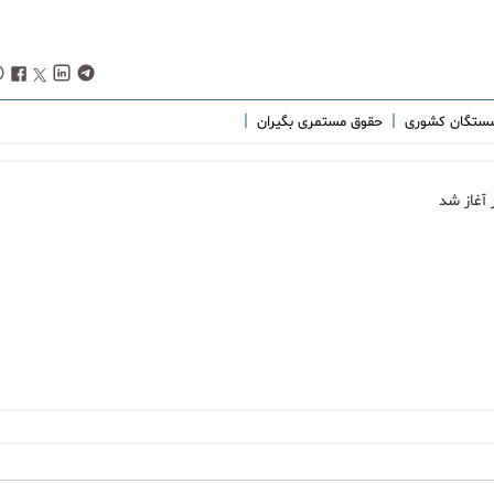
|
|
شستگان کشوری
حقوق مستمری بگیران
آغاز شد