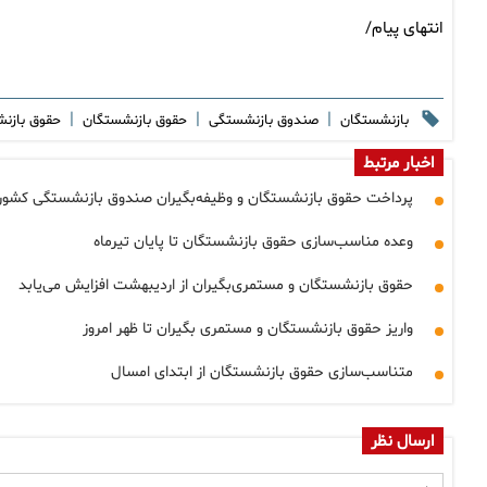
انتهای پیام/
|
|
|
بازنشستگان
صندوق بازنشستگی
حقوق بازنشستگان
حقوق بازن
اخبار مرتبط
پرداخت حقوق بازنشستگان و وظیفه‌بگیران صندوق بازنشستگی کشور 
وعده مناسب‌سازی حقوق بازنشستگان تا پایان تیرماه
حقوق بازنشستگان و مستمری‌بگیران از اردیبهشت افزایش می‌یابد
واریز حقوق بازنشستگان و مستمری بگیران تا ظهر امروز
متناسب‌سازی حقوق بازنشستگان از ابتدای امسال
ارسال نظر