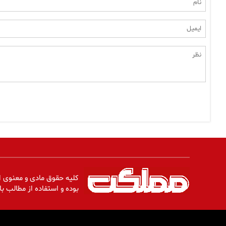
کلیه حقوق مادی و معنوی ا
بوده و استفاده از مطالب با