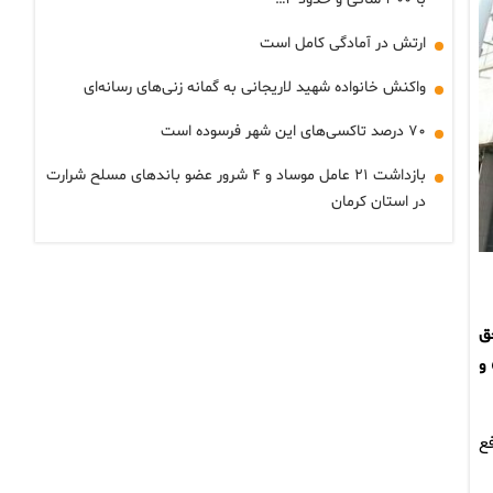
ارتش در آمادگی کامل است
واکنش خانواده شهید لاریجانی به گمانه زنی‌های رسانه‌ای
۷۰ درصد تاکسی‌های این شهر فرسوده است
بازداشت ۲۱ عامل موساد و ۴ شرور عضو باندهای مسلح شرارت
در استان کرمان
ق
ک» و
ع