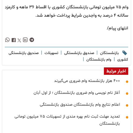
وام ۷۵ میلیون تومانی بازنشستگان کشوری با اقساط ۳۶ ماهه و کارمزد
سالانه ۴ درصد به واجدین شرایط پرداخت خواهد شد.
انتهای پیام/
|
|
|
بازنشستگان
صندوق بازنشستگی
تسهیلات
صندوق بازنشستگی
|
|
کشوری
وام بازنشستگان
اخبار مرتبط
۴۰۰ هزار بازنشسته وام ضروری می‌گیرند
آغاز نام نویسی وام ضروری بازنشستگان ؛ از اول آبان
اعلام نتایج وام بازنشستگان صندوق بازنشستگی
تمدید مهلت ثبت نام بهره مندی از تسهیلات ۷۵ میلیون تومانی
بازنشستگان