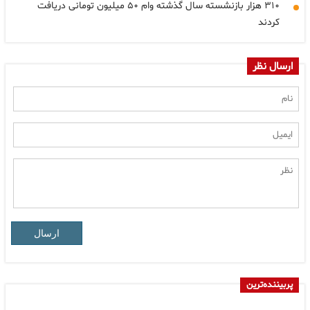
۳۱۰ هزار بازنشسته سال گذشته وام ۵۰ میلیون تومانی دریافت
کردند
ارسال نظر
ارسال
پربیننده‌ترین