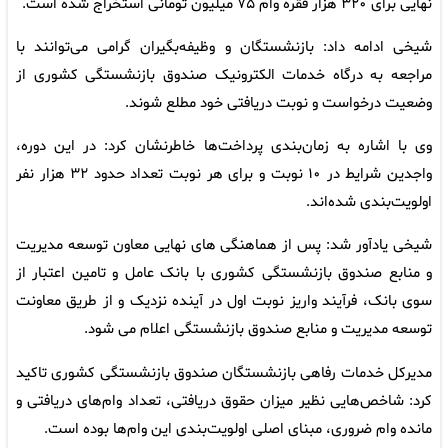
نهایی برای ۳۲۰ هزار فقره وام ۷۵ میلیون تومانی استخراج شده است.
شیخی ادامه داد: بازنشستگان و وظیفه‌بگیران گرامی می‌توانند با
مراجعه به درگاه خدمات الکترونیک صندوق بازنشستگی کشوری از
وضعیت درخواست و نوبت دریافتی خود مطلع شوند.
وی با اشاره به زمان‌بندی پرداخت‌ها خاطرنشان کرد: در این دوره،
واجدین شرایط در ۱۰ نوبت و برای هر نوبت تعداد حدود ۳۲ هزار نفر
اولویت‌بندی شده‌اند.
شیخی یادآور شد: پس از هماهنگی های نهایی معاون توسعه مدیریت
و منابع صندوق بازنشستگی کشوری با بانک عامل و تامین اعتبار از
سوی بانک، فرآیند واریز نوبت اول در آینده نزدیک و از طریق معاونت
توسعه مدیریت و منابع صندوق بازنشستگی اعلام می شود.
مدیرکل خدمات رفاهی بازنشستگان صندوق بازنشستگی کشوری تاکید
کرد: شاخص‌هایی نظیر میزان حقوق دریافتی، تعداد وام‌های دریافتی و
مانده وام ضروری، مبنای اصلی اولویت‌بندی این وام‌ها بوده است.