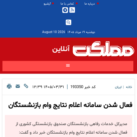
درباره ما
تماس با ما
آرشیو
دوشنبه ۱۹ مرداد ۱۴۰۵
|
2026 August 10
آنلاین
|
کد خبر
193350
۱۴۰۵/۰۳/۳۱ ۱۲:۳۹
خانه
ایران
|
فعال‌ شدن سامانه اعلام نتایج وام بازنشستگان
مدیرکل خدمات رفاهی بازنشستگان صندوق بازنشستگی کشوری از
فعال‌ شدن سامانه اعلام نتایج وام بازنشستگان خبر داد و گفت: