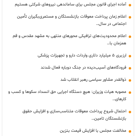
آماده اجرای قانون مجلس برای ساماندهی نیروهای شرکتی هستیم
اعلام زمان پرداخت معوقات بازنشستگان و مستمری‌بگیران تأمین
اجتماعی در سال…
اعلام محدودیت‌های ترافیکی محورهای منتهی به مشهد مقدس و قم
همزمان با…
ارزبری ۵ میلیارد دلاری واردات دارو و تجهیزات پزشکی
فرودگاه‌های آسیب‌دیده در جنگ دوباره فعال شدند
ذوالقدر مشاور سیاسی رهبر انقلاب شد
مصوبه هیات وزیران: هیچ دستگاه اجرایی حق انسداد سکوها و کسب و
کارهای…
احتمال شروع پرداخت معوقات متناسب‌سازی و افزایش حقوق
بازنشستگان تامین…
مخالفت مجلس با افزایش قیمت بنزین