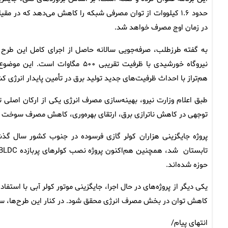
در زمان اوج مصرف خواهد شد.
نیروگاه خورشیدی با ظرفیت تقریبی ۰
هم‌تراز با احداث ظرفیت‌های جدید تولید برق در تأمین پایدار انرژی کش
طبق اعلام وزارت نیرو، بهینه‌سازی مصرف انرژی یکی از ارکان اصلی 
توجهی در کاهش ناترازی برق، ارتقای بهره‌وری، کاهش مصرف سوخت
پروژه جایگزینی هزاران کولر گازی فرسوده در جنوب کشور سال 
حوزه شده‌اند.
کاهش توان در بخش مصرف انرژی محقق شود. در کنار این طرح‌ها، س
انتهای پیام/