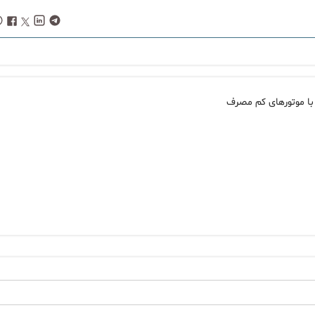
با موتورهای کم مصرف