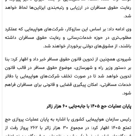
رعایت حقوق مسافران در ارزیابی و رتبه‌بندی ایرلاین‌ها لحاظ خواهد
شد.
وی ادامه داد: بر اساس این سازوکار، شرکت‌های هواپیمایی که عملکرد
مطلوب‌تری در حوزه خدمات‌رسانی و رعایت حقوق مسافران داشته
باشند، از مشوق‌های دولتی برخوردار خواهند شد.
شیرودی همچنین از تدوین قانون حقوق مسافر خبر داد و اظهار کرد: بنا
بر دستور وزیر راه و شهرسازی، موضوع حقوق مسافر در قالب قانون
تدوین خواهد شد تا در صورت تخلف شرکت‌های هواپیمایی یا دفاتر
خدمات مسافرتی، امکان پیگیری قضایی و قانونی برای مسافران فراهم
شود.
پایان عملیات حج ۱۴۰۵ با جابه‌جایی ۶۰ هزار زائر
رئیس سازمان هواپیمایی کشوری با اشاره به پایان عملیات پروازی حج
تمتع ۱۴۰۵ اظهار کرد: در مجموع ۳۰ هزار زائر با ۲۶۲ پرواز رفت از