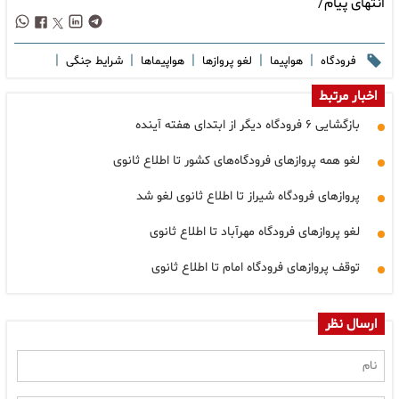
انتهای پیام/
|
|
|
|
|
فرودگاه
هواپیما
لغو پروازها
هواپیماها
شرایط جنگی
اخبار مرتبط
بازگشایی ۶ فرودگاه دیگر از ابتدای هفته آینده
لغو همه پروازهای فرودگاه‌های کشور تا اطلاع ثانوی
پروازهای فرودگاه شیراز تا اطلاع ثانوی لغو شد
لغو پروازهای فرودگاه مهرآباد تا اطلاع ثانوی
توقف پروازهای فرودگاه امام تا اطلاع ثانوی
ارسال نظر