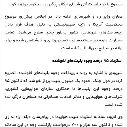
موضوع را در نشست آتی شورای ایکائو پیگیری و محکوم خواهد کرد.
معاون وزیر راه و شهرسازی ادامه داد: در اجلاس پیش‌رو، موضوع
محکومیت آمریکا و رژیم صهیونیستی به دلیل هدف قرار دادن
زیرساخت‌های غیرنظامی کشور به‌طور جدی مطرح می‌شود. تمامی
خسارات وارده نیز مستندسازی، تصویربرداری و کارشناسی شده و برای
ارائه در مجامع بین‌المللی آماده است.
استرداد ۹۵ درصد وجوه بلیت‌های لغوشده
شیرودی با اشاره به روند بازپرداخت وجوه بلیت‌های لغوشده، تصریح
کرد: در طول جنگ، حدود یک میلیون بلیت پرواز لغو شد که تاکنون ۹۵
درصد وجوه این بلیت‌ها با همکاری سازمان هواپیمایی کشوری،
شرکت‌های هواپیمایی و دفاتر خدمات مسافرتی به مسافران بازگردانده
شده است.
وی افزود: سامانه استرداد بلیت هواپیما در پیام‌رسان «بله» راه‌اندازی
شده و تاکنون سه هزار و ۷۰۰ درخواست بازگشت وجه در این سامانه