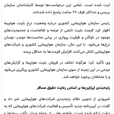
ثبت شده است. تمامی این درخواست‌ها توسط کارشناسان سازمان
بررسی و حداکثر ظرف ۴۸ ساعت پاسخ داده شده‌اند.
رئیس سازمان هواپیمایی کشوری درباره وضعیت نرخ بلیت هواپیما
اظهار کرد: قیمت بلیت تابعی از عرضه و تقاضاست و محدودیت‌های
موجود در ناوگان و ظرفیت پروازی در برخی مناسبت‌ها موجب نوسان
نرخ‌ها می‌شود. با این حال، سازمان هواپیمایی کشوری و شرکت‌های
هواپیمایی تلاش می‌کنند افزایش قیمت‌ها به حداقل برسد.
وی تأکید کرد: هرگونه تخلف در فروش بلیت هواپیما و گزارش‌های
مردمی در این زمینه از سوی سازمان هواپیمایی کشوری پیگیری می‌شود
و با متخلفان برخورد خواهد شد.
رتبه‌بندی ایرلاین‌ها بر اساس رعایت حقوق مسافر
شیرودی از تدوین نظام رتبه‌بندی شرکت‌های هواپیمایی خبر داد و
گفت: در آیین‌نامه جدید تأسیس و فعالیت شرکت‌های هواپیمایی که به
دولت ارائه شده است، شاخص‌هایی از جمله میزان تأخیر پروازها و