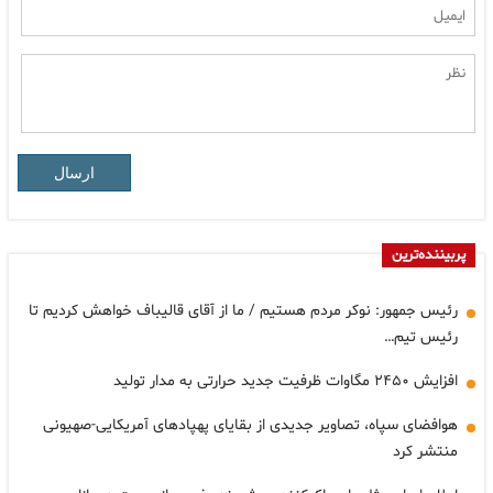
ارسال
پربیننده‌ترین
رئیس جمهور: نوکر مردم هستیم / ما از آقای قالیباف خواهش کردیم تا
رئیس تیم…
افزایش ۲۴۵۰ مگاوات ظرفیت جدید حرارتی به مدار تولید
هوافضای سپاه، تصاویر جدیدی از بقایای پهپادهای آمریکایی-صهیونی
منتشر کرد