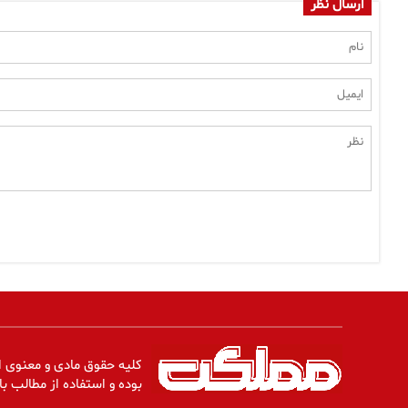
ارسال نظر
کلیه حقوق مادی و معنوی ا
بوده و استفاده از مطالب با