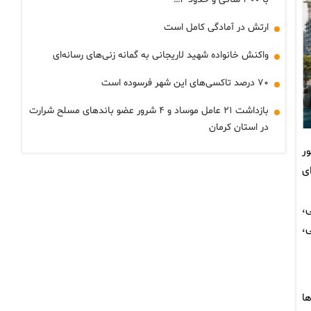
ارتش در آمادگی کامل است
واکنش خانواده شهید لاریجانی به گمانه زنی‌های رسانه‌ای
۷۰ درصد تاکسی‌های این شهر فرسوده است
بازداشت ۲۱ عامل موساد و ۴ شرور عضو باندهای مسلح شرارت
در استان کرمان
ور
ای
ی،
،
ا