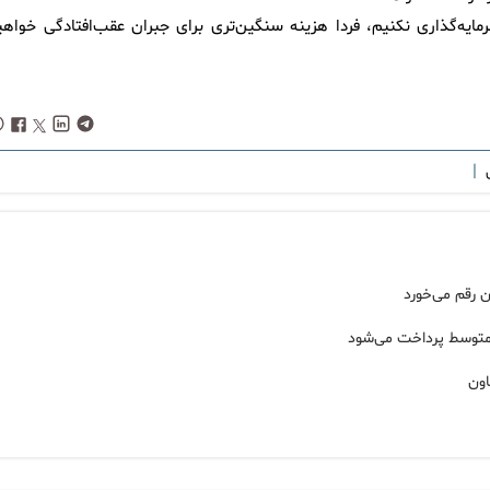
مایه‌گذاری نکنیم، فردا هزینه سنگین‌تری برای جبران عقب‌افتادگی خواهی
|
ی
 رقم می‌خورد
 متوسط پرداخت می‌شود
اون