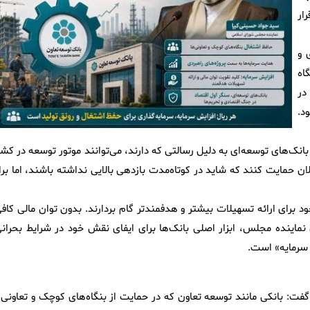
ار
 و
اه
در
د.
بانک‌های توسعه‌ای به دلیل رسالتی که دارند، می‌توانند موتور توسعه در کش
لان حمایت کنند که شاید در کوتاه‌مدت بازدهی بالایی نداشته باشند، اما بر
ود برای ارائه تسهیلات بیشتر و هدفمندتر گام بردارند. بدون توان مالی کاف
ماینده مجلس، ابزار اصلی بانک‌ها برای ایفای نقش خود در شرایط بحرانی
ش سرمایه» است.
گفت: بانکی مانند توسعه تعاون که در حمایت از بنگاه‌های کوچک و تعاونی‌ه