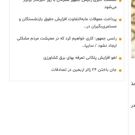
می‌شود
پرداخت معوقات مابه‌التفاوت افزایش حقوق بازنشستگان و
مستمری‌بگیران در…
رئسی جمهور: کاری خواهیم کرد که در معیشت مردم مشکلی
ایجاد نشود / سایپا…
لغو افزایش پلکانی تعرفه بهای برق کشاورزی
جان باختن ۲۴ زائر اربعین در تصادفات
و اخذ
ر