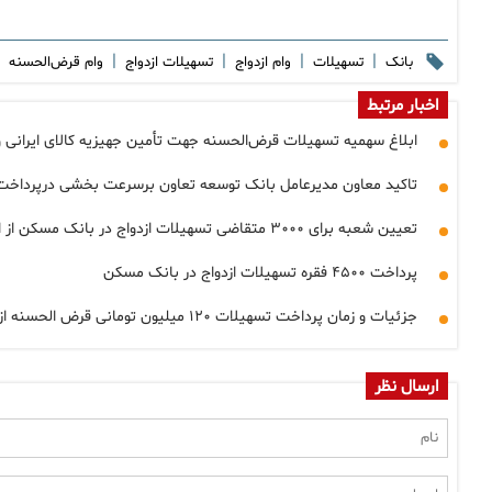
|
|
|
|
بانک
تسهیلات
وام ازدواج
تسهیلات ازدواج
وام قرض‌الحسنه
اخبار مرتبط
ابلاغ سهمیه تسهیلات قرض‌الحسنه جهت تأمین جهیزیه کالای ایرانی و
تاکید معاون مدیرعامل بانک توسعه تعاون برسرعت بخشی درپرداخت 
تعیین شعبه برای ۳۰۰۰ متقاضی تسهیلات ازدواج در بانک مسکن از ابتدای امسال
پرداخت ۴۵۰۰ فقره تسهیلات ازدواج در بانک مسکن
جزئیات و زمان پرداخت تسهیلات ۱۲۰ میلیون تومانی قرض الحسنه ازدواج
ارسال نظر