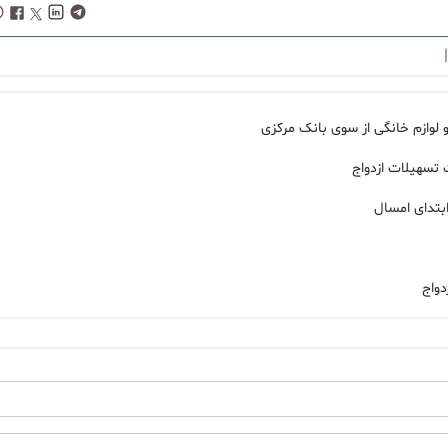
|
 لوازم خانگی از سوی بانک مرکزی
تسهیلات ازدواج