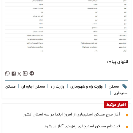
انتهای پیام/
|
|
|
|
مسکن
وزارت راه و شهرسازی
وزارت راه
مسکن اجاره ای
مسکن
|
استیجاری
اخبار مرتبط
آغاز طرح مسکن استیجاری از امروز ابتدا در سه استان کشور
ثبت‌نام مسکن استیجاری به‌زودی آغاز می‌شود