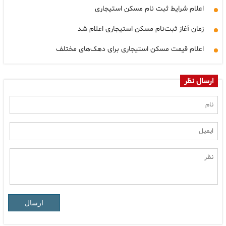
اعلام شرایط ثبت نام مسکن استیجاری
زمان آغاز ثبت‌نام مسکن استیجاری اعلام شد
اعلام قیمت مسکن استیجاری برای دهک‌های مختلف
ارسال نظر
ارسال