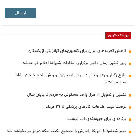
ارسال
پربیننده‌ترین
کاهش تعرفه‌های ایران برای کامیون‌های ترانزیتی ازبکستان
وزیر کشور: زمان دقیق برگزاری انخابات شوراها اعلام خواهدشد
وقوع رگبار و رعد و برق در برخی استان‌ها و وزش باد شدید در نقاط
مختلف کشور
تکمیل و تحویل ۳ هزار واحد مسکونی به مردم تا پایان سال
فرصت ثبت اطلاعات کالاهای پزشکی تا ۳۱ مرداد
برنامه‌ای برای جیره‌بندی آب نیست
دبیر شعام: تا آمریکا رفتارش را تصحیح نکند، تنگه هرمز باز نخواهد شد