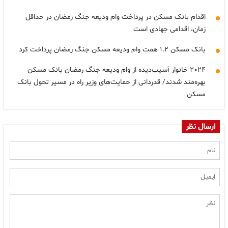
اقدام بانک مسکن در پرداخت وام ودیعه جنگ رمضان در حداقل
زمان، اقدامی جهادی است
بانک مسکن ۱.۲ همت وام ودیعه مسکن جنگ رمضان پرداخت کرد
۲۰۲۴ خانوار آسیب‌دیده از وام ودیعه جنگ رمضان بانک مسکن
بهره‌مند شدند/ قدردانی از حمایت‌های وزیر راه در مسیر تحول بانک
مسکن
ارسال نظر