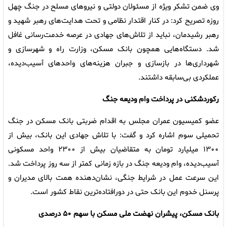
وی ضمن تشکر ویژه از مسئولان دولتی و نیروهای مسلح در جنگ چهل
روزه تصریح کرد: در کنار اقتدار نظامی و تحت هدایت‌های رهبر شهید و
رهبر رشیدمان، نباید از تلاش‌های جهادی در عرصه خدمت‌رسانی غافل
شد. دستگاه‌هایی همچون بانک مسکن، وزارت راه و شهرسازی و
شهرداری‌ها در بازسازی و جبران هزینه‌های واحدهای آسیب‌دیده،
عملکردی بی‌سابقه داشتند.
رکوردشکنی در پرداخت وام ودیعه جنگ
عضو کمیسیون عمران مجلس به اقدام ضربتی بانک مسکن در جنگ
تحمیلی سوم اشاره کرد و گفت: با تلاش جهادی این بانک، بیش از
۱۳۰۰ میلیارد تومان به متقاضیان بیش از ۲۳۰۰ واحد مسکونی
آسیب‌دیده، وام ودیعه جنگ در بازه زمانی کمتر از سه روز پرداخت شد.
این سرعت عمل در شرایط جنگی، نشان‌دهنده همت بالای مدیران و
پرسنل خدوم این بانک حتی در دورافتاده‌ترین نقاط کشور است.
بانک مسکن، پیشران نهضت ملی مسکن با سهم ۵۰ درصدی