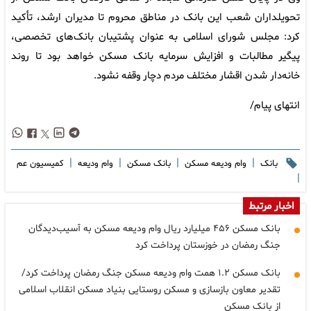
تحویلداران شعب این بانک در مناطق محروم تا مدیران ارشد، تأکید
کرد: مجلس شورای اسلامی به عنوان پشتیبان بانک‌های تخصصی،
پیگیر مطالبات و افزایش سرمایه بانک مسکن خواهد بود تا روند
خانه‌دار شدن اقشار مختلف مردم دچار وقفه نشود.
انتهای پیام/
|
|
|
|
بانک
وام ودیعه مسکن
بانک مسکن
وام ودیعه
کمیسیون عم
|
اخبار مرتبط
بانک مسکن ۴۵۶ میلیارد ریال وام ودیعه مسکن به آسیب‌دیدگان
جنگ رمضان در خوزستان پرداخت کرد
بانک مسکن ۱.۲ همت وام ودیعه مسکن جنگ رمضان پرداخت کرد/
تقدیر معاون بازسازی و مسکن روستایی بنیاد مسکن انقلاب اسلامی
از بانک مسکن