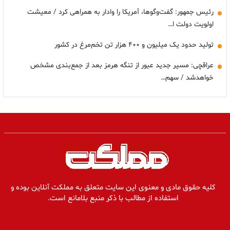
رئیس جمهور: گفت‌وگوها، آمریکا را وادار به همراهی کرد / معیشت
اولویت دولت ا…
تولید حدود یک میلیون و ۴۰۰ هزار تن تخم‌مرغ در کشور
عراقچی: مسیر جدید عبور از تنگه هرمز بعد از جمع‌بندی مشخص
خواهدشد / سهم…
کلیه حقوق مادی و معنوی این سایت متعلق به مملکت آنلاین بوده و
استفاده از مطالب با ذکر منبع بلامانع است.