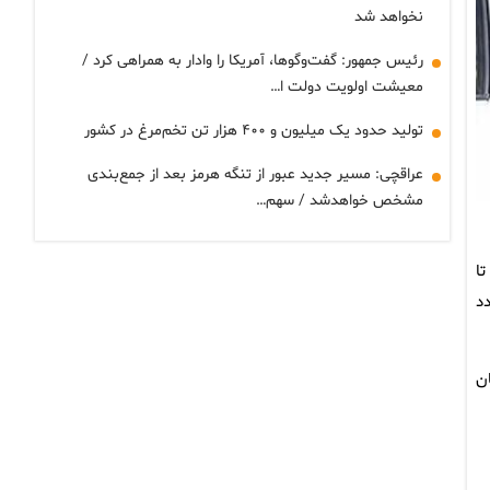
نخواهد شد
رئیس جمهور: گفت‌وگوها، آمریکا را وادار به همراهی کرد /
معیشت اولویت دولت ا…
تولید حدود یک میلیون و ۴۰۰ هزار تن تخم‌مرغ در کشور
عراقچی: مسیر جدید عبور از تنگه هرمز بعد از جمع‌بندی
مشخص خواهدشد / سهم…
ا
 تردد
ن