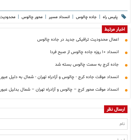
|
|
|
|
پلیس راه
جاده چالوس
انسداد مسیر
محور چالوس
محدودیت 
اخبار مرتبط
اعمال محدودیت ترافیکی جدید در جاده چالوس
انسداد ۱۰ روزه جاده چالوس از صبح فردا
جاده کرج به سمت چالوس بسته شد
انسداد موقت جاده کرج - چالوس و آزادراه تهران - شمال به دلیل عبور
انسداد موقت محور کرج – چالوس و آزادراه تهران – شمال بدلیل عبور
ارسال نظر