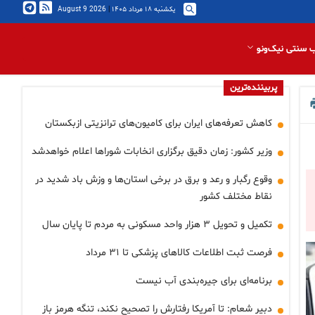
یکشنبه ۱۸ مرداد ۱۴۰۵
|
2026 August 9
 سنتی نیک‌ونو
پربیننده‌ترین
کاهش تعرفه‌های ایران برای کامیون‌های ترانزیتی ازبکستان
وزیر کشور: زمان دقیق برگزاری انخابات شوراها اعلام خواهدشد
وقوع رگبار و رعد و برق در برخی استان‌ها و وزش باد شدید در
نقاط مختلف کشور
تکمیل و تحویل ۳ هزار واحد مسکونی به مردم تا پایان سال
فرصت ثبت اطلاعات کالاهای پزشکی تا ۳۱ مرداد
برنامه‌ای برای جیره‌بندی آب نیست
دبیر شعام: تا آمریکا رفتارش را تصحیح نکند، تنگه هرمز باز