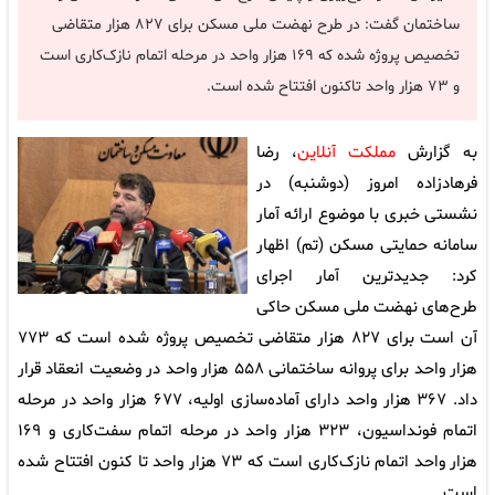
ساختمان گفت: در طرح نهضت ملی مسکن برای ۸۲۷ هزار متقاضی
تخصیص پروژه شده که ۱۶۹ هزار واحد در مرحله اتمام نازک‌کاری است
و ۷۳ هزار واحد تاکنون افتتاح شده است.
به گزارش
مملکت آنلاین
، رضا
فرهادزاده امروز (دوشنبه) در
نشستی خبری با موضوع ارائه آمار
سامانه حمایتی مسکن (تم) اظهار
کرد: جدیدترین آمار اجرای
طرح‌های نهضت ملی مسکن حاکی
آن است برای ۸۲۷ هزار متقاضی تخصیص پروژه شده است که ۷۷۳
هزار واحد برای پروانه ساختمانی ۵۵۸ هزار واحد در وضعیت انعقاد قرار
داد. ۳۶۷ هزار واحد دارای آماده‌سازی اولیه، ۶۷۷ هزار واحد در مرحله
اتمام فونداسیون، ۳۲۳ هزار واحد در مرحله اتمام سفت‌کاری و ۱۶۹
هزار واحد اتمام نازک‌کاری است که ۷۳ هزار واحد تا کنون افتتاح شده
است.