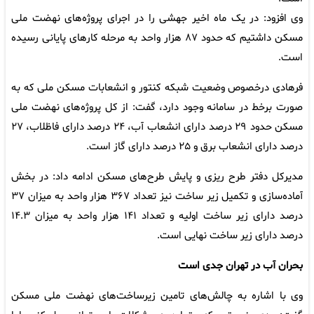
وی افزود: در یک ماه اخیر جهشی را در اجرای پروژه‌های نهضت ملی
مسکن داشتیم که حدود ۸۷ هزار واحد به مرحله کارهای پایانی رسیده
است.
فرهادی درخصوص وضعیت شبکه کنتور و انشعابات مسکن ملی که به
صورت برخط در سامانه وجود دارد، گفت: از کل پروژه‌های نهضت ملی
مسکن حدود ۲۹ درصد دارای انشعاب آب، ۲۴ درصد دارای فاظلاب، ۲۷
درصد دارای انشعاب برق و ۲۵ درصد دارای گاز است‌.
مدیرکل دفتر طرح ریزی و پایش طرح‌های مسکن ادامه داد: در بخش
آماده‌سازی و تکمیل زیر ساخت نیز تعداد ۳۶۷ هزار واحد به میزان ۳۷
درصد دارای زیر ساخت اولیه و تعداد ۱۴۱ هزار واحد به میزان ۱۴.۳
درصد دارای زیر ساخت نهایی است.
بحران آب در تهران جدی است
وی با اشاره به چالش‌های تامین زیرساخت‌های نهضت ملی مسکن