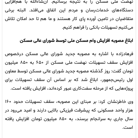
نهضت ملی مسکن را به نتیجه برسانیم. ان‌شاءالله با هم‌افزایی
دستگاه‌های خدمات‌رسان و مردم این اتفاق می‌افتد. البته برخی
متقاضیان در تامین آورده پای کار هستند و ما هم تا حد امکان تلاش
می‌کنیم تسهیلات بانکی را فراهم کنیم.
ابلاغ مصوبه افزایش وام مسکن ملی توسط شورای عالی مسکن
فرهادزاده با اشاره به مصوبه جدید شورای عالی مسکن درخصوص
افزایش سقف تسهیلات نهضت ملی مسکن از ۶۵۰ به ۸۵۰ میلیون
تومان گفت: روز گذشته مصوبه جدید شورای عالی مسکن توسط معاون
اول رئیس‌جمهور، ابلاغ شد که بر اساس آن سقف تسهیلات برای
پروژه‌هایی که از مرحله سفت‌کاری عبور کرده‌اند، افزایش یافته است.
وی خاطرنشان کرد: بر مبنای این مصوبه، سقف تسهیلات حدود ۱۶۰
هزار واحد مسکونی که پیشرفت فیزیکی بالایی دارند و امید می‌رود در
سال جاری به سرانجام برسند، به ۸۵۰ میلیون تومان افزایش یافته
است.