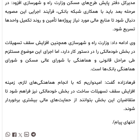
مدیرکل دفتر پایش طرح‌های مسکن وزارت راه و شهرسازی افزود: در
مرحله بعد باید با همکاری شبکه بانکی، فرآیند اجرایی این مصوبه
دنبال شود تا منابع مالی مورد نیاز پروژه‌ها تأمین و روند تکمیل واحدها
تسریع شود.
وی ادامه داد: وزارت راه و شهرسازی همچنین افزایش سقف تسهیلات
در بخش خودمالکی را در دستور کار دارد، اما اجرای این موضوع مستلزم
طی مراحل قانونی و هماهنگی با شورای عالی مسکن و شورای
هماهنگی بانک‌ها است.
فرهادزاده گفت: امیدواریم که با انجام هماهنگی‌های لازم، زمینه
افزایش سقف تسهیلات ساخت در بخش خودمالکی نیز فراهم شود تا
متقاضیان این بخش بتوانند از حمایت‌های مالی بیشتری برخوردار
شوند.
انتهای پیام/