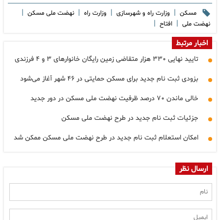
|
|
|
|
مسکن
وزارت راه و شهرسازی
وزارت راه
نهضت ملی مسکن
|
|
نهضت ملی
افتاح
اخبار مرتبط
تایید نهایی ۳۳۰ هزار متقاضی زمین رایگان خانوارهای ۳ و ۴ فرزندی
بزودی ثبت نام جدید برای مسکن حمایتی در ۴۶ شهر آغاز می‌شود
خالی ماندن ۷۰ درصد ظرفیت نهضت ملی مسکن در دور جدید
جزئیات ثبت نام جدید در طرح نهضت ملی مسکن
امکان استعلام ثبت نام جدید در طرح نهضت ملی مسکن ممکن شد
ارسال نظر