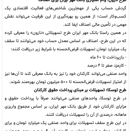
طرح نارون؛ وام امتیازی بانک مهر ایران برای اصناف
گردش حساب یکی از مهم‌ترین شاخص‌های فعالیت اقتصادی یک
کسب‌وکار است؛ از همین رو بهره‌گیری از این ظرفیت می‌تواند نقش
مهمی در تأمین مالی اصناف ایفا کند.
در همین راستا بانک مهر ایران طرح تسهیلاتی «نارون» را معرفی کرده
که در این طرح، اصناف بر اساس معدل حساب خود می‌توانند تا سقف
یک میلیارد تومان تسهیلات قرض‌الحسنه با شرایط زیر دریافت کنند:
- بازپرداخت تا ۶۰ ماه
- کارمزد صفر تا ۴ درصد
واحد صنفی می‌تواند کارکنان خود را نیز به بانک معرفی کند تا آن‌ها نیز
از امتیاز تسهیلات قرض‌الحسنه تا ۵۰۰ میلیون تومان بهره‌مند شوند.
طرح توسکا؛ تسهیلات بر مبنای پرداخت حقوق کارکنان
در طرح توسکا، واحدهای صنفی می‌توانند صرفاً با پرداخت حقوق و
مزایای کارکنان خود از طریق بانک مهر ایران، بر اساس مجموع واریزی
ماهانه، درصدی از آن را تسهیلات دریافت کنند.
در این طرح سقف تسهیلات برای واحد صنفی یک میلیارد تومان و برای