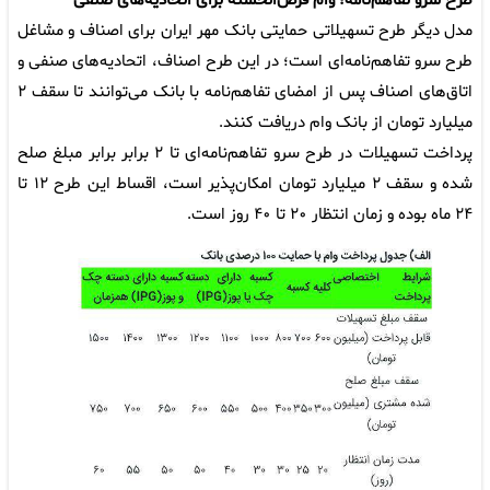
طرح سرو تفاهم‌نامه؛ وام قرض‌الحسنه برای اتحادیه‌های صنفی
مدل دیگر طرح تسهیلاتی حمایتی بانک مهر ایران برای اصناف و مشاغل
طرح سرو تفاهم‌نامه‌ای است؛ در این طرح اصناف، اتحادیه‌های صنفی و
اتاق‌های اصناف پس از امضای تفاهم‌نامه با بانک می‌توانند تا سقف ۲
میلیارد تومان از بانک وام دریافت کنند.
پرداخت تسهیلات در طرح سرو تفاهم‌نامه‌ای تا ۲ برابر برابر مبلغ صلح
شده و سقف ۲ میلیارد تومان امکان‌پذیر است، اقساط این طرح ۱۲ تا
۲۴ ماه بوده و زمان انتظار ۲۰ تا ۴۰ روز است.