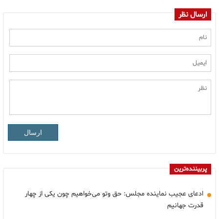
ارسال نظر
ارسال
پربیننده‌ترین
ادعای عجیب نماینده مجلس: حق وتو می‌خواهیم چون یکی از چهار
قدرت جهانیم