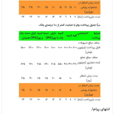
انتهای پیام/