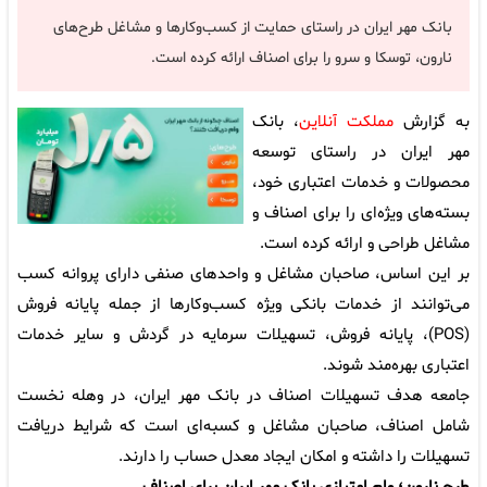
بانک مهر ایران در راستای حمایت از کسب‌وکارها و مشاغل طرح‌های
نارون، توسکا و سرو را برای اصناف ارائه کرده است.
به گزارش
مملکت آنلاین
، بانک
مهر ایران در راستای توسعه
محصولات و خدمات اعتباری خود،
بسته‌های ویژه‌ای را برای اصناف و
مشاغل طراحی و ارائه کرده است.
بر این اساس، صاحبان مشاغل و واحدهای صنفی دارای پروانه کسب
می‌توانند از خدمات بانکی ویژه کسب‌وکارها از جمله پایانه فروش
(POS)، پایانه فروش، تسهیلات سرمایه در گردش و سایر خدمات
اعتباری بهره‌مند شوند.
جامعه هدف تسهیلات اصناف در بانک مهر ایران، در وهله نخست
شامل اصناف، صاحبان مشاغل و کسبه‌ای است که شرایط دریافت
تسهیلات را داشته و امکان ایجاد معدل حساب را دارند.