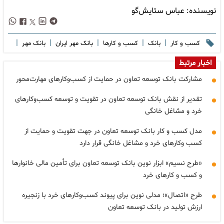
نویسنده:
عباس ستایش‌گو
|
|
|
|
|
کسب و کار
بانک
کسب و کارها
بانک مهر ایران
بانک مهر
اخبار مرتبط
مشارکت بانک توسعه تعاون در حمایت از کسب‌وکارهای مهارت‌محور
تقدیر از نقش بانک توسعه تعاون در تقویت و توسعه کسب‌وکارهای
خرد و مشاغل خانگی
مدل کسب و کار بانک توسعه تعاون در جهت تقویت و حمایت از
کسب وکارهای خرد و مشاغل خانگی قرار دارد
«طرح نسیم» ابزار نوین بانک توسعه تعاون برای تأمین مالی خانوارها
و کسب و کارهای خرد
طرح «اتصال»؛ مدلی نوین برای پیوند کسب‌وکارهای خرد با زنجیره
ارزش تولید در بانک توسعه تعاون