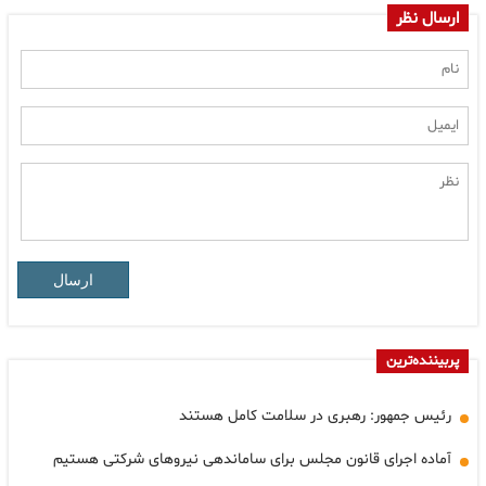
ارسال نظر
ارسال
پربیننده‌ترین
رئیس جمهور: رهبری در سلامت کامل هستند
آماده اجرای قانون مجلس برای ساماندهی نیروهای شرکتی هستیم