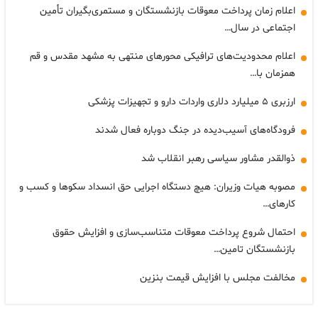
اعلام زمان پرداخت معوقات بازنشستگان و مستمری‌بگیران تأمین
اجتماعی در سال…
اعلام محدودیت‌های ترافیکی محورهای منتهی به مشهد مقدس و قم
همزمان با…
ارزبری ۵ میلیارد دلاری واردات دارو و تجهیزات پزشکی
فرودگاه‌های آسیب‌دیده در جنگ دوباره فعال شدند
ذوالقدر مشاور سیاسی رهبر انقلاب شد
مصوبه هیات وزیران: هیچ دستگاه اجرایی حق انسداد سکوها و کسب و
کارهای…
احتمال شروع پرداخت معوقات متناسب‌سازی و افزایش حقوق
بازنشستگان تامین…
مخالفت مجلس با افزایش قیمت بنزین