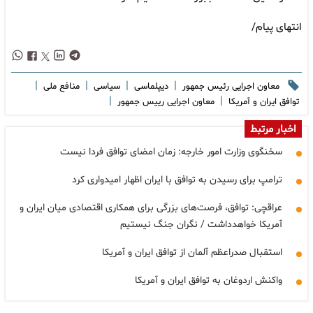
انتهای پیام/
|
|
|
|
معاون اجرایی رئیس جمهور
دیپلماسی
سیاسی
منافع ملی
|
|
توافق ایران و آمریکا
معاون اجرایی رییس جمهور
اخبار مرتبط
سخنگوی وزارت امور خارجه: زمان امضای توافق فردا نیست
ترامپ برای رسیدن به توافق با ایران اظهار امیدواری کرد
عراقچی: توافق، فرصت‌های بزرگی برای همکاری اقتصادی میان ایران و
آمریکا خواهدداشت / نگران جنگ نیستیم
استقبال صدراعظم آلمان از توافق ایران و آمریکا
واکنش اردوغان به توافق ایران و آمریکا