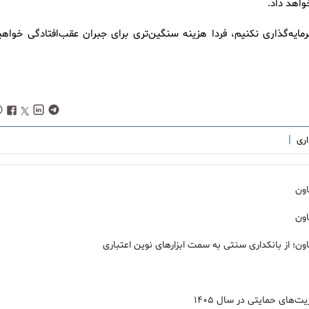
واهد داد.
مایه‌گذاری نکنیم، فردا هزینه سنگین‌تری برای جبران عقب‌افتادگی خواهی
|
اری
اون
اون
ن؛ از بانکداری سنتی به سمت ابزارهای نوین اعتباری
های حمایتی در سال ۱۴۰۵