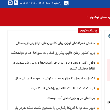
یکشنبه ۱۸ مرداد ۱۴۰۵
|
2026 August 9
 سنتی نیک‌ونو
پربیننده‌ترین
کاهش تعرفه‌های ایران برای کامیون‌های ترانزیتی ازبکستان
وزیر کشور: زمان دقیق برگزاری انخابات شوراها اعلام خواهدشد
وقوع رگبار و رعد و برق در برخی استان‌ها و وزش باد شدید در
نقاط مختلف کشور
تکمیل و تحویل ۳ هزار واحد مسکونی به مردم تا پایان سال
فرصت ثبت اطلاعات کالاهای پزشکی تا ۳۱ مرداد
برنامه‌ای برای جیره‌بندی آب نیست
ور
دبیر شعام: تا آمریکا رفتارش را تصحیح نکند، تنگه هرمز باز