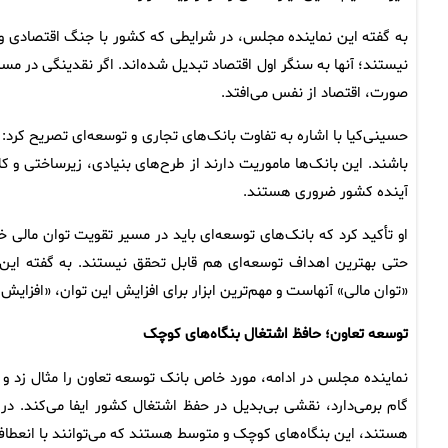
به گفته این نماینده مجلس، در شرایطی که کشور با جنگ اقتصادی و 
نیستند؛ آنها به سنگر اول اقتصاد تبدیل شده‌اند. اگر نقدینگی در 
صورت، اقتصاد از نفس می‌افتد.
حسینی‌کیا با اشاره به تفاوت بانک‌های تجاری و توسعه‌ای تصریح کرد: 
باشند. این بانک‌ها ماموریت دارند از طرح‌های بنیادی، زیرساختی و ک
آینده کشور ضروری هستند.
او تأکید کرد که بانک‌های توسعه‌ای باید در مسیر تقویت توان مالی خ
حتی بهترین اهداف توسعه‌ای هم قابل تحقق نیستند. به گفته این ن
«توان مالی» آنهاست و مهم‌ترین ابزار برای افزایش این توان، «افزای
توسعه تعاون؛ حافظ اشتغال بنگاه‌های کوچک
نماینده مجلس در ادامه، مورد خاص بانک توسعه تعاون را مثال زد و 
گام برمی‌دارد، نقشی بی‌بدیل در حفظ اشتغال کشور ایفا می‌کند. در 
هستند، این بنگاه‌های کوچک و متوسط هستند که می‌توانند با انعطاف‌پ