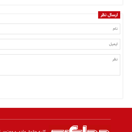
ارسال نظر
کلیه حقوق مادی و معنوی ا