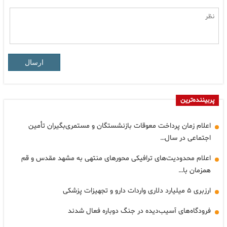
ارسال
پربیننده‌ترین
اعلام زمان پرداخت معوقات بازنشستگان و مستمری‌بگیران تأمین
اجتماعی در سال…
اعلام محدودیت‌های ترافیکی محورهای منتهی به مشهد مقدس و قم
همزمان با…
ارزبری ۵ میلیارد دلاری واردات دارو و تجهیزات پزشکی
فرودگاه‌های آسیب‌دیده در جنگ دوباره فعال شدند