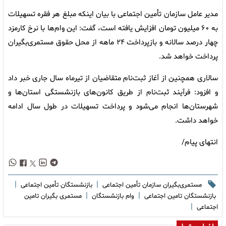
مدیر عامل سازمان تأمین اجتماعی با بیان اینکه مبلغ هر فقره تسهیلات
به ۶۰ میلیون تومان افزایش یافته است، گفت: این وام‌ها با نرخ کارمزد
چهار درصد سالانه و بازپرداخت ۲۴ ماهه از محل حقوق مستمری‌بگیران
پرداخت خواهد شد.
سالاری همچنین از آغاز ثبت‌نام متقاضیان از تیرماه سال جاری خبر داد
و افزود: فرآیند ثبت‌نام از طریق کانون‌های بازنشستگی استان‌ها و
شهرستان‌ها انجام می‌شود و پرداخت تسهیلات در طول سال ادامه
خواهد داشت.
انتهای پیام/
|
|
مستمری‌بگیران سازمان تأمین اجتماعی
بازنشستگان تأمین اجتماعی
|
|
بازنشستگان تامین اجتماعی
وام بازنشستگان
مستمری بگیران تامین
|
اجتماعی