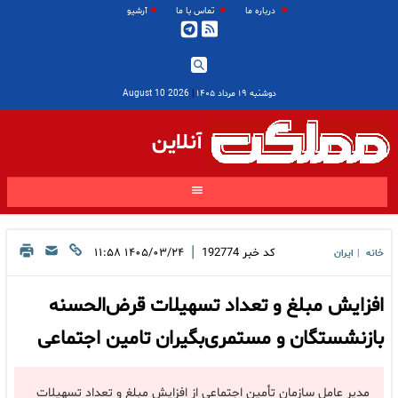
درباره ما
تماس با ما
آرشیو
دوشنبه ۱۹ مرداد ۱۴۰۵
|
2026 August 10
آنلاین
|
کد خبر
192774
۱۴۰۵/۰۳/۲۴ ۱۱:۵۸
خانه
ایران
|
افزایش مبلغ و تعداد تسهیلات قرض‌الحسنه
بازنشستگان و مستمری‌بگیران تامین اجتماعی
مدیر عامل سازمان تأمین اجتماعی از افزایش مبلغ و تعداد تسهیلات