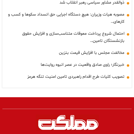
ذوالقدر مشاور سیاسی رهبر انقلاب شد
مصوبه هیات وزیران: هیچ دستگاه اجرایی حق انسداد سکوها و کسب و
کارهای…
احتمال شروع پرداخت معوقات متناسب‌سازی و افزایش حقوق
بازنشستگان تامین…
مخالفت مجلس با افزایش قیمت بنزین
خبرنگار؛ راوی صادق واقعیت در عصر انبوه روایت‌ها
تصویب کلیات طرح اقدام راهبردی تامین امنیت تنگه هرمز