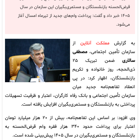
قرض‌الحسنه بازنشستگان و مستمری‌بگیران این سازمان در سال
۱۴۰۵ خبر داد و گفت: پرداخت وام‌های جدید از تیرماه امسال آغاز
می‌شود.
به گزارش
مملکت آنلاین
از
سازمان تأمین اجتماعی،
مصطفی
سالاری
ضمن تبریک ۲۵
ذی‌الحجه، روز خانواده و تکریم
بازنشستگان، اظهار کرد: در پی
انعقاد تفاهم‌نامه جدید میان
سازمان تأمین اجتماعی و بانک رفاه کارگران، اعتبار و ظرفیت تسهیلات
پرداختی به بازنشستگان و مستمری‌بگیران افزایش یافته است.
وی افزود: بر اساس این تفاهم‌نامه، بیش از ۲۰ هزار میلیارد تومان
اعتبار برای پرداخت حدود ۳۴۰ هزار فقره وام قرض‌الحسنه به
بازنشستگان و مستمری‌بگیران در سال ۱۴۰۵ پیش‌بینی شده است.