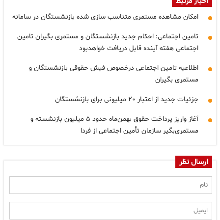
اخبار مرتبط
امکان مشاهده مستمری متناسب سازی شده بازنشستگان در سامانه
تامین اجتماعی: احکام جدید بازنشستگان و مستمری بگیران تامین
اجتماعی هفته آینده قابل دریافت خواهدبود
اطلاعیه تامین اجتماعی درخصوص فیش حقوقی بازنشستگان و
مستمری بگیران
جزئیات جدید از اعتبار ۲۰ میلیونی برای بازنشستگان
آغاز واریز پرداخت حقوق بهمن‌ماه حدود ۵ میلیون بازنشسته و
مستمری‌بگیر سازمان تأمین اجتماعی از فردا
ارسال نظر