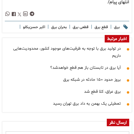
انتهای پیام/
|
|
|
|
|
برق
قطع برق
قطعی برق
بحران برق
اکبر حسن‌بکلو
اخبار مرتبط
در تولید برق با توجه به ظرفیت‌های موجود کشور، محدودیت‌هایی
داریم
آیا برق در تابستان باز هم قطع خواهدشد؟
بروز حدود ۱۵۰ حادثه در شبکه برق
برق عراق، کلا قطع شد
تعطیلی یک بهمن به داد برق تهران رسید
ارسال نظر