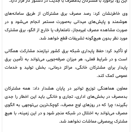
این رو، برخورد با مشترکان بدمصرف با جدیت در دستور کار قرار دارد.
وی خاطرنشان کرد: رصد مصرف برق مشترکان از طریق سامانه‌های
هوشمند و پایش‌های میدانی به‌صورت مستمر انجام می‌شود و در
صورت مشاهده مصرف غیرمجاز، نامتعارف یا خارج از الگو، برق مشترک
مورد نظر بدون هیچ‌گونه تشریفات قطع خواهد شد.
او تأکید کرد: حفظ پایداری شبکه برق کشور نیازمند مشارکت همگانی
است و در شرایط فعلی، هر میزان صرفه‌جویی می‌تواند به تأمین برق
پایدار برای مشترکان خانگی، مراکز درمانی، بخش تولید و خدمات
عمومی کمک کند.
معاون هماهنگی توزیع توانیر در پایان هشدار داد: همه مشترکان
بدمصرف در بخش‌های اداری، تجاری و خانگی باید این اخطار را جدی
بگیرند؛ چرا که در روز‌های اوج مصرف، کوچک‌ترین بی‌توجهی به الگوی
مصرف می‌تواند به اختلال در شبکه منجر شود و در این زمینه، با هیچ
مشترک پرمصرفی مماشات نخواهد شد.