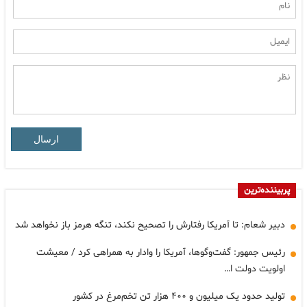
ارسال
پربیننده‌ترین
دبیر شعام: تا آمریکا رفتارش را تصحیح نکند، تنگه هرمز باز نخواهد شد
رئیس جمهور: گفت‌وگوها، آمریکا را وادار به همراهی کرد / معیشت
اولویت دولت ا…
تولید حدود یک میلیون و ۴۰۰ هزار تن تخم‌مرغ در کشور