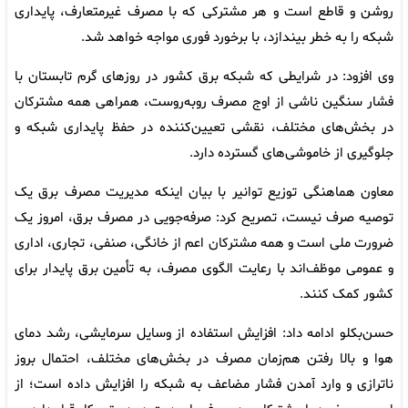
روشن و قاطع است و هر مشترکی که با مصرف غیرمتعارف، پایداری
شبکه را به خطر بیندازد، با برخورد فوری مواجه خواهد شد.
وی افزود: در شرایطی که شبکه برق کشور در روز‌های گرم تابستان با
فشار سنگین ناشی از اوج مصرف روبه‌روست، همراهی همه مشترکان
در بخش‌های مختلف، نقشی تعیین‌کننده در حفظ پایداری شبکه و
جلوگیری از خاموشی‌های گسترده دارد.
معاون هماهنگی توزیع توانیر با بیان اینکه مدیریت مصرف برق یک
توصیه صرف نیست، تصریح کرد: صرفه‌جویی در مصرف برق، امروز یک
ضرورت ملی است و همه مشترکان اعم از خانگی، صنفی، تجاری، اداری
و عمومی موظف‌اند با رعایت الگوی مصرف، به تأمین برق پایدار برای
کشور کمک کنند.
حسن‌بکلو ادامه داد: افزایش استفاده از وسایل سرمایشی، رشد دمای
هوا و بالا رفتن هم‌زمان مصرف در بخش‌های مختلف، احتمال بروز
ناترازی و وارد آمدن فشار مضاعف به شبکه را افزایش داده است؛ از