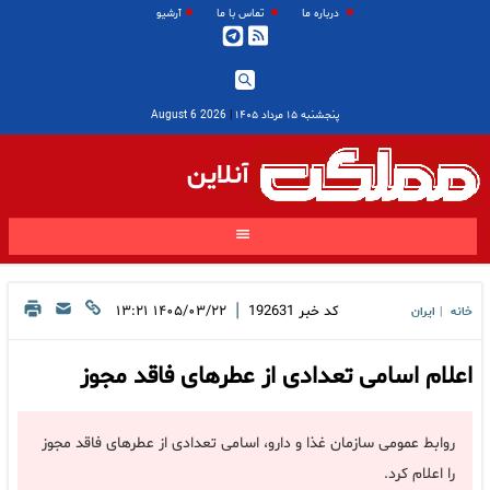
درباره ما
تماس با ما
آرشیو
پنجشنبه ۱۵ مرداد ۱۴۰۵
|
2026 August 6
آنلاین
|
کد خبر
192631
۱۴۰۵/۰۳/۲۲ ۱۳:۲۱
خانه
ایران
|
اعلام اسامی تعدادی از عطرهای فاقد مجوز
روابط عمومی سازمان غذا و دارو، اسامی تعدادی از عطرهای فاقد مجوز
را اعلام کرد.