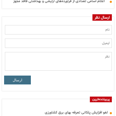
اعلام اسامی تعدادی از فرآورده‌های آرایشی و بهداشتی فاقد مجوز
ارسال نظر
ارسال
پربیننده‌ترین
لغو افزایش پلکانی تعرفه بهای برق کشاورزی