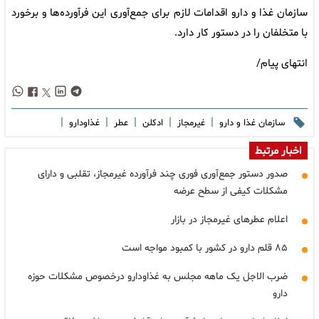
سازمان غذا و دارو اقدامات لازم برای جمع‌آوری این فرآورده‌ها و برخورد
با متخلفان را در دستور کار دارد.
انتهای پیام/
|
|
|
|
|
سازمان غذا و دارو
غیرمجاز
ادکلن
عطر
غذاودارو
اخبار مرتبط
صدور دستور جمع‌آوری فوری چند فرآورده غیرمجاز، تقلبی و دارای
مشکلات کیفی از سطح عرضه
اعلام عطرهای غیرمجاز در بازار
۸۵ قلم دارو در کشور با کمبود مواجه است
ضرب الاجل یک ماهه مجلس به غذاودارو درخصوص مشکلات حوزه
دارو