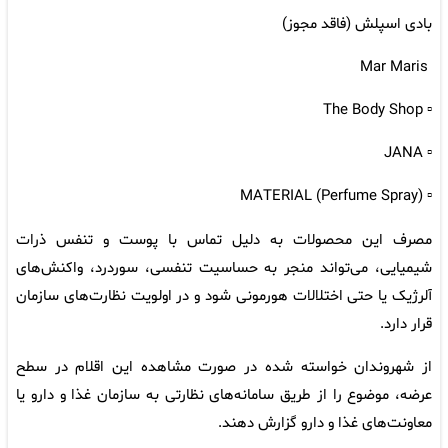
بادی اسپلش (فاقد مجوز)
️ Mar Maris
▫️ The Body Shop
▫️ JANA
▫️ MATERIAL (Perfume Spray)
مصرف این محصولات به دلیل تماس با پوست و تنفس ذرات
شیمیایی، می‌تواند منجر به حساسیت تنفسی، سوردرد، واکنش‌های
آلرژیک یا حتی اختلالات هورمونی شود و در اولویت نظارت‌های سازمان
قرار دارد.
از شهروندان خواسته شده در صورت مشاهده این اقلام در سطح
عرضه، موضوع را از طریق سامانه‌های نظارتی به سازمان غذا و دارو یا
معاونت‌های غذا و دارو گزارش دهند.