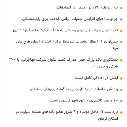
جان باختن ۲۴ زائر اربعین در تصادفات
جزئیات اجرای افزایش سنوات الزامی خدمت برای بازنشستگی
تعهد ایران و پاکستان برای رسیدن به هدف تجارت ۱۰ میلیارد دلاری
جمع‌آوری ۱۹۴ هزار انشعاب غیرمجاز برق از ابتدای اجرای طرح ملی
مهتاب
دستگیری باند بزرگ جعل مدارک تحت عنوان شرکت مهاجرتی، با ۳۰۰
شاکی و حدود ۴…
ارتش در آمادگی کامل است
واکنش خانواده شهید لاریجانی به گمانه زنی‌های رسانه‌ای
۷۰ درصد تاکسی‌های این شهر فرسوده است
بازداشت ۲۱ عامل موساد و ۴ شرور عضو باندهای مسلح شرارت در
استان کرمان