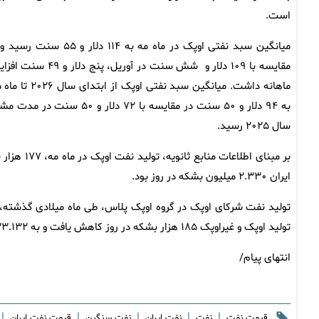
است.
میانگین سبد نفتی اوپک در ماه مه به ۱۱۴ دلار و ۵۵ سنت
مقایسه با ۱۰۹ دلار و شش سنت در آوریل، پنج دلار و 
ماهانه داشت. میانگین سبد نفتی اوپک از ابتدای 
به ۹۴ دلار و ۵۰ سنت در مقایسه با ۷۲ دلار و ۵۰ سنت در م
سال ۲۰۲۵ رسید.
ایران ۲.۳۳۰ میلیون بشکه در روز بود.
تولید اوپک و غیراوپک ۱۸۵ هزار بشکه در روز کاهش یافت و به ۳۳.۱۳۲ میلیون بشکه در روز رسید.
انتهای پیام/
|
|
|
|
|
قیمت نفت
نفت
نفت ایران
نفت سنگین
قیمت نفت ایران