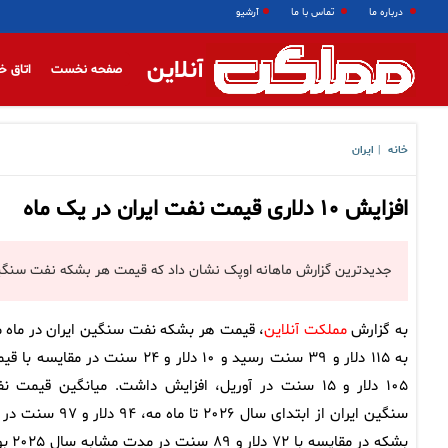
درباره ما
تماس با ما
آرشیو
آنلاین
صفحه نخست
اتاق خ
خانه
ایران
|
افزایش ۱۰ دلاری قیمت نفت ایران در یک ماه
جدیدترین گزارش ماهانه اوپک نشان داد که قیمت هر بشکه نفت سنگین ایران در ماه مه، بیش از ۱۰ د
به گزارش
مملکت آنلاین
، قیمت هر بشکه نفت سنگین ایران در ماه م
به ۱۱۵ دلار و ۳۹ سنت رسید و ۱۰ دلار و ۲۴ سنت در مقایسه 
۱۰۵ دلار و ۱۵ سنت در آوریل، افزایش داشت. میانگین قیمت 
سنگین ایران از ابتدای سال ۲۰۲۶ تا ماه مه، ۹۴ دلار
بشکه در مقایسه با ۷۲ دلار