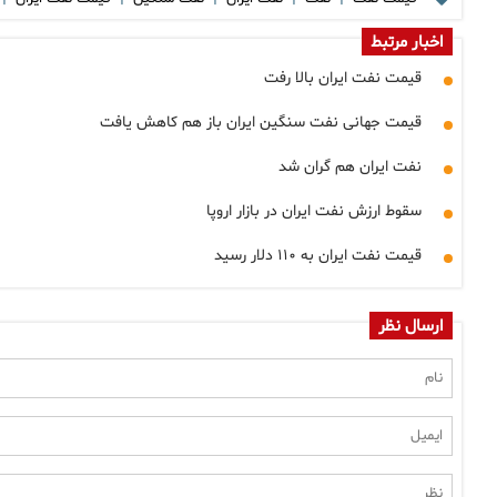
اخبار مرتبط
قیمت نفت ایران بالا رفت
قیمت جهانی نفت سنگین ایران باز هم کاهش یافت
نفت ایران هم گران شد
سقوط ارزش نفت ایران در بازار اروپا
قیمت نفت ایران به ۱۱۰ دلار رسید
ارسال نظر