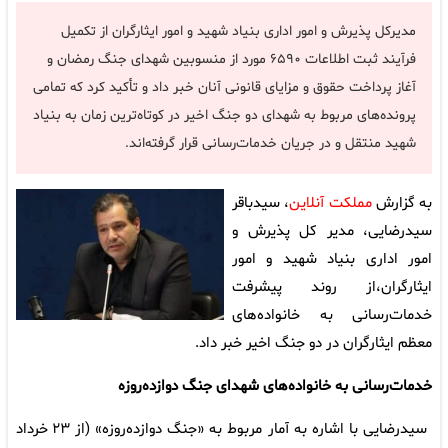
مدیرکل پذیرش و امور اداری بنیاد شهید و امور ایثارگران از تکمیل
فرآیند ثبت اطلاعات ۶۵۹۰ مورد از منسوبین شهدای جنگ رمضان و
آغاز پرداخت حقوق و مزایای قانونی آنان خبر داد و تأکید کرد که تمامی
پرونده‌های مربوط به شهدای دو جنگ اخیر در کوتاه‌ترین زمان به بنیاد
شهید منتقل و در جریان خدمات‌رسانی قرار گرفته‌اند.
به گزارش
مملکت آنلاین
، سیدباقر
سیدرضایی، مدیر کل پذیرش و
امور اداری بنیاد شهید و امور
ایثارگران،از روند پیشرفت
خدمات‌رسانی به خانواده‌های
معظم ایثارگران در دو جنگ اخیر خبر داد.
خدمات‌رسانی به خانواده‌های شهدای جنگ دوازده‌روزه
سیدرضایی با اشاره به آمار مربوط به «جنگ دوازده‌روزه» (از ۲۳ خرداد