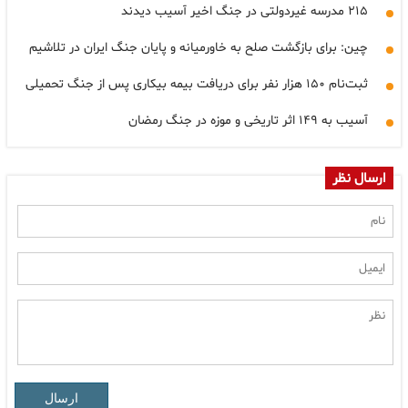
۲۱۵ مدرسه غیردولتی در جنگ اخیر آسیب دیدند
چین: برای بازگشت صلح به خاورمیانه و پایان جنگ ایران در تلاشیم
ثبت‌نام ۱۵۰ هزار نفر برای دریافت بیمه بیکاری پس از جنگ تحمیلی
آسیب به ۱۴۹ اثر تاریخی و موزه در جنگ رمضان
ارسال نظر
ارسال