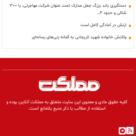
دستگیری باند بزرگ جعل مدارک تحت عنوان شرکت مهاجرتی، با ۳۰۰
شاکی و حدود ۴…
ارتش در آمادگی کامل است
واکنش خانواده شهید لاریجانی به گمانه زنی‌های رسانه‌ای
کلیه حقوق مادی و معنوی این سایت متعلق به مملکت آنلاین بوده و
استفاده از مطالب با ذکر منبع بلامانع است.