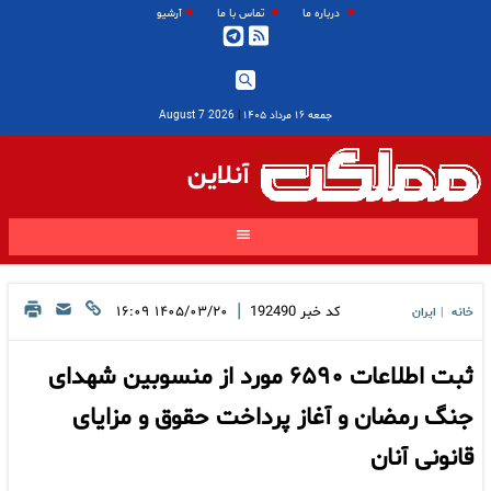
درباره ما
تماس با ما
آرشیو
جمعه ۱۶ مرداد ۱۴۰۵
|
2026 August 7
آنلاین
|
کد خبر
192490
۱۴۰۵/۰۳/۲۰ ۱۶:۰۹
خانه
ایران
|
ثبت اطلاعات ۶۵۹۰ مورد از منسوبین شهدای
جنگ رمضان و آغاز پرداخت حقوق و مزایای
قانونی آنان