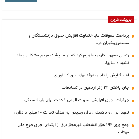
پربیننده‌ترین
پرداخت معوقات مابه‌التفاوت افزایش حقوق بازنشستگان و
مستمری‌بگیران در…
رئسی جمهور: کاری خواهیم کرد که در معیشت مردم مشکلی ایجاد
نشود / سایپا…
لغو افزایش پلکانی تعرفه بهای برق کشاورزی
جان باختن ۲۴ زائر اربعین در تصادفات
جزئیات اجرای افزایش سنوات الزامی خدمت برای بازنشستگی
تعهد ایران و پاکستان برای رسیدن به هدف تجارت ۱۰ میلیارد دلاری
جمع‌آوری ۱۹۴ هزار انشعاب غیرمجاز برق از ابتدای اجرای طرح ملی
مهتاب