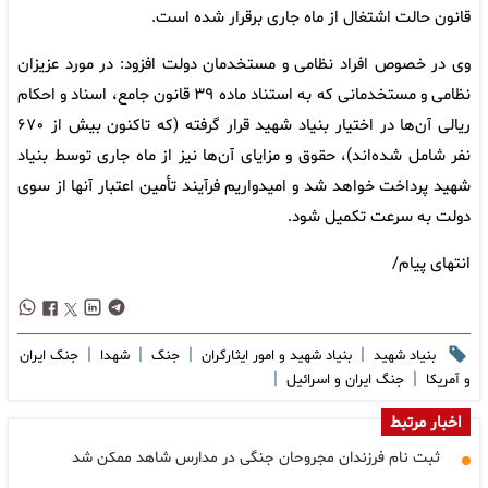
قانون حالت اشتغال از ماه جاری برقرار شده است.
وی در خصوص افراد نظامی و مستخدمان دولت افزود: در مورد عزیزان
نظامی و مستخدمانی که به استناد ماده ۳۹ قانون جامع، اسناد و احکام
ریالی آن‌ها در اختیار بنیاد شهید قرار گرفته (که تاکنون بیش از ۶۷۰
نفر شامل شده‌اند)، حقوق و مزایای آن‌ها نیز از ماه جاری توسط بنیاد
شهید پرداخت خواهد شد و امیدواریم فرآیند تأمین اعتبار آنها از سوی
دولت به سرعت تکمیل شود.
انتهای پیام/
|
|
|
|
بنیاد شهید
بنیاد شهید و امور ایثارگران
جنگ
شهدا
جنگ ایران
|
|
و آمریکا
جنگ ایران و اسرائیل
اخبار مرتبط
ثبت نام فرزندان مجروحان جنگی در مدارس شاهد ممکن شد