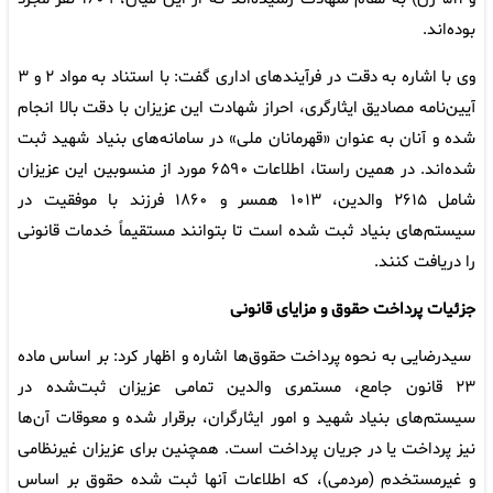
بوده‌اند.
وی با اشاره به دقت در فرآیندهای اداری گفت: با استناد به مواد ۲ و ۳
آیین‌نامه مصادیق ایثارگری، احراز شهادت این عزیزان با دقت بالا انجام
شده و آنان به عنوان «قهرمانان ملی» در سامانه‌های بنیاد شهید ثبت
شده‌اند. در همین راستا، اطلاعات ۶۵۹۰ مورد از منسوبین این عزیزان
شامل ۲۶۱۵ والدین، ۱۰۱۳ همسر و ۱۸۶۰ فرزند با موفقیت در
سیستم‌های بنیاد ثبت شده است تا بتوانند مستقیماً خدمات قانونی
را دریافت کنند.
جزئیات پرداخت حقوق و مزایای قانونی
سیدرضایی به نحوه پرداخت حقوق‌ها اشاره و اظهار کرد: بر اساس ماده
۲۳ قانون جامع، مستمری والدین تمامی عزیزان ثبت‌شده در
سیستم‌های بنیاد شهید و امور ایثارگران، برقرار شده و معوقات آن‌ها
نیز پرداخت یا در جریان پرداخت است. همچنین برای عزیزان غیرنظامی
و غیرمستخدم (مردمی)، که اطلاعات آنها ثبت شده حقوق بر اساس