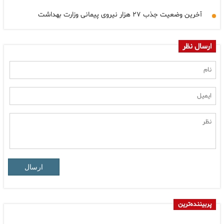
آخرین وضعیت جذب ۲۷ هزار نیروی پیمانی وزارت بهداشت
ارسال نظر
ارسال
پربیننده‌ترین