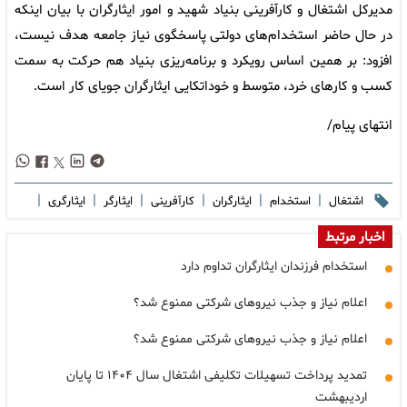
مدیرکل اشتغال و کارآفرینی بنیاد شهید و امور ایثارگران با بیان اینکه
در حال حاضر استخدام‌های دولتی پاسخگوی نیاز جامعه هدف نیست،
افزود: بر همین اساس رویکرد و برنامه‌ریزی بنیاد هم حرکت به سمت
کسب و کارهای خرد، متوسط و خوداتکایی ایثارگران جویای کار است.
انتهای پیام/
|
|
|
|
|
|
اشتغال
استخدام
ایثارگران
کارآفرینی
ایثارگر
ایثارگری
اخبار مرتبط
استخدام فرزندان ایثارگران تداوم دارد
اعلام نیاز و جذب نیروهای شرکتی ممنوع شد؟
اعلام نیاز و جذب نیروهای شرکتی ممنوع شد؟
تمدید پرداخت تسهیلات تکلیفی اشتغال سال ۱۴۰۴ تا پایان
اردیبهشت