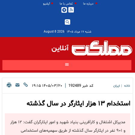
درباره ما
تماس با ما
آرشیو
شنبه ۱۷ مرداد ۱۴۰۵
|
2026 August 8
آنلاین
|
کد خبر
192489
۱۴۰۵/۰۳/۲۰ ۱۹:۱۵
خانه
ایران
|
استخدام ۱۳ هزار ایثارگر در سال گذشته
مدیرکل اشتغال و کارآفرینی بنیاد شهید و امور ایثارگران گفت: ۱۲ هزار
و ۹۰۱ نفر در ایثارگر سال گذشته از طریق سهمیه‌های استخدامی