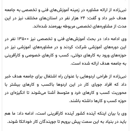
نبی‌زاده از ارائه مشاوره در زمینه آموزش‌های فنی و تخصصی به جامعه
هدف خبر داد و گفت: ۲۴ هزار نفر در استان‌های مختلف نیز در این
مدت از مشاوره‌های تخصصی مربوطه بهره‌مند شده‌اند.
وی ادامه داد: در بحث آموزش‌های فنی و تخصصی نیز ۱۳۵۰۰ نفر در
این دوره‌های آموزشی شرکت کردند و در مشاوره‌های آموزشی نیز در
حوزه‌های ورود به کارهای دولتی، کسب و کارهای خصوصی و کارآفرینی
به جامعه هدف ارائه شده است.
نبی‌زاده از طراحی اردوهایی با عنوان راه اشتغال برای جامعه هدف خبر
داد که افراد جویای کار در این اردوها باکسب و کارهای بیشتر با
محوریت کسب و کارهای خرد و متوسط آشنا می‌شوند تا انگیزه‌ای در
حوزه کسب و کارها داشته باشند.
وی با بیان اینکه آینده کشور آینده کارآفرینی است، ادامه داد: ما هم
باید در بنیاد به این سمت پیش برویم تا جویندگان کار خوداتکا شوند.