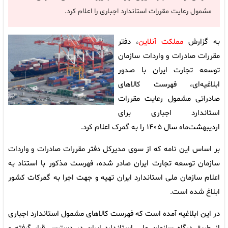
مشمول رعایت مقررات استاندارد اجباری را اعلام کرد.
به گزارش
مملکت آنلاین
، دفتر
مقررات صادرات و واردات سازمان
توسعه تجارت ایران با صدور
ابلاغیه‌ای، فهرست کالاهای
صادراتی مشمول رعایت مقررات
استاندارد اجباری برای
اردیبهشت‌ماه سال ۱۴۰۵ را به گمرک اعلام کرد.
بر اساس این نامه که از سوی مدیرکل دفتر مقررات صادرات و واردات
سازمان توسعه تجارت ایران صادر شده، فهرست مذکور با استناد به
اعلام سازمان ملی استاندارد ایران تهیه و جهت اجرا به گمرکات کشور
ابلاغ شده است.
در این ابلاغیه آمده است که فهرست کالاهای مشمول استاندارد اجباری