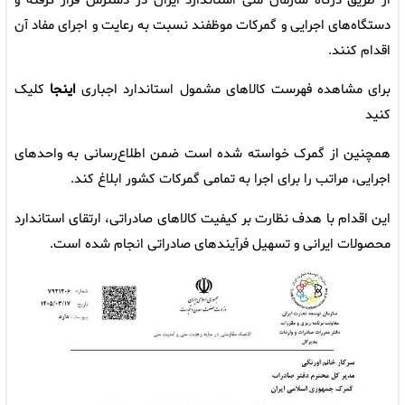
از طریق درگاه سازمان ملی استاندارد ایران در دسترس قرار گرفته و
دستگاه‌های اجرایی و گمرکات موظفند نسبت به رعایت و اجرای مفاد آن
اقدام کنند.
برای مشاهده فهرست کالاهای مشمول استاندارد اجباری
اینجا
کلیک
کنید
همچنین از گمرک خواسته شده است ضمن اطلاع‌رسانی به واحدهای
اجرایی، مراتب را برای اجرا به تمامی گمرکات کشور ابلاغ کند.
این اقدام با هدف نظارت بر کیفیت کالاهای صادراتی، ارتقای استاندارد
محصولات ایرانی و تسهیل فرآیندهای صادراتی انجام شده است.