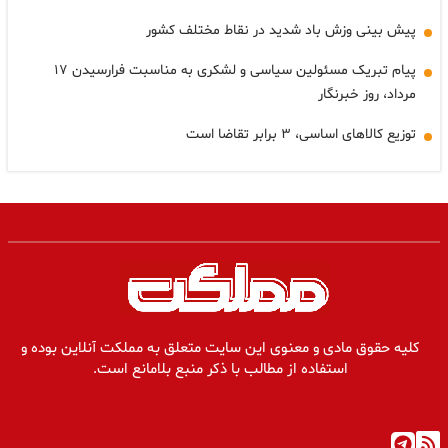
پیش بینی وزش باد شدید در نقاط مختلف کشور
پیام تبریک مسئولین سیاسی و لشکری به مناسبت فرارسیدن ۱۷
مرداد، روز خبرنگار
توزیع کالاهای اساسی، ۳ برابر تقاضا است
کلیه حقوق مادی و معنوی این سایت متعلق به مملکت آنلاین بوده و
استفاده از مطالب با ذکر منبع بلامانع است.