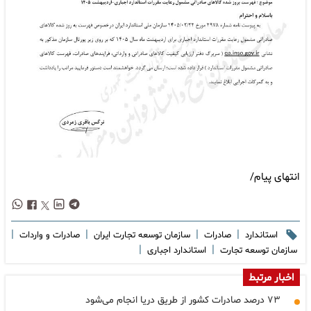
انتهای پیام/
|
|
|
|
استاندارد
صادرات
سازمان توسعه تجارت ایران
صادرات و واردات
|
|
سازمان توسعه تجارت
استاندارد اجباری
اخبار مرتبط
۷۳ درصد صادرات کشور از طریق دریا انجام می‌شود