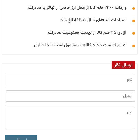
واردات ۲۲۰۰ قلم کالا از محل ارز حاصل از تهاتر با صادرات
اصلاحات تعرفه‌ای سال ١٤٠٥ ابلاغ شد
آزادی ۲۵ قلم کالا از لیست ممنوعیت صادرات
اعلام فهرست جدید کالاهای مشمول استاندارد اجباری
ارسال نظر