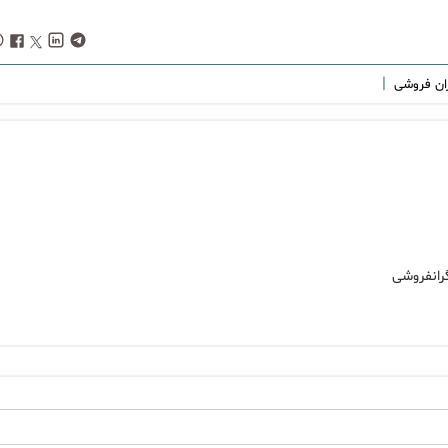
|
ان فروشی