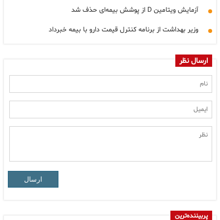
آزمایش ویتامین D از پوشش بیمه‌ای حذف شد
وزیر بهداشت از برنامه کنترل قیمت دارو با بیمه خبرداد
ارسال نظر
ارسال
پربیننده‌ترین