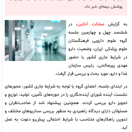
پوشش بیمه‌ای خبر داد.
به گزارش
مملکت آنلاین
، در
ششصد چهل و چهارمین جلسه
گروه علوم دارویی فرهنگستان
علوم پزشکی ایران، وضعیت دارو
در شرایط جاری کشور با حضور
مهدی پیرصالحی، رئیس سازمان
غذا و دارو، مورد بحث و بررسی قرار گرفت.
در ابتدای جلسه، اعضای گروه با توجه به شرایط جاری کشور، محورهای
نشست آینده شورای آینده‌نگاری را در حوزه‌های تأمین، تولید، توزیع و
تجویز دارو بررسی کردند. همچنین پیشنهاد شد از صاحب‌نظران و
مسئولان دارای دیدگاه راهبردی به منظور بررسی سناریوهای مختلف و
تدوین راهکارهای متناسب با شرایط احتمالی پیش‌رو دعوت به عمل
آید.