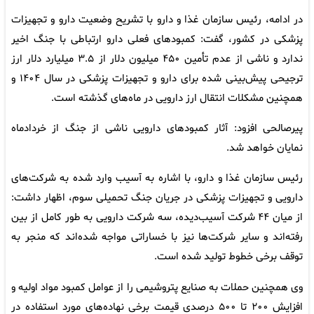
در ادامه، رئیس سازمان غذا و دارو با تشریح وضعیت دارو و تجهیزات
پزشکی در کشور، گفت: کمبودهای فعلی دارو ارتباطی با جنگ اخیر
ندارد و ناشی از عدم تأمین ۴۵۰ میلیون دلار از ۳.۵ میلیارد دلار ارز
ترجیحی پیش‌بینی شده برای دارو و تجهیزات پزشکی در سال ۱۴۰۴ و
همچنین مشکلات انتقال ارز دارویی در ماه‌های گذشته است.
پیرصالحی افزود: آثار کمبودهای دارویی ناشی از جنگ از خردادماه
نمایان خواهد شد.
رئیس سازمان غذا و دارو، با اشاره به آسیب وارد شده به شرکت‌های
دارویی و تجهیزات پزشکی در جریان جنگ تحمیلی سوم، اظهار داشت:
از میان ۴۴ شرکت آسیب‌دیده، سه شرکت دارویی به‌ طور کامل از بین
رفته‌اند و سایر شرکت‌ها نیز با خساراتی مواجه شده‌اند که منجر به
توقف برخی خطوط تولید شده است.
وی همچنین حملات به صنایع پتروشیمی را از عوامل کمبود مواد اولیه و
افزایش ۲۰۰ تا ۵۰۰ درصدی قیمت برخی نهاده‌های مورد استفاده در