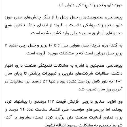
حوزه دارو و تجهیزات پزشکی عنوان کرد.
پیرصالحی، محدودیت‌های حمل‌ ونقل را از دیگر چالش‌های جدی حوزه
دارو و تجهیزات پزشکی دانست و افزود: از ابتدای جنگ تاکنون هیچ
محموله‌ای از طریق مسیر دریایی وارد کشور نشده است.
به گفته وی، هزینه حمل هوایی بین ۶ تا ۱۰ برابر و حمل ریلی حدود ۳
برابر حمل دریایی است که بر مشکلات موجود افزوده است.
پیرصالحی همچنین با اشاره به مشکلات نقدینگی صنعت دارو، اظهار
داشت: مطالبات شرکت‌های دارویی و تجهیزات پزشکی تا پایان سال
۱۴۰۴ به‌ طور کامل پرداخت نشده بود و تنها ۵۲ درصد این مطالبات در
آخرین روز سال تسویه شد.
وی افزود: صنایع دارویی افزایش قیمت ۱۴۲ درصدی را پیشنهاد کرده
بودند، اما بررسی‌های مؤسسه ملی اقتصاد سلامت عدد ۹۴ درصد را
برای تداوم فعالیت صنعت دارو برآورد کرده است؛ مشروط بر آنکه
شرایط جدیدی به مشکلات موجود اضافه نشود.