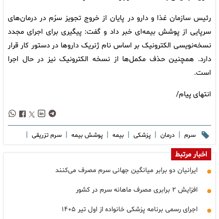
رئیس سازمان غذا و دارو در پایان از خروج تجویز سرُم در درمان‌های
سرپایی از پوشش بیمه‌ای خبر داد و گفت: پیگیری برای اجرای مجدد
نسخه‌نویسی الکترونیک بر اساس نام ژنریک داروها در دستور کار قرار
دارد. همچنین حذف مکمل‌ها از نسخه الکترونیک نیز در حال اجرا
است.
انتهای پیام/
|
|
|
|
|
|
سرم
درمان
پزشکی
بیمه
پوشش بیمه
سرم تزریقی
اخبار مرتبط
ایرانیان دو برابر میانگین جهانی سرم مصرف می‌کنند
افزایش ۲ برابری مصرف ماهانه سرم در کشور
اجرای رسمی برنامه پزشکی خانواده از اول تیر ۱۴۰۵