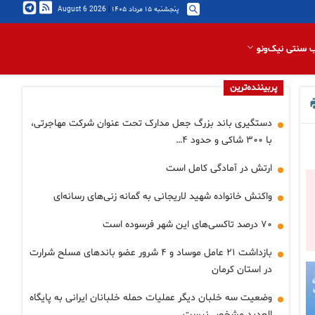
پنجشنبه ۱۵ مرداد ۱۴۰۵
|
2026 August 6
 سنتی نیک‌ونو
پربیننده‌ترین
دستگیری باند بزرگ جعل مدارک تحت عنوان شرکت مهاجرتی،
با ۳۰۰ شاکی و حدود ۴…
ارتش در آمادگی کامل است
واکنش خانواده شهید لاریجانی به گمانه زنی‌های رسانه‌ای
۷۰ درصد تاکسی‌های این شهر فرسوده است
بازداشت ۲۱ عامل موساد و ۴ شرور عضو باندهای مسلح شرارت
در استان کرمان
وضعیت سه خلبان دیگر عملیات حمله خلبانان ایرانی به پایگاه
العدید مشخص نیست