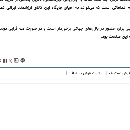
ه اقداماتی است که می‌تواند به احیای جایگاه این کالای ارزشمند ایرانی کم
 برای حضور در بازار‌های جهانی برخوردار است و در صورت هم‌افزایی دولت
 این صنعت بود.
|
|
رش دستباف
صادرات فرش دستباف