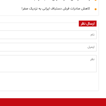
کاهش صادرات فرش دستباف ایرانی به نزدیک صفر!
ارسال نظر