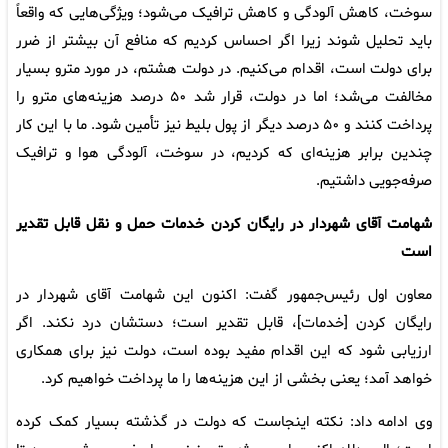
سوخت، کاهش آلودگی و کاهش ترافیک می‌شود؛ ویژگی‌هایی که واقعاً
باید تحلیل شوند زیرا اگر احساس کردیم که منافع آن بیشتر از ضرر
برای دولت است، اقدام می‌کنیم. در دولت هشتم، در مورد مترو بسیار
مخالفت می‌شد؛ اما در دولت، قرار شد ۵۰ درصد هزینه‌های مترو را
پرداخت کنند و ۵۰ درصد دیگر از پول بلیط نیز تأمین شود. ما با این کار
چندین برابر هزینه‌ای که کردیم، در سوخت، آلودگی هوا و ترافیک
صرفه‌جویی داشتیم.
شهامت آقای شهردار در رایگان کردن خدمات حمل و نقل قابل تقدیر
است
معاون اول رئیس‌جمهور گفت: اکنون این شهامت آقای شهردار در
رایگان کردن [خدمات]، قابل تقدیر است؛ دستشان درد نکند. اگر
ارزیابی شود که این اقدام مفید بوده است، دولت نیز برای همکاری
خواهد آمد؛ یعنی بخشی از این هزینه‌ها را ما پرداخت خواهیم کرد.
وی ادامه داد: نکته اینجاست که دولت در گذشته بسیار کمک کرده