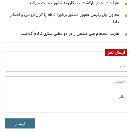
عارف: دولت از بازگشت نخبگان به کشور حمایت می‌کند
معاون اول رئیس جمهور دستور برخورد قاطع با گران‌فروشی و احتکار
داد!
عارف: انسجام ملی دشمن را در دو قطبی سازی ناکام گذاشت
ارسال نظر
ارسال