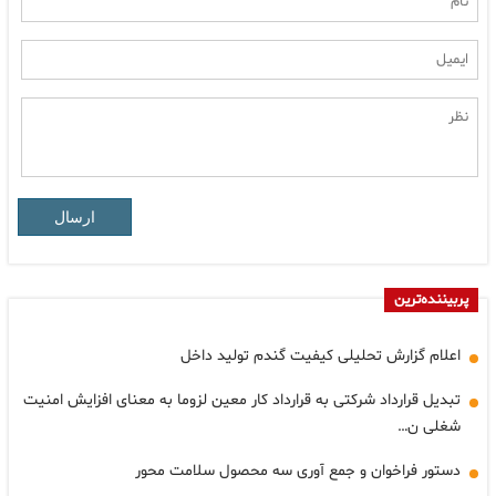
ارسال
پربیننده‌ترین
اعلام گزارش تحلیلی کیفیت گندم تولید داخل
تبدیل قرارداد شرکتی به قرارداد کار معین لزوما به معنای افزایش امنیت
شغلی ن…
دستور فراخوان و جمع آوری سه محصول سلامت محور