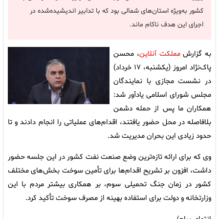
کشور به‌ویژه استان‌های شمالی بود که با تدابیر اندیشیده‌شده در
اجرای این هدف ناکام ماند.
به گزارش
مملکت آنلاین
، محسن
پاک‌نژاد امروز (یکشنبه، ۱۷ خرداد)
در نشست مجازی با نمایندگان
مجلس شورای اسلامی یادآور شد:
همکاران ما پس از حمله دشمن
بلافاصله در محل حضور یافتند، اقدام‌های عملیاتی را انجام دادند و تا
حدود زیادی این بحران مدیریت شد.
وی که برای ارائه تازه‌ترین وضع صنعت نفت کشور در این جلسه حضور
داشت، افزون بر تشریح اقدام‌ها برای تأمین سوخت بخش‌های مختلف
کشور در زمان جنگ تحمیلی سوم، بر همکاری بیشتر مردم با این
وزارتخانه و دولت برای استفاده بهینه از مصرف سوخت تأکید کرد.