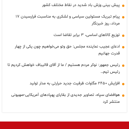
پیش بینی وزش باد شدید در نقاط مختلف کشور
پیام تبریک مسئولین سیاسی و لشکری به مناسبت فرارسیدن ۱۷
مرداد، روز خبرنگار
توزیع کالاهای اساسی، ۳ برابر تقاضا است
ادعای عجیب نماینده مجلس: حق وتو می‌خواهیم چون یکی از چهار
قدرت جهانیم
رئیس جمهور: نوکر مردم هستیم / ما از آقای قالیباف خواهش کردیم تا
رئیس تیم…
افزایش ۲۴۵۰ مگاوات ظرفیت جدید حرارتی به مدار تولید
هوافضای سپاه، تصاویر جدیدی از بقایای پهپادهای آمریکایی-صهیونی
منتشر کرد