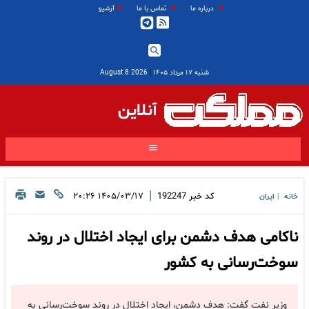
درباره ما
تماس با ما
آرشیو
شنبه ۱۷ مرداد ۱۴۰۵
|
2026 August 8
آنلاین
|
کد خبر
192247
۱۴۰۵/۰۳/۱۷ ۲۰:۲۶
خانه
ایران
|
ناکامی هدف دشمن برای ایجاد اختلال در روند
سوخت‌رسانی به کشور
وزیر نفت گفت: هدف دشمن، ایجاد اختلال در روند سوخت‌رسانی به