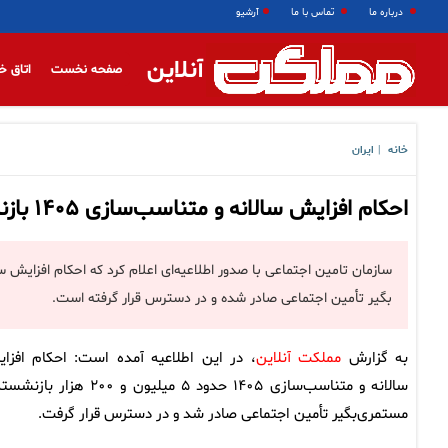
درباره ما
تماس با ما
آرشیو
آنلاین
صفحه نخست
اتاق خ
خانه
ایران
|
احکام افزایش سالانه و متناسب‌سازی ۱۴۰۵ بازنشستگان در دسترس قرار گرفت
بگیر تأمین اجتماعی صادر شده و در دسترس قرار گرفته است.
به گزارش
مملکت آنلاین
، در این اطلاعیه آمده است: احکام افزا
سالانه و متناسب‌سازی ۱۴۰۵ حدود ۵ میلیون و ۲۰۰ هزار 
مستمری‌بگیر تأمین اجتماعی صادر شد و در دسترس قرار گرفت.