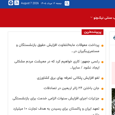
جمعه ۱۶ مرداد ۱۴۰۵
|
2026 August 7
 سنتی نیک‌ونو
پربیننده‌ترین
پرداخت معوقات مابه‌التفاوت افزایش حقوق بازنشستگان و
مستمری‌بگیران در…
رئسی جمهور: کاری خواهیم کرد که در معیشت مردم مشکلی
ایجاد نشود / سایپا…
لغو افزایش پلکانی تعرفه بهای برق کشاورزی
جان باختن ۲۴ زائر اربعین در تصادفات
جزئیات اجرای افزایش سنوات الزامی خدمت برای بازنشستگی
تعهد ایران و پاکستان برای رسیدن به هدف تجارت ۱۰ میلیارد
دلاری