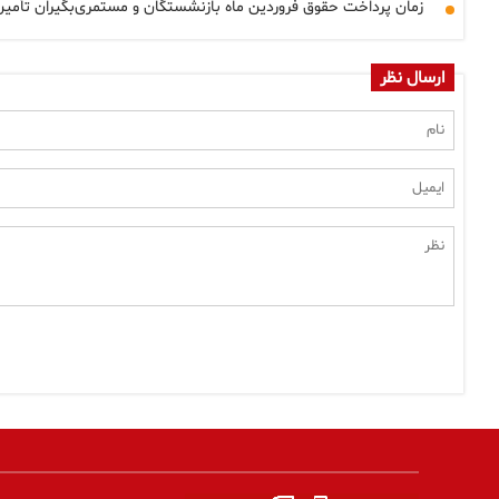
زمان پرداخت حقوق فروردین ماه بازنشستگان و مستمری‌بگیران تأمین
ارسال نظر