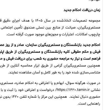
زمان دریافت احکام جدید
مجموعه تصمیمات اتخاذشده در سا
مستمری‌بگیران، صیانت از منابع بین نسلی صندوق تأمین اجتماعی 
چارچوب امکانات، اعتبارات و مجوزهای موجود صورت گرفته است.
فراهم است و نیاز به مراجعه حضوری به شعب برای دریافت فیش و 
همچنین مستمری‌بگیران گرامی از طریق ابزار محاسبه آنلاین از ط
متناسب‌سازی شده خود را به طور کامل و آسان مشاهده نمایند.
در صورت هرگونه سوال، ابهام و یا اعتراض به احکام صادره، مستمری‌بگ
نشانی https://۱۴۲۰.tamin.ir/ درخواست و اعترا
حضوری دنبال ن
راهنمایی است.