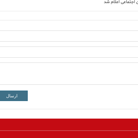
 اجتماعی اعلام شد
ارسال