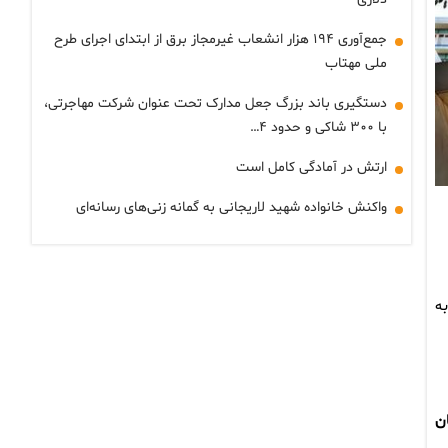
جمع‌آوری ۱۹۴ هزار انشعاب غیرمجاز برق از ابتدای اجرای طرح
ملی مهتاب
دستگیری باند بزرگ جعل مدارک تحت عنوان شرکت مهاجرتی،
با ۳۰۰ شاکی و حدود ۴…
ارتش در آمادگی کامل است
واکنش خانواده شهید لاریجانی به گمانه زنی‌های رسانه‌ای
 مصوبه
ستمری آنان