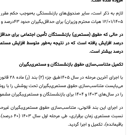
افزوده شده است.
۱۲‌/۰۱‌/۱۴۰۵ هیات محترم وزیران) برای حداقل‌بگیران حدود ۴۳درصد و برای سایر سطوح حدود ۲۵درصد افزایش سالانه اعمال نموده‌اند.
درصد بیشتر است.
تکمیل متناسب‌سازی حقوق بازنشستگان و مستمری‌بگیران
با اجرای 
می‌بایست متناسب‌سازی حقوق مستمری‌بگیران تحت پوشش را با روش
را در سال‌های ۱۴۰۳ و ۱۴۰۴ برای بازنشستگان و مستمری‌بگیران مشمول، اجرایی کرده است.
باقیمانده)، تکمیل و اجرا گردید.