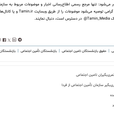
ر می‌شود: تنها مرجع رسمی اطلاع‌رسانی اخبار و موضوعات مربوط به سازما
تأمین اجتماعی، اداره کل روابط عمومی است، لذا به کلیه مخاطبین گرامی توصیه می‌شود موضوعات را از طریق وبسایت in.ir
ند.
|
|
|
عی
حقوق بازنشستگان تامین اجتماعی
بازنشستگان تأمین اجتماعی
بازنشستگان
د