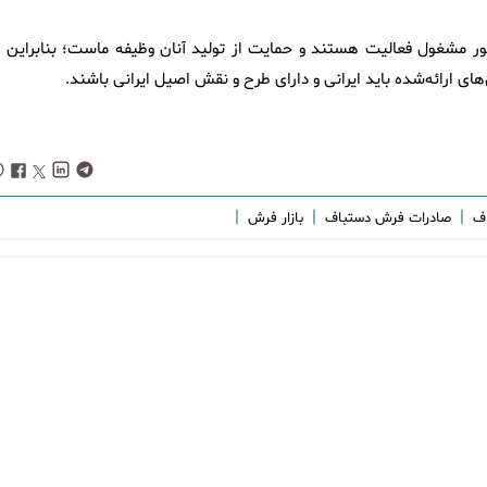
ور مشغول فعالیت هستند و حمایت از تولید آنان وظیفه ماست؛ بنابراین د
ارائه‌شده باید ایرانی و دارای طرح و نقش اصیل ایرانی باشند.
|
|
|
اف
صادرات فرش دستباف
بازار فرش