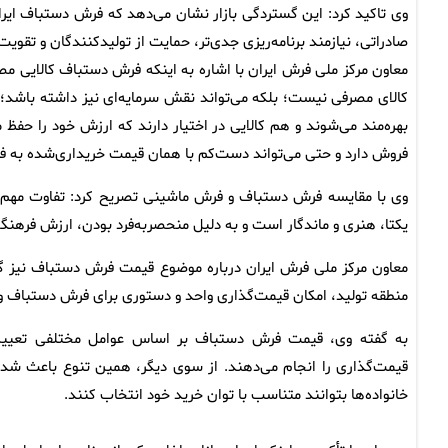
وی تاکید کرد: این گستردگی بازار نشان می‌دهد که فرش دستباف ایرا
صادراتی، نیازمند برنامه‌ریزی جدی‌تر، حمایت از تولیدکنندگان و تق
معاون مرکز ملی فرش ایران با اشاره به اینکه فرش دستباف کالایی م
کالای مصرفی نیست؛ بلکه می‌تواند نقش سرمایه‌ای نیز داشته باشد؛ 
بهره‌مند می‌شوند و هم کالایی در اختیار دارند که ارزش خود را حفظ
فروش دارد و حتی می‌تواند دست‌کم با همان قیمت خریداری‌شده به 
وی با مقایسه فرش دستباف و فرش ماشینی تصریح کرد: تفاوت مهم
یکتا، هنری و ماندگار است و به دلیل منحصربه‌فرد بودن، ارزش فرهنگی 
معاون مرکز ملی فرش ایران درباره موضوع قیمت فرش دستباف نیز گفت
منطقه تولید، امکان قیمت‌گذاری واحد و دستوری برای فرش دستباف وج
به گفته وی، قیمت فرش دستباف بر اساس عوامل مختلفی تعیین می
قیمت‌گذاری را انجام می‌دهند. از سوی دیگر، همین تنوع باعث شده
خانواده‌ها بتوانند متناسب با توان خرید خود انتخاب کنند.