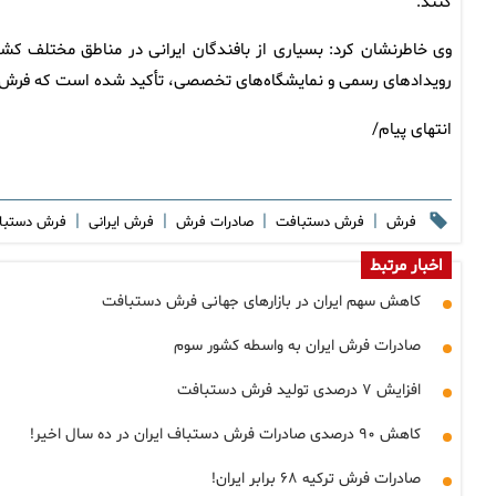
کنند.
وی خاطرنشان کرد: بسیاری از بافندگان ایرانی در مناطق مختلف کش
رویدادهای رسمی و نمایشگاه‌های تخصصی، تأکید شده است که فرش‌های 
انتهای پیام/
|
|
|
|
فرش
فرش دستبافت
صادرات فرش
فرش ایرانی
فرش دستب
اخبار مرتبط
کاهش سهم ایران در بازارهای جهانی فرش دستبافت
صادرات فرش ایران به واسطه کشور سوم
افزایش ۷ درصدی تولید فرش دستبافت
کاهش ۹۰ درصدی صادرات فرش دستباف ایران در ده سال اخیر!
صادرات فرش ترکیه ۶۸ برابر ایران!