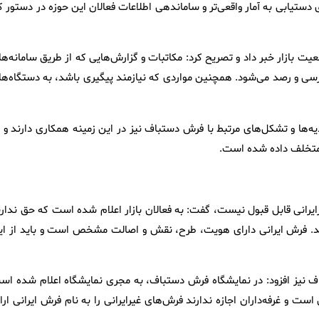
دستیابی به آمار واقعی‌تر و ساماندهی اطلاعات فعالان این حوزه در دستور ک
ت بازار خبر داد و تصریح کرد: مکاتبات و گزارش‌هایی که از طریق سامانه‌ها
ی و رصد می‌شود. همچنین مواردی که نیازمند پیگیری باشد، به دستگاه‌ها 
دیه‌ها و تشکل‌های مرتبط با فرش دستباف نیز در این زمینه همکاری دارند و 
ی متخلف داده شده است.
رایرانی قابل قبول نیست، گفت: به فعالان بازار اعلام شده است که حق ندارن
ند. فرش ایرانی دارای هویت، طرح، نقش و اصالت مشخص است و باید از ای
اف نیز افزود: در نمایشگاه فرش دستباف، به مجری نمایشگاه اعلام شده اس
 و غرفه‌داران اجازه ندارند فرش‌های غیرایرانی را به نام فرش ایرانی ارائ