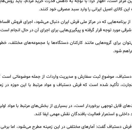
ی این مرکز است، اظهار کرد: با توجه به کاهش قدرت خرید مردم، باید روش‌ها
این کالای اصیل ایرانی را وارد سبد مصرفی خود کنند.
برنامه‌هایی که در مرکز ملی فرش ایران دنبال می‌شود، اجرای فروش اقساط
قی مورد توجه قرار گرفته و پیگیری‌هایی برای اجرای آن در حال انجام است.
وان برای گروه‌هایی مانند کارکنان دستگاه‌ها یا مجموعه‌های مختلف، خطو
راهم شود.
ش دستباف، موضوع ثبت سفارش و مدیریت واردات از جمله موضوعاتی است ک
 تجارت، تأکید شده است که فرش دستباف و مواد مرتبط با این حوزه در زمر
های قابل توجهی برخوردار است، در بسیاری از بخش‌های مرتبط با مواد اولیه
 داخلی و استمرار فعالیت بافندگان نقش مهمی ایفا کند.
رش دستباف گفت: آمارهای مختلفی در این زمینه مطرح می‌شود، اما برخی ا