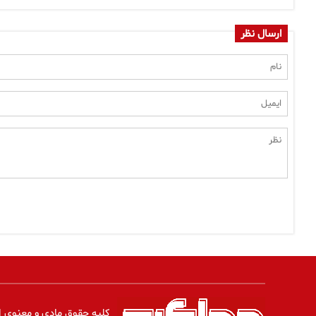
ارسال نظر
کلیه حقوق مادی و معنوی ا