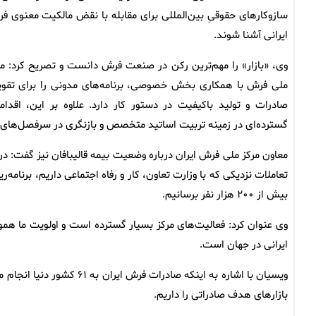
سازوکارهای حقوقیِ بین‌المللی برای مقابله با نقض مالکیت معنوی ف
ایرانی آشنا شوند.
وی، «بازار» را مهم‌ترین رکن در صنعت فرش دانست و تصریح کرد: مر
ملی فرش با همکاری بخش خصوصی، برنامه‌های مدونی را برای تقو
صادرات و تولید باکیفیت در دستور کار دارد. علاوه بر این، اقدام
گسترده‌ای در زمینه تربیت اساتید متخصص و بازنگری در سرفصل‌های 
تعاملات نزدیکی که با وزارت تعاون، کار و رفاه اجتماعی داریم، برنا
بیش از ۲۰۰ هزار نفر برسانیم.
وی عنوان کرد: فعالیت‌های مرکز بسیار گسترده است و اولویت ما هم
ایرانی در جهان است.
بازارهای هدف صادراتی را داریم.