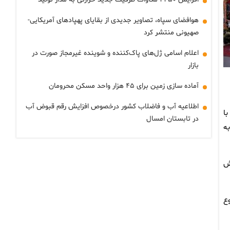
هوافضای سپاه، تصاویر جدیدی از بقایای پهپادهای آمریکایی-
صهیونی منتشر کرد
اعلام اسامی ژل‌های پاک‌کننده و شوینده غیرمجاز صورت در
بازار
آماده سازی زمین برای ۴۵ هزار واحد مسکن محرومان
اطلاعیه آب و فاضلاب کشور درخصوص افزایش رقم قبوض آب
، با
در تابستان امسال
به
ش
ت اما تنوع