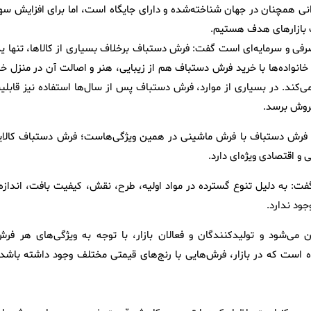
نی همچنان در جهان شناخته‌شده و دارای جایگاه است، اما برای افزایش سه
ویت بازارهای هدف هستیم.
صرفی و سرمایه‌ای است گفت: فرش دستباف برخلاف بسیاری از کالاها، تنها ی
خانواده‌ها با خرید فرش دستباف هم از زیبایی، هنر و اصالت آن در منزل خو
 می‌کند. در بسیاری از موارد، فرش دستباف پس از سال‌ها استفاده نیز قابلی
فروش برسد.
 فرش دستباف با فرش ماشینی در همین ویژگی‌هاست؛ فرش دستباف کالای
و اقتصادی ویژه‌ای دارد.
: به دلیل تنوع گسترده در مواد اولیه، طرح، نقش، کیفیت بافت، اندازه 
ود ندارد.
‌شود و تولیدکنندگان و فعالان بازار، با توجه به ویژگی‌های هر فرش
 است که در بازار، فرش‌هایی با رنج‌های قیمتی مختلف وجود داشته باشد 