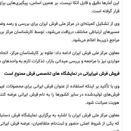
این آمارها دقیق و قابل اتکا نیست. بر همین اساس، پیگیری‌هایی برای 
قرار گرفته است.
وی از تشکیل کمیته‌ای در مرکز ملی فرش ایران برای بررسی و رصد وضعی
مسیرهای ارتباطی مختلف دریافت می‌شود، توسط کارشناسان مرکز بررس
مراجع ذی‌ربط اعلام می‌شود.
معاون مرکز ملی فرش ایران ادامه داد: علاوه بر کارشناسان مرکز، اتحا
مواردی نیز با مراجعه و بررسی میدانی بازار، تذکرات لازم به واحدها
فروش فرش غیرایرانی در نمایشگاه های تخصصی فرش ممنوع است
وی با تأکید بر اینکه استفاده از عنوان فرش ایرانی برای محصولات غی
فرش‌های تولیدشده در سایر کشورها را به نام فرش ایرانی عرضه کن
هویت صیانت شود.
معاون مرکز ملی فرش ایران با اشاره به برگزاری نمایشگاه فرش دستب
که یکی از شروط اصلی حضور و ثبت‌نام متقاضیان، عرضه فرش ایرانی است