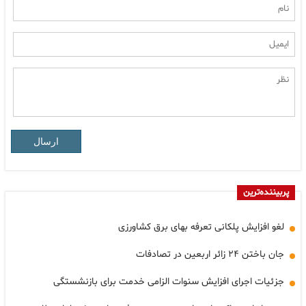
ارسال
پربیننده‌ترین
لغو افزایش پلکانی تعرفه بهای برق کشاورزی
جان باختن ۲۴ زائر اربعین در تصادفات
جزئیات اجرای افزایش سنوات الزامی خدمت برای بازنشستگی