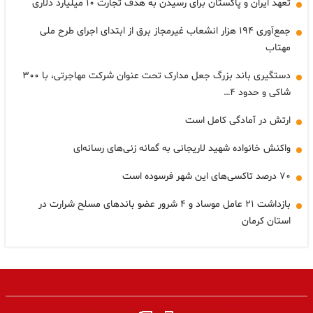
تعهد ایران و پاکستان برای رسیدن به هدف تجارت ۱۰ میلیارد دلاری
جمع‌آوری ۱۹۴ هزار انشعاب غیرمجاز برق از ابتدای اجرای طرح ملی
مهتاب
دستگیری باند بزرگ جعل مدارک تحت عنوان شرکت مهاجرتی، با ۳۰۰
شاکی و حدود ۴…
ارتش در آمادگی کامل است
واکنش خانواده شهید لاریجانی به گمانه زنی‌های رسانه‌ای
۷۰ درصد تاکسی‌های این شهر فرسوده است
بازداشت ۲۱ عامل موساد و ۴ شرور عضو باندهای مسلح شرارت در
استان کرمان