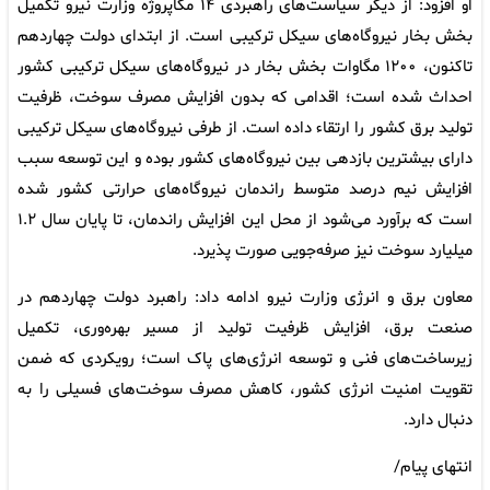
او افزود: از دیگر سیاست‌های راهبردی ۱۴ مگاپروژه وزارت نیرو تکمیل
بخش بخار نیروگاه‌های سیکل ترکیبی است. از ابتدای دولت چهاردهم
تاکنون، ۱۲۰۰ مگاوات بخش بخار در نیروگاه‌های سیکل ترکیبی کشور
احداث شده است؛ اقدامی که بدون افزایش مصرف سوخت، ظرفیت
تولید برق کشور را ارتقاء داده است. از طرفی نیروگاه‌های سیکل ترکیبی
دارای بیشترین بازدهی بین نیروگاه‌های کشور بوده و این توسعه سبب
افزایش نیم درصد متوسط راندمان نیروگاه‌های حرارتی کشور شده
است که برآورد می‌شود از محل این افزایش راندمان، تا پایان سال ۱.۲
میلیارد سوخت نیز صرفه‌جویی صورت پذیرد.
معاون برق و انرژی وزارت نیرو ادامه داد: راهبرد دولت چهاردهم در
صنعت برق، افزایش ظرفیت تولید از مسیر بهره‌وری، تکمیل
زیرساخت‌های فنی و توسعه انرژی‌های پاک است؛ رویکردی که ضمن
تقویت امنیت انرژی کشور، کاهش مصرف سوخت‌های فسیلی را به
دنبال دارد.
انتهای پیام/