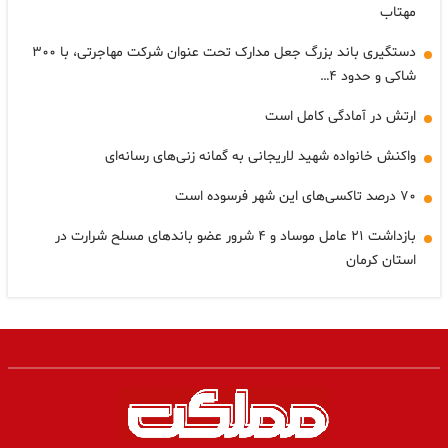
مهتاب
دستگیری باند بزرگ جعل مدارک تحت عنوان شرکت مهاجرتی، با ۳۰۰
شاکی و حدود ۴…
ارتش در آمادگی کامل است
واکنش خانواده شهید لاریجانی به گمانه زنی‌های رسانه‌ای
۷۰ درصد تاکسی‌های این شهر فرسوده است
بازداشت ۲۱ عامل موساد و ۴ شرور عضو باندهای مسلح شرارت در
استان کرمان