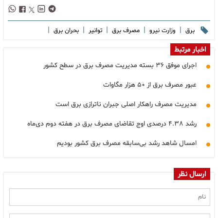
|
|
|
|
|
برق
وزارت نیرو
مصرف برق
توانیر
بحران برق
اخبار مرتبط
اجرای موفق ۳۶ بسته مدیریت مصرف برق در سطح کشور
عبور مصرف برق از ۵۰ هزار مگاوات
مدیریت مصرف راهکار اصلی جبران ناترازی برق است
رشد ۴.۳۸ درصدی اوج تقاضای مصرف برق در هفته دوم دی‌ماه
امسال شاهد رشد بی‌سابقه مصرف برق کشور بودیم
ارسال نظر