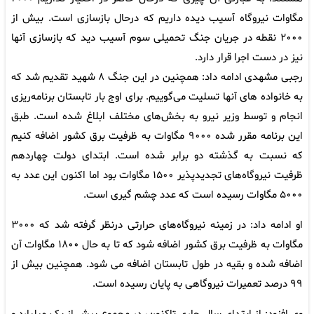
مگاوات نیروگاه آسیب دیده داریم که درحال بازسازی است. بیش از
۲۰۰۰ نقطه در جریان جنگ تحمیلی سوم آسیب دید که بازسازی آنها
نیز در دست اجرا قرار دارد.
رجبی مشهدی ادامه داد: همچنین در این جنگ ۸ شهید تقدیم شد که
به خانواده های آنها تسلیت می‌گوییم. برای اوج بار تابستان برنامه‌ریزی
انجام و توسط وزیر نیرو به بخش‌های مختلف ابلاغ شده است. طبق
این برنامه مقرر شده ۹۰۰۰ مگاوات به ظرفیت برق کشور اضافه کنیم
که نسبت به گذشته دو برابر شده است. ابتدای دولت چهاردهم
ظرفیت نیروگاه‌های تجدیدپذیر ۱۵۰۰ مگاوات بود اما اکنون این عدد به
۵۰۰۰ مگاوات رسیده است که عدد چشم گیری است.
او ادامه داد: در زمینه نیروگاه‌های حرارتی درنظر گرفته شد که ۳۰۰۰
مگاوات به ظرفیت برق کشور اضافه شود که تا به حال ۱۸۰۰ مگاوات آن
اضافه شده و بقیه در طول تابستان اضافه می شود. همچنین بیش از
۹۹ درصد تعمیرات نیروگاهی به پایان رسیده است.