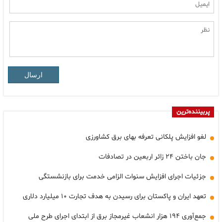
ارسال
پربیننده‌ترین
لغو افزایش پلکانی تعرفه بهای برق کشاورزی
جان باختن ۲۴ زائر اربعین در تصادفات
جزئیات اجرای افزایش سنوات الزامی خدمت برای بازنشستگی
تعهد ایران و پاکستان برای رسیدن به هدف تجارت ۱۰ میلیارد دلاری
جمع‌آوری ۱۹۴ هزار انشعاب غیرمجاز برق از ابتدای اجرای طرح ملی