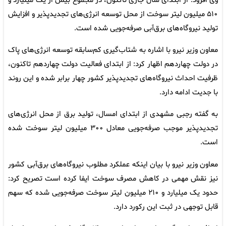
وی افزود: از ابتدای سال جاری تاکنون، در مجموع بیش از یک میلیارد و
۵۱۰ میلیون لیتر سوخت از محل توسعه انرژی‌های تجدیدپذیر و افزایش
تولید نیروگاه‌های برق‌آبی صرفه‌جویی شده است.
معاون وزیر نیرو با اشاره به شتاب‌گیری کم‌سابقه توسعه انرژی‌های پاک
در دولت چهاردهم اظهار کرد: از ابتدای فعالیت دولت چهاردهم تاکنون،
ظرفیت احداث نیروگاه‌های تجدیدپذیر کشور چهار برابر شده و این روند
با جدیت ادامه دارد.
به گفته رجبی مشهدی از ابتدای امسال، تولید برق از محل انرژی‌های
تجدیدپذیر موجب صرفه‌جویی معادل ۳۰۰ میلیون لیتر سوخت شده
است.
معاون وزیر نیرو با بیان اینکه عملکرد مطلوب نیروگاه‌های برق‌آبی کشور
نیز نقش مهمی در کاهش مصرف سوخت ایفا کرده است تصریح کرد:
حدود یک میلیارد و ۲۱۰ میلیون لیتر سوخت صرفه‌جویی شده که سهم
قابل توجهی در ثبت این رکورد دارد.