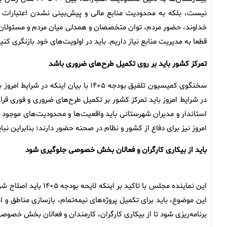
نیست، بلکه به محدودیت منابع مالی و پیش‌بینی نشدن اعتبارات کا
خداوند، حضور مردم، توان متخصصان و همدلی میان مردم و مسئولان ب
قطعا به مدیریت منابع نیاز داریم. باید در اولویت‌های خود بازنگری کنی
تمرکز کشور باید بر روی تکمیل طرح‌های ضروری باشد
سخنگوی کمیسیون تلفیق بودجه ۱۴۰۵ با بیا
در شرایط امروز باید تمرکز کشور بر تکمیل طرح‌های ضروری و فوری قرار
استاندار و مدیران شهرستانی باید واقعیت‌ها و محدودیت‌های موجود در ا
امروز نیز برای دفاع از کشور و نظام در صحنه حضور دارند؛ بنابراین نبا
باید از بیکاری کارگران و فعالان بخش خصوصی جلوگیری شود
این نماینده مجلس با تا
این موضوع، باید برای تکمیل پروژه‌های نیمه‌تمام، بازسازی مناطق و 
برنامه‌ریزی شود تا از بیکاری کارگران، کارمندان و فعالان بخش خصو