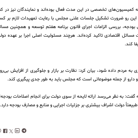
میسیون‌های تخصصی در این مدت فعال بوده‌اند و نمایندگان نیز در کنا
 این رو ضرورت تشکیل جلسات علنی مجلس با رعایت تمهیدات لازم بر کس
ودجه، بررسی الزامات اجرای قانون برنامه هفتم توسعه و همچنین مسائ
یت مسائل اقتصادی تاکید کرده‌اند. هرچند مسئولیت اصلی اجرا بر عهده دول
ا کند.
ری به مردم داده شود، بیان کرد: نظارت بر بازار و جلوگیری از افزایش بی‌رو
 دارو از جمله موضوعاتی است که مجلس باید به طور جدی پیگیری کند.
اره به نحوه اصلاح بودجه گفت: به نظر می‌رسد ارائه لایحه از سوی دولت برای انجام اصلاحات بودجه‌
بیعتاً دولت اشراف بیشتری بر جزئیات اجرایی و منابع و مصارف بودجه دارد.