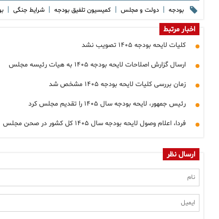
|
|
|
|
بودجه
دولت و مجلس
کمیسیون تلفیق بودجه
شرایط جنگی
بو
اخبار مرتبط
کلیات لایحه بودجه ۱۴۰۵ تصویب نشد
ارسال گزارش اصلاحات لایحه بودجه ۱۴۰۵ به هیات رئیسه مجلس
زمان بررسی کلیات لایحه بودجه ۱۴۰۵ مشخص شد
رئیس جمهور، لایحه بودجه سال ۱۴۰۵ را تقدیم مجلس کرد
فردا، اعلام وصول لایحه بودجه سال ۱۴۰۵ کل کشور در صحن مجلس
ارسال نظر