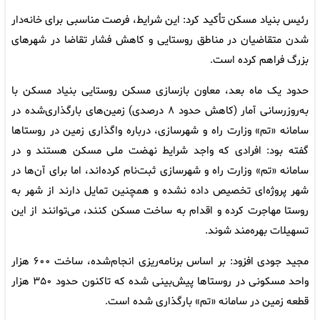
رئیس بنیاد مسکن تأکید کرد: این شرایط، فرصت مناسبی برای خانه‌دار
شدن متقاضیان در مناطق روستایی و کاهش فشار تقاضا در شهرهای
بزرگ فراهم کرده است.
حدود یک ماه بعد، معاون بازسازی مسکن روستایی بنیاد مسکن با
به‌روزرسانی آمار (کاهش حدود ۸ درصدی) زمین‌های بارگذاری‌شده در
سامانه «تم» وزارت راه و شهرسازی، درباره واگذاری زمین در روستاها
گفته بود: افرادی که واجد شرایط نهضت ملی مسکن هستند و در
سامانه «تم» وزارت راه و شهرسازی ثبت‌نام کرده‌اند، اما برای آن‌ها در
شهر پروژه‌ای تخصیص داده نشده و همچنین تمایل دارند از شهر به
روستا مهاجرت کرده و اقدام به ساخت مسکن کنند، می‌توانند از این
تسهیلات بهره‌مند شوند.
مجید جودی افزود: بر اساس برنامه‌ریزی انجام‌شده، ساخت ۶۰۰ هزار
واحد مسکونی در روستاها پیش‌بینی شده که تاکنون حدود ۳۵۰ هزار
قطعه زمین در سامانه «تم» بارگذاری شده است.