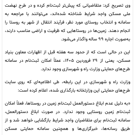
وی تصریح کرد: متقاضیانی که پیش‌تر ثبت‌نام کرده و در طرح نهضت
ملی مسکن واجد شرایط شناخته شده‌اند، می‌توانند با مراجعه به
سامانه و انتخاب روستای مورد نظر، فرآیند انتقال از شهر به روستا را
انجام دهند. زمین‌ها در روستاهایی که ظرفیت و اراضی مناسب دارند،
به‌صورت اجاره ۹۹ ساله واگذار می‌شود.
این در حالی است که از حدود سه هفته قبل از اظهارات معاون بنیاد
مسکن، یعنی از ۲۹ فروردین ۱۴۰۵، عملاً امکان ثبت‌نام در سامانه
طرح‌های حمایتی وزارت راه و شهرسازی وجود ندارد.
وزارت راه و شهرسازی در این رابطه، طی اطلاعیه‌ای که روی سایت
طرح‌های حمایتی این وزارتخانه بارگذاری شده، اعلام کرده است:
«به دلیل عدم ابلاغ دستورالعمل ثبت‌نام زمین در روستاها، فعلاً امکان
ثبت‌نام زمین روستایی وجود ندارد. در صورت ابلاغ دستورالعمل،
سامانه ثبت‌نام برای متقاضیان واجد شرایط بازگشایی خواهد شد و از
طریق رسانه‌ها، خبرگزاری‌ها و همچنین سامانه حمایتی مسکن