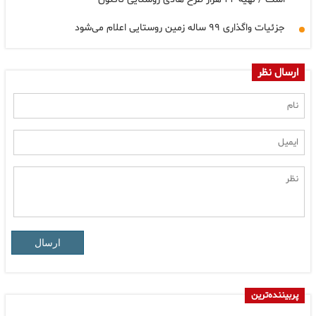
جزئیات واگذاری ۹۹ ساله زمین روستایی اعلام می‌شود
ارسال نظر
ارسال
پربیننده‌ترین