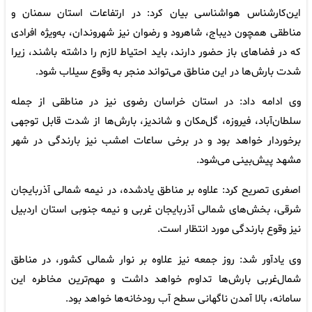
این‌کارشناس هواشناسی بیان کرد: در ارتفاعات استان سمنان و
مناطقی همچون دیباج، شاهرود و رضوان نیز شهروندان، به‌ویژه افرادی
که در فضاهای باز حضور دارند، باید احتیاط لازم را داشته باشند، زیرا
شدت بارش‌ها در این مناطق می‌تواند منجر به وقوع سیلاب شود.
وی ادامه داد: در استان خراسان رضوی نیز در مناطقی از جمله
سلطان‌آباد، فیروزه، گل‌مکان و شاندیز، بارش‌ها از شدت قابل توجهی
برخوردار خواهد بود و در برخی ساعات امشب نیز بارندگی در شهر
مشهد پیش‌بینی می‌شود.
اصغری تصریح کرد: علاوه بر مناطق یادشده، در نیمه شمالی آذربایجان
شرقی، بخش‌های شمالی آذربایجان غربی و نیمه جنوبی استان اردبیل
نیز وقوع بارندگی مورد انتظار است.
وی یادآور شد: روز جمعه نیز علاوه بر نوار شمالی کشور، در مناطق
شمال‌غربی بارش‌ها تداوم خواهد داشت و مهم‌ترین مخاطره این
سامانه، بالا آمدن ناگهانی سطح آب رودخانه‌ها خواهد بود.