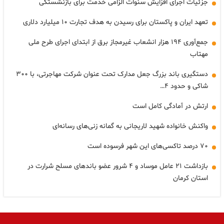
جزئیات اجرای افزایش سنوات الزامی خدمت برای بازنشستگی
تعهد ایران و پاکستان برای رسیدن به هدف تجارت ۱۰ میلیارد دلاری
جمع‌آوری ۱۹۴ هزار انشعاب غیرمجاز برق از ابتدای اجرای طرح ملی
مهتاب
دستگیری باند بزرگ جعل مدارک تحت عنوان شرکت مهاجرتی، با ۳۰۰
شاکی و حدود ۴…
ارتش در آمادگی کامل است
واکنش خانواده شهید لاریجانی به گمانه زنی‌های رسانه‌ای
۷۰ درصد تاکسی‌های این شهر فرسوده است
بازداشت ۲۱ عامل موساد و ۴ شرور عضو باندهای مسلح شرارت در
استان کرمان