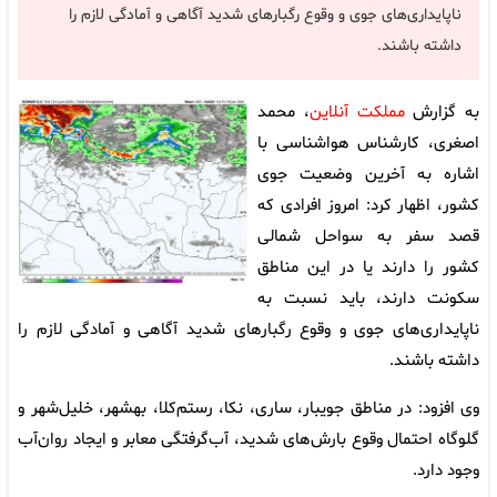
ناپایداری‌های جوی و وقوع رگبارهای شدید آگاهی و آمادگی لازم را
داشته باشند.
به گزارش
مملکت آنلاین
، محمد
اصغری، کارشناس هواشناسی با
اشاره به آخرین وضعیت جوی
کشور، اظهار کرد: امروز افرادی که
قصد سفر به سواحل شمالی
کشور را دارند یا در این مناطق
سکونت دارند، باید نسبت به
ناپایداری‌های جوی و وقوع رگبارهای شدید آگاهی و آمادگی لازم را
داشته باشند.
وی افزود: در مناطق جویبار، ساری، نکا، رستم‌کلا، بهشهر، خلیل‌شهر و
گلوگاه احتمال وقوع بارش‌های شدید، آب‌گرفتگی معابر و ایجاد روان‌آب
وجود دارد.