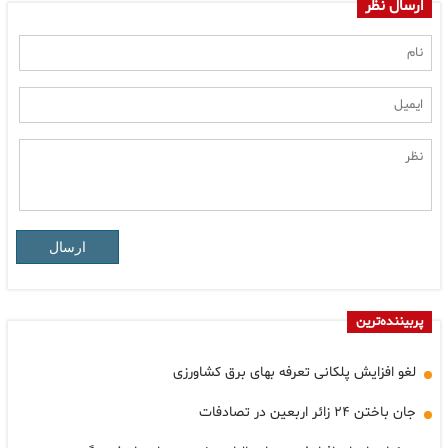
ارسال نظر
ارسال
پربیننده‌ترین
لغو افزایش پلکانی تعرفه بهای برق کشاورزی
جان باختن ۲۴ زائر اربعین در تصادفات