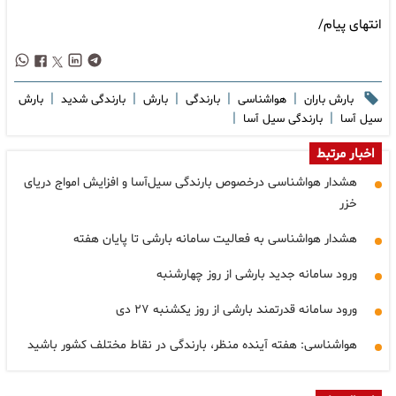
انتهای پیام/
|
|
|
|
|
بارش باران
هواشناسی
بارندگی
بارش
بارندگی شدید
بارش
|
|
سیل آسا
بارندگی سیل آسا
اخبار مرتبط
هشدار هواشناسی درخصوص بارندگی سیل‌آسا و افزایش امواج دریای
خزر
هشدار هواشناسی به فعالیت سامانه بارشی تا پایان هفته
ورود سامانه جدید بارشی از روز چهارشنبه
ورود سامانه قدرتمند بارشی از روز یکشنبه ۲۷ دی
هواشناسی: هفته آینده منظر، بارندگی در نقاط مختلف کشور باشید