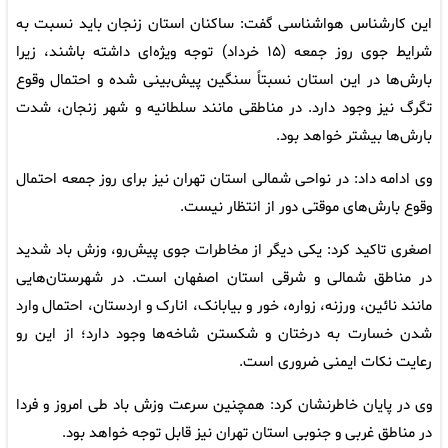
این کارشناس هواشناسی گفت: ساکنان استان زنجان باید نسبت به
شرایط جوی روز جمعه (۱۵ خرداد) توجه ویژه‌ای داشته باشند، زیرا
بارش‌ها در این استان نسبتاً سنگین پیش‌بینی شده و احتمال وقوع
تگرگ نیز وجود دارد. در مناطقی مانند سلطانیه و شهر زنجان، شدت
بارش‌ها بیشتر خواهد بود.
وی ادامه داد: در نواحی شمالی استان تهران نیز برای روز جمعه احتمال
وقوع بارش‌های موقتی دور از انتظار نیست.
اصغری تاکید کرد: یکی دیگر از مخاطرات جوی پیش‌رو، وزش باد شدید
در مناطق شمالی و شرقی استان اصفهان است. در شهرستان‌هایی
مانند نائین، ورزنه، زواره، خور و بیابانک، انارک و اردستان، احتمال وارد
شدن خسارت به درختان و شکستن شاخه‌ها وجود دارد؛ از این رو
رعایت نکات ایمنی ضروری است.
وی در پایان خاطرنشان کرد: همچنین سرعت وزش باد طی امروز و فردا
در مناطق غربی و جنوبی استان تهران نیز قابل توجه خواهد بود.