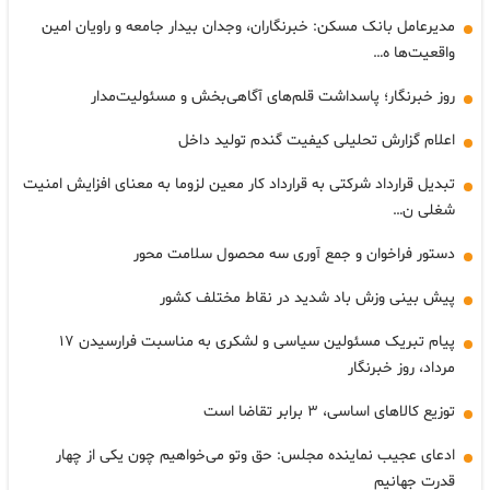
مدیرعامل بانک مسکن: خبرنگاران، وجدان بیدار جامعه و راویان امین
واقعیت‌ها ه…
روز خبرنگار؛ پاسداشت قلم‌های آگاهی‌بخش و مسئولیت‌مدار
اعلام گزارش تحلیلی کیفیت گندم تولید داخل
تبدیل قرارداد شرکتی به قرارداد کار معین لزوما به معنای افزایش امنیت
شغلی ن…
دستور فراخوان و جمع آوری سه محصول سلامت محور
پیش بینی وزش باد شدید در نقاط مختلف کشور
پیام تبریک مسئولین سیاسی و لشکری به مناسبت فرارسیدن ۱۷
مرداد، روز خبرنگار
توزیع کالاهای اساسی، ۳ برابر تقاضا است
ادعای عجیب نماینده مجلس: حق وتو می‌خواهیم چون یکی از چهار
قدرت جهانیم