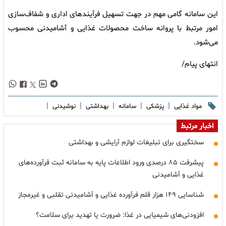
این سامانه گامی مهم در جهت تسهیل فرآیندهای اداری و شفاف‌سازی
امور مرتبط با پروانه ساخت محصولات غذایی و آشامیدنی محسوب
می‌شود.
انتهای پیام/
|
|
|
|
|
مواد غذایی
پزشکی
سامانه
بهداشتی
نوشیدنی
اخبار مرتبط
سختگیری برای تبلیغات لوازم آرایشی و بهداشتی
پیشرفت ۸۵ درصدی ورود اطلاعات پایه به سامانه ثبت فرآورده‌های
غذایی و آشامیدنی
شناسایی ۱۴۹ هزار قلم فرآورده غذایی و آشامیدنی تقلبی و غیرمجاز
افزودنی‌های شیمیایی در غذا: ضرورت یا تهدید برای سلامت؟