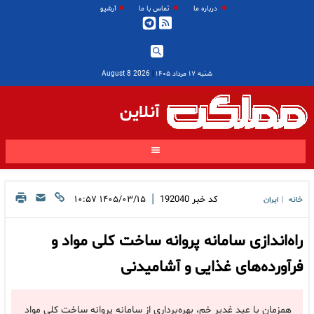
درباره ما
تماس با ما
آرشیو
شنبه ۱۷ مرداد ۱۴۰۵
|
2026 August 8
آنلاین
|
کد خبر
192040
۱۴۰۵/۰۳/۱۵ ۱۰:۵۷
خانه
ایران
|
راه‌اندازی سامانه پروانه ساخت کلی مواد و
فرآورده‌های غذایی و آشامیدنی
همزمان با عید غدیر خم، بهره‌برداری از سامانه پروانه ساخت کلی مواد