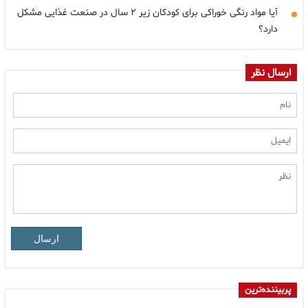
آیا مواد رنگی خوراکی برای کودکان زیر ۲ سال در صنعت غذایی مشکل
دارد؟
ارسال نظر
ارسال
پربیننده‌ترین